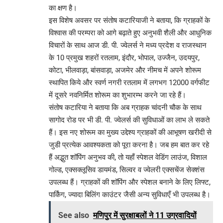
का क्षण है।
इस विशेष अवसर पर संतोष कटारियाजी ने बताया, कि ग्राहकों के
विश्वास की परम्परा को आगे बढ़ाते हुए अनुभवी शैली और आधुनिक
विचारों के साथ आज डी. पी. ज्वेलर्स ने मध्य प्रदेश व राजस्थान
के 10 प्रमुख शहरों रतलाम, इंदौर, भोपाल, उज्जैन, उदयपुर,
कोटा, भीलवाड़ा, बांसवाड़ा, अजमेर और नीमच में अपने शोरूम
स्थापित किये और स्वर्ण नगरी रतलाम में लगभग 12000 वर्गफीट
में दूसरे नवनिर्मित शोरूम का शुभारम्भ करने जा रहे हैं।
संतोष कटारिया ने बताया कि अब ग्राहक चांदनी चौक के साथ
सागोद रोड पर भी डी. पी. ज्वेलर्स की सुविधाओं का लाभ ले सकते
हैं। इस नए शोरूम का मुख्य उद्देश्य ग्राहकों की आभूषण खरीदी से
जुडी प्रत्येक आवश्यकता को पूरा करना है। जब हम बात कर रहे
हैं अद्भुत शॉपिंग अनुभव की, तो यहाँ स्पेशल वेडिंग लाउंज, विशाल
गोल्ड, एक्सक्लूसिव डायमंड, सिल्वर व ज्वेलरी एक्सचेंज सेक्शंस
उपलब्ध हैं। ग्राहकों की शॉपिंग और स्पेशल बनाने के लिए लिफ्ट,
पार्किंग, ज्यादा बिलिंग काउंटर जैसी अन्य सुविधाएँ भी उपलब्ध है।
See also
मणिपुर में सुरक्षाबलों ने 11 उग्रवादियों