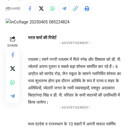
SHARE
भरत शर्मा की रिपोर्ट
- ADVERTISEMENT -
SHARE
रतलाम | स्वर्ण नगरी रतलाम में मिले स्नेह और विश्वास को डी. पी.
ज्वेलर्स अपना दूसरा व सबसे बड़ा शोरूम समर्पित कर रहे हैं। 6
अप्रैल को सागोद रोड, जैन स्कूल के सामने नवनिर्मित शोरूम का
भव्य शुभारम्भ होगा इस दौरान अतिथि के रूप में राज्य व शहर के
अतिथियों, ज्वेलरी जगत के नामी व्यवसाइयों, मशहूर अदाकारा
चित्रांगदा सिंह व डी. पी. परिवार के सभी सदस्यों की उपस्थिति में
किया जायेगा।
- ADVERTISEMENT -
मध्य प्रदेश व राजस्थान के 10 शहरों में अपनी सफल स्वर्णिम