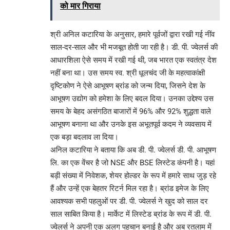
को मार गिराया
श्री अनिल कटारिया के अनुसार, हमारे पूर्वजों द्वारा रखी गई नींव
साल-दर-साल और भी मजबूत होती जा रही है। डी. पी. ज्वेलर्स की
आधारशिला ऐसे समय में रखी गई थी, जब भारत एक स्वतंत्र देश
नहीं बना था। उस समय स्व. श्री धूलचंद जी के महत्वाकांक्षी
दृष्टिकोण ने ऐसे आभूषण ब्रांड को जन्म दिया, जिसने देश के
आभूषण उद्योग को हमेशा के लिए बदल दिया। उनका उद्देश्य उस
समय के बेहद असंगठित बाजारों में 96% और 92% शुद्धता वाले
आभूषण बनाना था और उनके इस अभूतपूर्व कदम ने व्यवसाय में
एक बड़ा बदलाव ला दिया।
अनिल कटारिया ने बताया कि अब डी. पी. ज्वेलर्स डी. पी. आभूषण
लि. का एक वेंचर है जो NSE और BSE लिस्टेड कंपनी है। यहां
बड़ी संख्या में निवेशक, शेयर होल्डर के रूप में हमारे साथ जुड़ रहे
हैं और उन्हें एक बेहतर रिटर्न मिल रहा है। ब्रांड इमेज के लिए
आवश्यक सभी पहलुओं पर डी. पी. ज्वेलर्स ने खुद को साल दर
साल साबित किया है। मार्केट में लिस्टेड ब्रांड के रूप में डी. पी.
ज्वेलर्स ने अपनी एक अलग पहचान बनाई है और अब रतलाम में