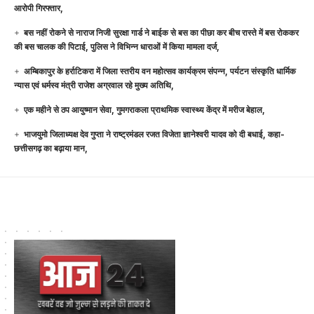
आरोपी गिरफ्तार,
बस नहीं रोकने से नाराज निजी सुरक्षा गार्ड ने बाईक से बस का पीछा कर बीच रास्ते में बस रोककर
की बस चालक की पिटाई, पुलिस ने विभिन्न धाराओं में किया मामला दर्ज,
अम्बिकापुर के हर्राटिकरा में जिला स्तरीय वन महोत्सव कार्यक्रम संपन्न, पर्यटन संस्कृति धार्मिक
न्यास एवं धर्मस्व मंत्री राजेश अग्रवाल रहे मुख्य अतिथि,
एक महीने से ठप आयुष्मान सेवा, गुमगराकला प्राथमिक स्वास्थ्य केंद्र में मरीज बेहाल,
भाजयुमो जिलाध्यक्ष देव गुप्ता ने राष्ट्रमंडल रजत विजेता ज्ञानेश्वरी यादव को दी बधाई, कहा-
छत्तीसगढ़ का बढ़ाया मान,