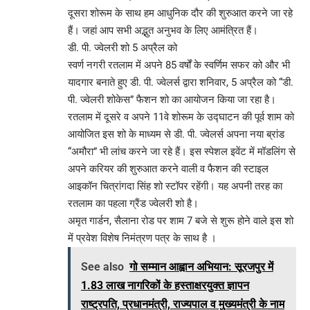
दूसरा शोरूम के साथ हम आधुनिक दौर की शुरुआत करने जा रहे
हैं। जहां आप सभी अद्भुत अनुभव के लिए आमंत्रित हैं।
डी. पी. ज्वेलरी शो 5 अप्रैल को
स्वर्ण नगरी रतलाम में अपने 85 वर्षों के स्वर्णिम सफर को और भी
यादगार बनाते हुए डी. पी. ज्वेलर्स द्वारा शनिवार, 5 अप्रैल को “डी.
पी. ज्वेलरी शोकेस” फैशन शो का आयोजन किया जा रहा है।
रतलाम में दूसरे व अपने 11वे शोरूम के उद्घाटन की पूर्व शाम को
आयोजित इस शो के माध्यम से डी. पी. ज्वेलर्स अपना नया ब्रांड
“अमौरा” भी लांच करने जा रहे हैं। इस स्पेशल इवेंट में मॉडलिंग से
अपने करियर की शुरुआत करने वाली व फैशन की स्टाइल
आइकॉन चित्रांगदा सिंह शो स्टॉपर रहेंगी। यह अपनी तरह का
रतलाम का पहला ग्रैंड ज्वेलरी शो है।
अमृत गार्डन, सैलाना रोड पर शाम 7 बजे से शुरू होने वाले इस शो
में प्रवेश विशेष निमंत्रण पत्र के साथ है ।
See also
गो सम्मान आह्वान अभियान: सूरजपुर में
1.83 लाख नागरिकों के हस्ताक्षरयुक्त ज्ञापन
राष्ट्रपति, प्रधानमंत्री, राज्यपाल व मुख्यमंत्री के नाम