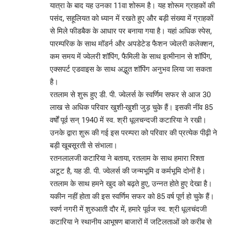
यात्रा के बाद यह उनका 11वा शोरूम है। यह शोरूम ग्राहकों की
पसंद, सहूलियत को ध्यान में रखते हुए और बड़ी संख्या में ग्राहकों
से मिले फीडबैक के आधार पर बनाया गया है। यहां अधिक स्पेस,
पारम्परिक के साथ मॉडर्न और अपडेटेड फैशन ज्वेलरी कलेक्शन,
कम समय में ज्वेलरी शॉपिंग, फैमिली के साथ इत्मीनान से शॉपिंग,
एक्सपर्ट एडवाइस के साथ अद्भुत शॉपिंग अनुभव लिया जा सकता
है।
रतलाम से शुरू हुए डी. पी. ज्वेलर्स के स्वर्णिम सफर से आज 30
लाख से अधिक परिवार खुशी-खुशी जुड़ चुके हैं। इसकी नींव 85
वर्षों पूर्व सन् 1940 में स्व. श्री धूलचन्दजी कटारिया ने रखी।
उनके द्वारा शुरू की गई इस परम्परा को परिवार की प्रत्येक पीढ़ी ने
बड़ी खूबसूरती से संभाला।
रतनलालजी कटारिया ने बताया, रतलाम के साथ हमारा रिश्ता
अटूट है, यह डी. पी. ज्वेलर्स की जन्मभूमि व कर्मभूमि दोनों है।
रतलाम के साथ हमने खुद को बढ़ते हुए, उन्नत होते हुए देखा है।
यकीन नहीं होता की इस स्वर्णिम सफर को 85 वर्ष पूर्ण हो चुके हैं।
स्वर्ण नगरी में शुरुआती दौर में, हमारे पूर्वज स्व. श्री धूलचंदजी
कटारिया ने स्थानीय आभूषण बाजारों में जटिलताओं को करीब से