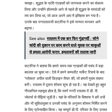
समझा। शुद्धता के प्रति ग्राहकों को जागरूक करने का संकल्प
लिया और उन्होंने हॉलमार्क आने से पहले ही शुद्धता के मापदंडों को
तय कर लिया था, जो आज अपने आप में इतिहास बन गया है।
उनके बाद पन्नालालजी कटारिया ने इसे परम्परा मानकर आगे
बढ़ाया।
See also
रतलाम में एक बार फिर गुंडागर्दी : सोने
चांदी की दुकान पर काम करने वाले युवक पर चाकुओं
से हमला,आरोपी फरार, हमलावरों की तलाश जारी
कटारिया ने बताया कि हमारे समय तक ग्राहकों की पसंद में बड़ा
बदलाव आ चुका था। ऐसे में हमने कम्पलीट मार्केट रिसर्च के बाद
‘ग्लोकल’ अपील वाली डिज़ाइन तैयार की, जो हमारी मुख्य ताकत
बनी। रतलाम में दूसरा शोरूम शुरू हो रहा है। यह देखते हुए बहुत
गौरवान्वित महसूस होता है, कि स्वर्ण नगरी रतलाम में डी. पी.
ज्वेलर्स से पीढ़ियां जुडी है। यहां के परिवारों के विश्वास ने हमें उन्हें
और भी सुविधायुक्त व उनकी पसंद के अनुरूप शोरूम निर्मित करने
के लिए प्रोत्साहित किया। यह सम्पूर्ण डी.पी. परिवार के लिए उत्सव