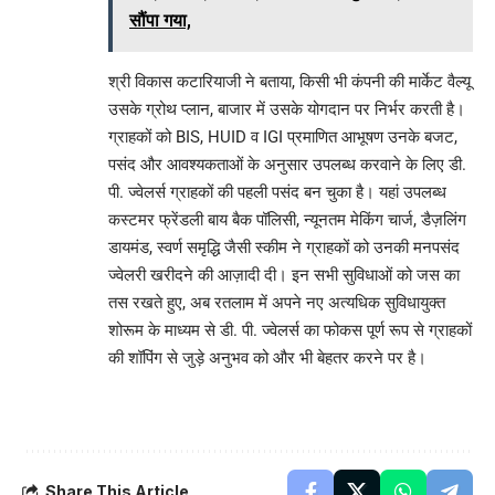
सौंपा गया,
श्री विकास कटारियाजी ने बताया, किसी भी कंपनी की मार्केट वैल्यू
उसके ग्रोथ प्लान, बाजार में उसके योगदान पर निर्भर करती है।
ग्राहकों को BIS, HUID व IGI प्रमाणित आभूषण उनके बजट,
पसंद और आवश्यकताओं के अनुसार उपलब्ध करवाने के लिए डी.
पी. ज्वेलर्स ग्राहकों की पहली पसंद बन चुका है। यहां उपलब्ध
कस्टमर फ्रेंडली बाय बैक पॉलिसी, न्यूनतम मेकिंग चार्ज, डैज़लिंग
डायमंड, स्वर्ण समृद्धि जैसी स्कीम ने ग्राहकों को उनकी मनपसंद
ज्वेलरी खरीदने की आज़ादी दी। इन सभी सुविधाओं को जस का
तस रखते हुए, अब रतलाम में अपने नए अत्यधिक सुविधायुक्त
शोरूम के माध्यम से डी. पी. ज्वेलर्स का फोकस पूर्ण रूप से ग्राहकों
की शॉपिंग से जुड़े अनुभव को और भी बेहतर करने पर है।
Share This Article