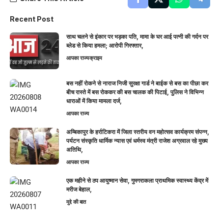
Recent Post
साथ चलने से इंकार पर भड़का पति, मामा के घर आई पत्नी की गर्दन पर
ब्लेड से किया हमला; आरोपी गिरफ्तार,
आपका राज्य
क्राइम
बस नहीं रोकने से नाराज निजी सुरक्षा गार्ड ने बाईक से बस का पीछा कर
बीच रास्ते में बस रोककर की बस चालक की पिटाई, पुलिस ने विभिन्न
धाराओं में किया मामला दर्ज,
आपका राज्य
अम्बिकापुर के हर्राटिकरा में जिला स्तरीय वन महोत्सव कार्यक्रम संपन्न,
पर्यटन संस्कृति धार्मिक न्यास एवं धर्मस्व मंत्री राजेश अग्रवाल रहे मुख्य
अतिथि,
आपका राज्य
एक महीने से ठप आयुष्मान सेवा, गुमगराकला प्राथमिक स्वास्थ्य केंद्र में
मरीज बेहाल,
मुद्दे की बात