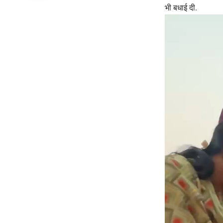
भी बधाई दी.
Video
Player