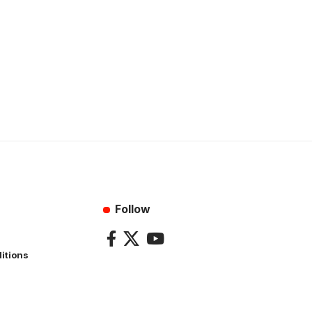
Follow
itions