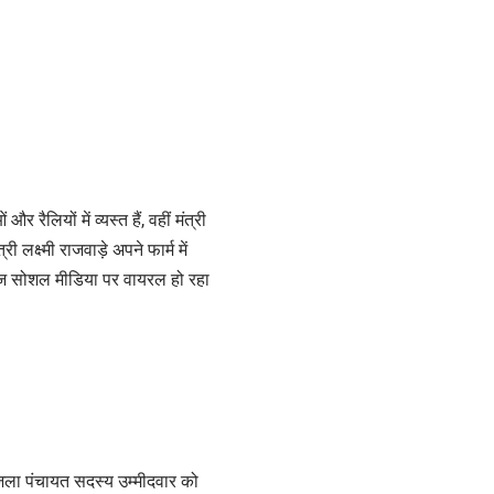
लियों में व्यस्त हैं, वहीं मंत्री
 लक्ष्मी राजवाड़े अपने फार्म में
ाज सोशल मीडिया पर वायरल हो रहा
 जिला पंचायत सदस्य उम्मीदवार को