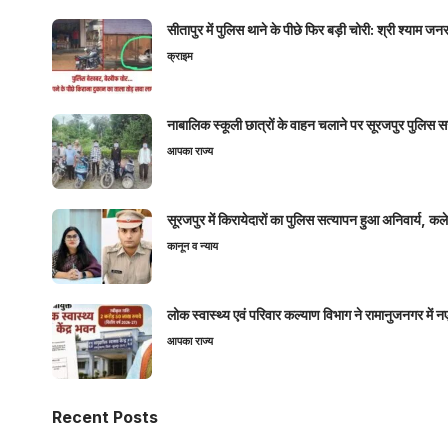
सीतापुर में पुलिस थाने के पीछे फिर बड़ी चोरी: श्री श्या
क्राइम
नाबालिक स्कूली छात्रों के वाहन चलाने पर सूरजपुर पुलिस
आपका राज्य
सूरजपुर में किरायेदारों का पुलिस सत्यापन हुआ अनिवार्य, 
कानून व न्याय
लोक स्वास्थ्य एवं परिवार कल्याण विभाग ने रामानुजनगर में 
आपका राज्य
Recent Posts