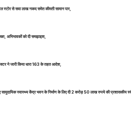
म जनरल स्टोर से सवा लाख नकद समेत कीमती सामान पार,
 सख्त, अभिभावकों को दी समझाइश,
कलेक्टर ने जारी किया धारा 163 के तहत आदेश,
नए सामुदायिक स्वास्थ्य केंद्र भवन के निर्माण के लिए दी 2 करोड़ 50 लाख रुपये की प्रशासकीय स्