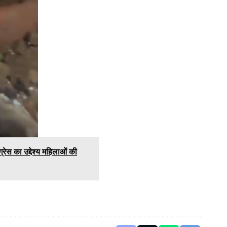
ेस का उद्देश्य महिलाओं की