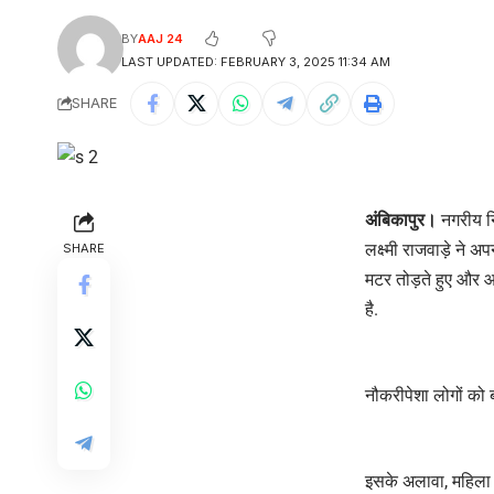
BY
AAJ 24
LAST UPDATED: FEBRUARY 3, 2025 11:34 AM
SHARE
अंबिकापुर।
नगरीय निक
लक्ष्मी राजवाड़े ने अ
SHARE
मटर तोड़ते हुए और 
है.
नौकरीपेशा लोगों को
इसके अलावा, महिला ए