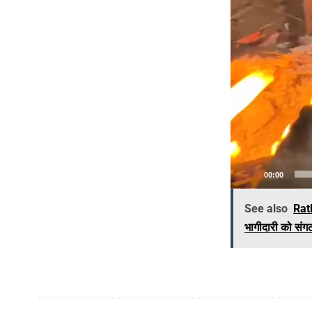
00:00
See also
Ratl
भागीदारी को संगठ