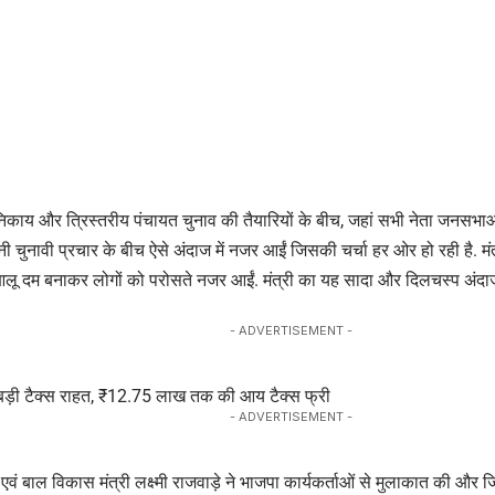
ाय और त्रिस्तरीय पंचायत चुनाव की तैयारियों के बीच, जहां सभी नेता जनसभाओं और रै
पनी चुनावी प्रचार के बीच ऐसे अंदाज में नजर आईं जिसकी चर्चा हर ओर हो रही है. मंत्री
आलू दम बनाकर लोगों को परोसते नजर आईं. मंत्री का यह सादा और दिलचस्प अंद
- ADVERTISEMENT -
 बड़ी टैक्स राहत, ₹12.75 लाख तक की आय टैक्स फ्री
- ADVERTISEMENT -
वं बाल विकास मंत्री लक्ष्मी राजवाड़े ने भाजपा कार्यकर्ताओं से मुलाकात की और