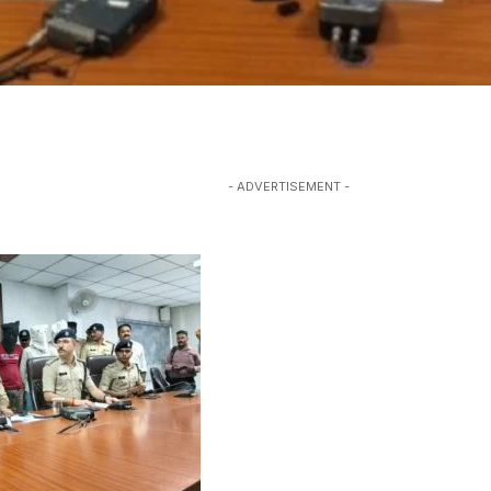
- ADVERTISEMENT -