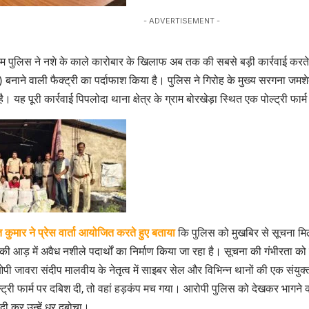
- ADVERTISEMENT -
म पुलिस ने नशे के काले कारोबार के खिलाफ अब तक की सबसे बड़ी कार्रवाई करते
ने वाली फैक्ट्री का पर्दाफाश किया है। पुलिस ने गिरोह के मुख्य सरगना जमशे
ै। यह पूरी कार्रवाई पिपलोदा थाना क्षेत्र के ग्राम बोरखेड़ा स्थित एक पोल्ट्री फार्म
कुमार ने प्रेस वार्ता आयोजित करते हुए बताया
कि पुलिस को मुखबिर से सूचना मिली
म की आड़ में अवैध नशीले पदार्थों का निर्माण किया जा रहा है। सूचना की गंभीरता को
पी जावरा संदीप मालवीय के नेतृत्व में साइबर सेल और विभिन्न थानों की एक संयुक
्ट्री फार्म पर दबिश दी, तो वहां हड़कंप मच गया। आरोपी पुलिस को देखकर भागने
बंदी कर उन्हें धर दबोचा।