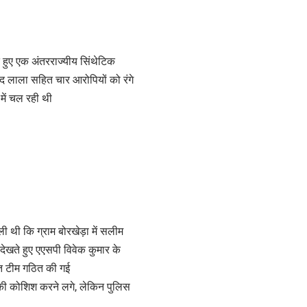
 हुए एक अंतरराज्यीय सिंथेटिक
द लाला सहित चार आरोपियों को रंगे
 में चल रही थी
 थी कि ग्राम बोरखेड़ा में सलीम
 देखते हुए एएसपी विवेक कुमार के
्त टीम गठित की गई
 की कोशिश करने लगे, लेकिन पुलिस