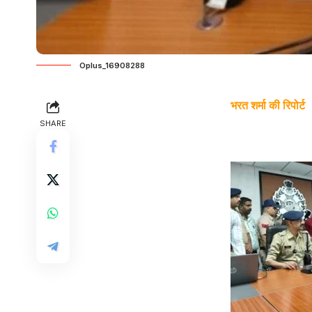
Oplus_16908288
भरत शर्मा की रिपोर्ट
SHARE