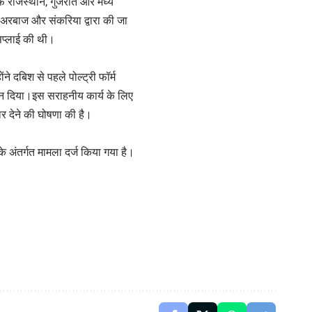
ाफ राजस्थान, गुजरात और मध्य
के अरबाज और संकरिया द्वारा की जा
सप्लाई की थी।
ने दबिश से पहले पोल्ट्री फॉर्म
दान दिया।इस सराहनीय कार्य के लिए
र देने की घोषणा की है।
 अंतर्गत मामला दर्ज किया गया है।