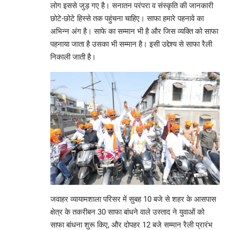
लोग इससे जुड़ गए है। सनातन परंपरा व संस्कृति की जानकारी
छोटे-छोटे हिस्से तक पहुंचना चाहिए। साफा हमारे पहनावे का
अभिन्न अंग है। साफे का सम्मान भी है और जिस व्यक्ति को साफा
पहनाया जाता है उसका भी सम्मान है। इसी उद्देश्य से साफा रैली
निकाली जाती है।
जवाहर व्यायामशाला परिसर में सुबह 10 बजे से शहर के आसपास
क्षेत्र के तकरीबन 30 साफा बांधने वाले उस्ताद ने युवाओं को
साफा बांधना शुरू किए, और दोपहर 12 बजे सम्मान रैली प्रारंभ