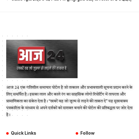
आज 24 एक गतिशील समाचार पोर्टल है जो तत्काल और प्रभावशाली सूचना प्रदान करने के
लिए समर्पित है। इसका लाल और काले रंग का साहसिक लोगो रिपोर्टिंग में तत्परता और
प्रामाणिकता का संकेत देता है। “खबरें वह जो जुल्म से लड़ने की ताकत दे” यह मुखवाक्य
पत्रकारिता के माध्यम से अपने दर्शकों को सशक्त बनाने की पोर्टल की प्रतिबद्धता पर जोर देता
है।
Quick Links
Follow