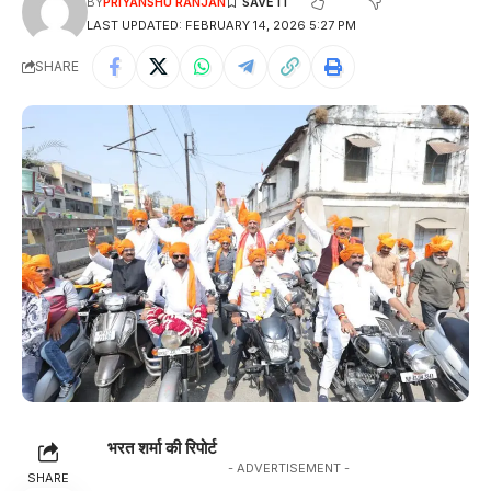
BY
PRIYANSHU RANJAN
LAST UPDATED: FEBRUARY 14, 2026 5:27 PM
SHARE
भरत शर्मा की रिपोर्ट
- ADVERTISEMENT -
SHARE