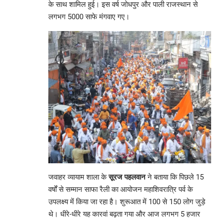
के साथ शामिल हुई। इस वर्ष जोधपुर और पाली राजस्थान से
लगभग 5000 साफे मंगवाए गए।
जवाहर व्यायाम शाला के
सूरज पहलवान
ने बताया कि पिछले 15
वर्षों से सम्मान साफा रैली का आयोजन महाशिवरात्रि पर्व के
उपलक्ष्य में किया जा रहा है। शुरूआत में 100 से 150 लोग जुड़े
थे। धीरे-धीरे यह कारवां बढ़ता गया और आज लगभग 5 हजार