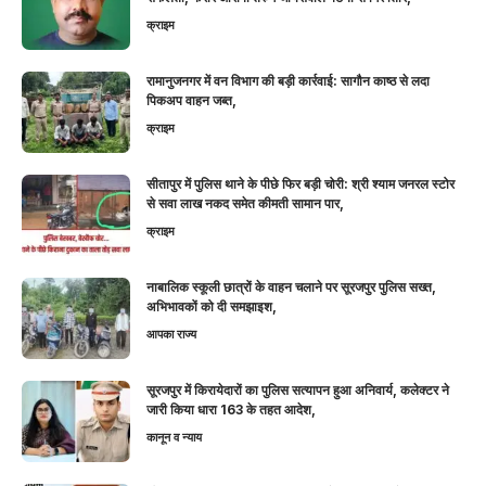
क्राइम
रामानुजनगर में वन विभाग की बड़ी कार्रवाई: सागौन काष्ठ से लदा
पिकअप वाहन जब्त,
क्राइम
सीतापुर में पुलिस थाने के पीछे फिर बड़ी चोरी: श्री श्याम जनरल स्टोर
से सवा लाख नकद समेत कीमती सामान पार,
क्राइम
नाबालिक स्कूली छात्रों के वाहन चलाने पर सूरजपुर पुलिस सख्त,
अभिभावकों को दी समझाइश,
आपका राज्य
सूरजपुर में किरायेदारों का पुलिस सत्यापन हुआ अनिवार्य, कलेक्टर ने
जारी किया धारा 163 के तहत आदेश,
कानून व न्याय