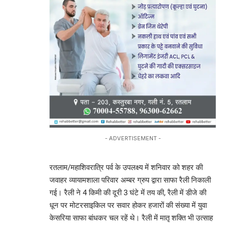
- ADVERTISEMENT -
रतलाम/महाशिवरात्रि पर्व के उपलक्ष्य में शनिवार को शहर की
जवाहर व्यायामशाला परिवार अम्बर ग्रुप द्वारा साफा रैली निकाली
गई। रैली ने 4 किमी की दूरी 3 घंटे में तय की, रैली में डीजे की
धून पर मोटरसाइकिल पर सवार होकर हजारों की संख्या में युवा
केसरिया साफा बांधकर चल रहें थे। रैली में मातृ शक्ति भी उत्साह