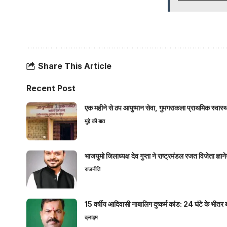
Share This Article
Recent Post
एक महीने से ठप आयुष्मान सेवा, गुमगराकला प्राथमिक स्वास्थ्य
मुद्दे की बात
भाजयुमो जिलाध्यक्ष देव गुप्ता ने राष्ट्रमंडल रजत विजेता ज्
राजनीति
15 वर्षीय आदिवासी नाबालिग दुष्कर्म कांड: 24 घंटे के भ
क्राइम