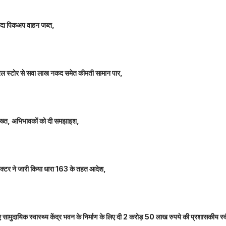
े लदा पिकअप वाहन जब्त,
म जनरल स्टोर से सवा लाख नकद समेत कीमती सामान पार,
 सख्त, अभिभावकों को दी समझाइश,
कलेक्टर ने जारी किया धारा 163 के तहत आदेश,
नए सामुदायिक स्वास्थ्य केंद्र भवन के निर्माण के लिए दी 2 करोड़ 50 लाख रुपये की प्रशासकीय स्