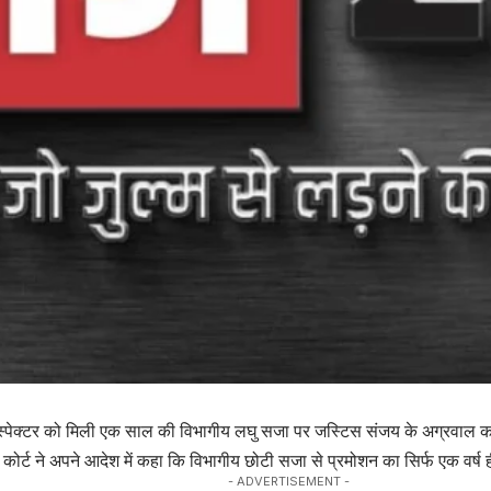
स्पेक्टर को मिली एक साल की विभागीय लघु सजा पर जस्टिस संजय के अग्रवाल का
 कोर्ट ने अपने आदेश में कहा कि विभागीय छोटी सजा से प्रमोशन का सिर्फ एक वर्ष 
- ADVERTISEMENT -