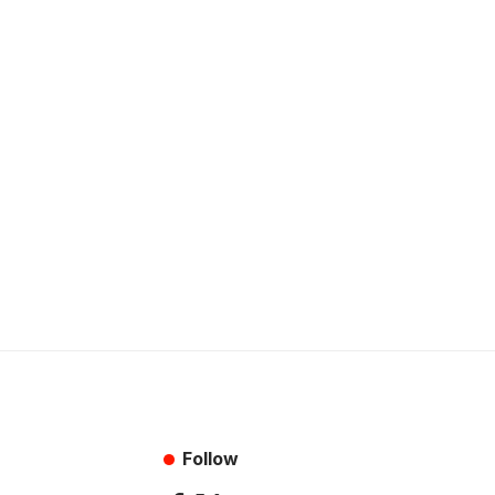
Follow