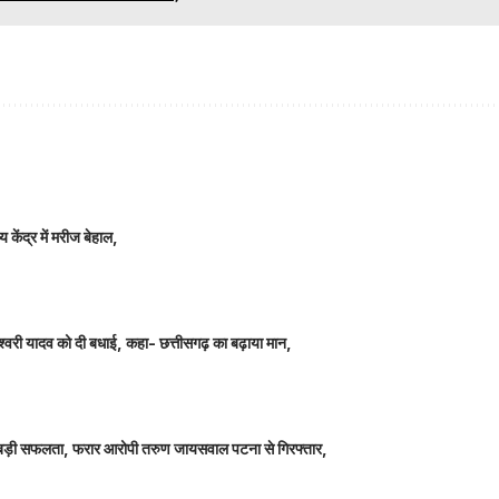
 केंद्र में मरीज बेहाल,
ञानेश्वरी यादव को दी बधाई, कहा- छत्तीसगढ़ का बढ़ाया मान,
ीतर बड़ी सफलता, फरार आरोपी तरुण जायसवाल पटना से गिरफ्तार,