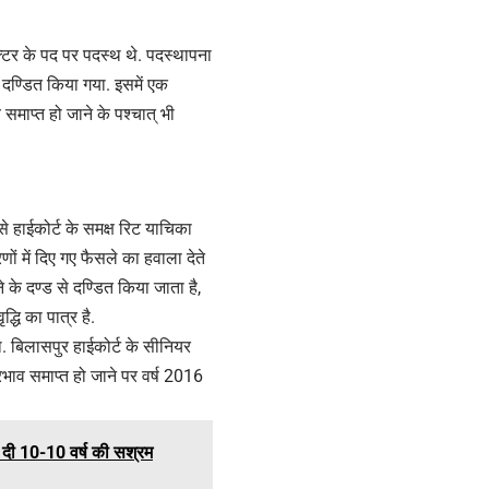
क्टर के पद पर पदस्थ थे. पदस्थापना
े दण्डित किया गया. इसमें एक
समाप्त हो जाने के पश्चात् भी
से हाईकोर्ट के समक्ष रिट याचिका
णों में दिए गए फैसले का हवाला देते
के दण्ड से दण्डित किया जाता है,
धि का पात्र है.
या. बिलासपुर हाईकोर्ट के सीनियर
रभाव समाप्त हो जाने पर वर्ष 2016
ो दी 10-10 वर्ष की सश्रम