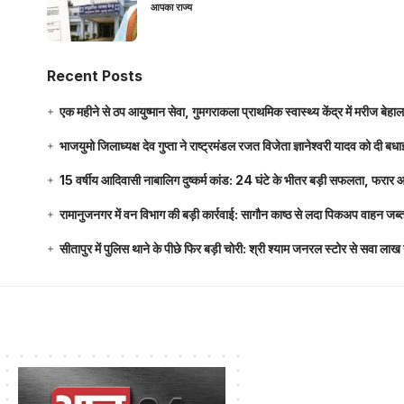
आपका राज्य
Recent Posts
एक महीने से ठप आयुष्मान सेवा, गुमगराकला प्राथमिक स्वास्थ्य केंद्र में मरीज बेहा
भाजयुमो जिलाध्यक्ष देव गुप्ता ने राष्ट्रमंडल रजत विजेता ज्ञानेश्वरी यादव को दी ब
15 वर्षीय आदिवासी नाबालिग दुष्कर्म कांड: 24 घंटे के भीतर बड़ी सफलता, फरार
रामानुजनगर में वन विभाग की बड़ी कार्रवाई: सागौन काष्ठ से लदा पिकअप वाहन जब्
सीतापुर में पुलिस थाने के पीछे फिर बड़ी चोरी: श्री श्याम जनरल स्टोर से सवा 