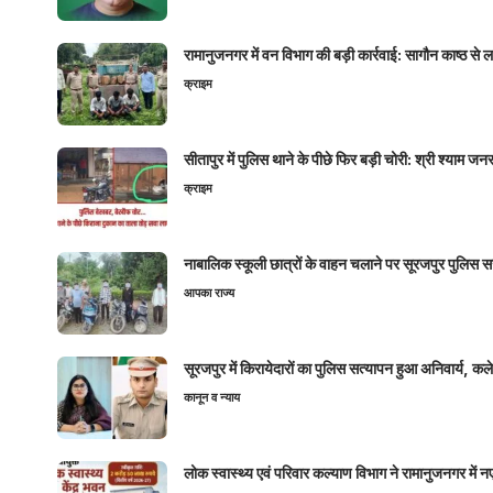
रामानुजनगर में वन विभाग की बड़ी कार्रवाई: सागौन काष्ठ स
क्राइम
सीतापुर में पुलिस थाने के पीछे फिर बड़ी चोरी: श्री श्या
क्राइम
नाबालिक स्कूली छात्रों के वाहन चलाने पर सूरजपुर पुलिस
आपका राज्य
सूरजपुर में किरायेदारों का पुलिस सत्यापन हुआ अनिवार्य, 
कानून व न्याय
लोक स्वास्थ्य एवं परिवार कल्याण विभाग ने रामानुजनगर में 