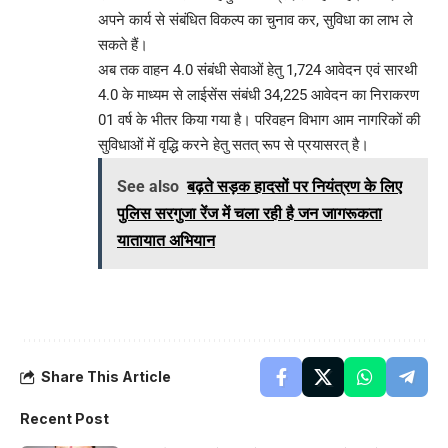
अपने कार्य से संबंधित विकल्प का चुनाव कर, सुविधा का लाभ ले
सकते हैं।
अब तक वाहन 4.0 संबंधी सेवाओं हेतु 1,724 आवेदन एवं सारथी
4.0 के माध्यम से लाईसेंस संबंधी 34,225 आवेदन का निराकरण
01 वर्ष के भीतर किया गया है। परिवहन विभाग आम नागरिकों की
सुविधाओं में वृद्धि करने हेतु सतत् रूप से प्रयासरत् है।
See also
बढ़ते सड़क हादसों पर नियंत्रण के लिए
पुलिस सरगुजा रेंज में चला रही है जन जागरूकता
यातायात अभियान
Share This Article
Recent Post