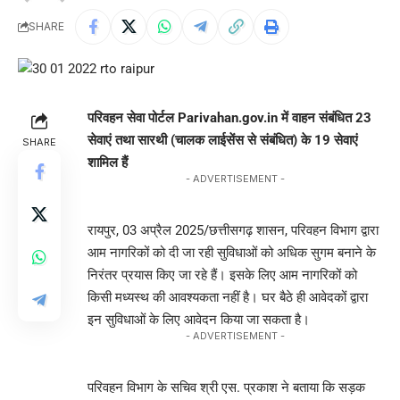
SHARE
परिवहन सेवा पोर्टल Parivahan.gov.in में वाहन संबंधित 23
सेवाएं तथा सारथी (चालक लाईसेंस से संबंधित) के 19 सेवाएं
SHARE
शामिल हैं
- ADVERTISEMENT -
रायपुर, 03 अप्रैल 2025/छत्तीसगढ़ शासन, परिवहन विभाग द्वारा
आम नागरिकों को दी जा रही सुविधाओं को अधिक सुगम बनाने के
निरंतर प्रयास किए जा रहे हैं। इसके लिए आम नागरिकों को
किसी मध्यस्थ की आवश्यकता नहीं है। घर बैठे ही आवेदकों द्वारा
इन सुविधाओं के लिए आवेदन किया जा सकता है।
- ADVERTISEMENT -
परिवहन विभाग के सचिव श्री एस. प्रकाश ने बताया कि सड़क