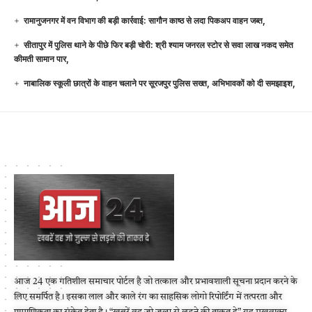
रामानुजनगर में वन विभाग की बड़ी कार्रवाई: सागौन काष्ठ से लदा पिकअप वाहन जब्त,
सीतापुर में पुलिस थाने के पीछे फिर बड़ी चोरी: श्री श्याम जनरल स्टोर से सवा लाख नकद समेत
कीमती सामान पार,
नाबालिक स्कूली छात्रों के वाहन चलाने पर सूरजपुर पुलिस सख्त, अभिभावकों को दी समझाइश,
आज 24 एक गतिशील समाचार पोर्टल है जो तत्काल और प्रभावशाली सूचना प्रदान करने के
लिए समर्पित है। इसका लाल और काले रंग का साहसिक लोगो रिपोर्टिंग में तत्परता और