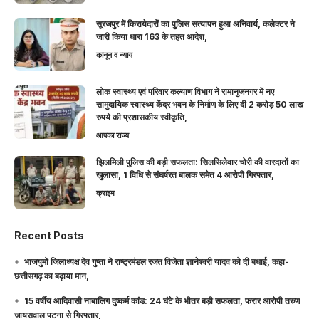
सूरजपुर में किरायेदारों का पुलिस सत्यापन हुआ अनिवार्य, कलेक्टर ने
जारी किया धारा 163 के तहत आदेश,
कानून व न्याय
लोक स्वास्थ्य एवं परिवार कल्याण विभाग ने रामानुजनगर में नए
सामुदायिक स्वास्थ्य केंद्र भवन के निर्माण के लिए दी 2 करोड़ 50 लाख
रुपये की प्रशासकीय स्वीकृति,
आपका राज्य
झिलमिली पुलिस की बड़ी सफलता: सिलसिलेवार चोरी की वारदातों का
खुलासा, 1 विधि से संघर्षरत बालक समेत 4 आरोपी गिरफ्तार,
क्राइम
Recent Posts
भाजयुमो जिलाध्यक्ष देव गुप्ता ने राष्ट्रमंडल रजत विजेता ज्ञानेश्वरी यादव को दी बधाई, कहा-
छत्तीसगढ़ का बढ़ाया मान,
15 वर्षीय आदिवासी नाबालिग दुष्कर्म कांड: 24 घंटे के भीतर बड़ी सफलता, फरार आरोपी तरुण
जायसवाल पटना से गिरफ्तार,