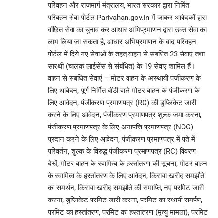
परिवहन और राजमार्ग मंत्रालय, भारत सरकार द्वारा निर्मित
परिवहन सेवा पोर्टल Parivahan.gov.in में जाकर आवेदकों द्वारा
वांछित सेवा का चुनाव कर आधार अभिप्रमाणन द्वारा उक्त सेवा का
लाभ लिया जा सकता है, आधार अभिप्रमाणन के बाद परिवहन
पोर्टल में दिये गए सेवाओं के तहत् वाहन से संबंधित 23 सेवाएं तथा
सारथी (चालक लाईसेंस से संबंधित) के 19 सेवाएं शामिल हैं।
वाहन से संबंधित सेवाएं – मोटर वाहन के अस्थायी पंजीकरण के
लिए आवेदन, पूर्ण निर्मित बॉडी वाले मोटर वाहन के पंजीकरण के
लिए आवेदन, पंजीकरण प्रमाणपत्र (RC) की डुप्लिकेट जारी
करने के लिए आवेदन, पंजीकरण प्रमाणपत्र शुल्क जमा करना,
पंजीकरण प्रमाणपत्र के लिए अनापत्ति प्रमाणपत्र (NOC)
प्रदान करने के लिए आवेदन, पंजीकरण प्रमाणपत्र में पते में
परिवर्तन, शुल्क के विरुद्ध पंजीकरण प्रमाणपत्र (RC) विवरण
देखें, मोटर वाहन के स्वामित्व के हस्तांतरण की सूचना, मोटर वाहन
के स्वामित्व के हस्तांतरण के लिए आवेदन, किराया-खरीद समझौते
का समर्थन, किराया-खरीद समझौते की समाप्ति, नए परमिट जारी
करना, डुप्लिकेट परमिट जारी करना, परमिट का स्थायी समर्पण,
परमिट का हस्तांतरण, परमिट का हस्तांतरण (मृत्यु मामला), परमिट