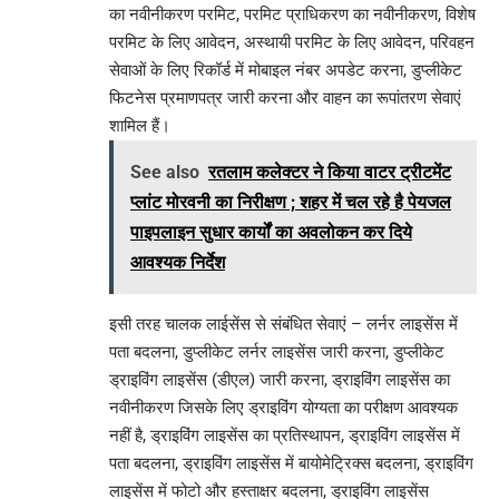
का नवीनीकरण परमिट, परमिट प्राधिकरण का नवीनीकरण, विशेष
परमिट के लिए आवेदन, अस्थायी परमिट के लिए आवेदन, परिवहन
सेवाओं के लिए रिकॉर्ड में मोबाइल नंबर अपडेट करना, डुप्लीकेट
फिटनेस प्रमाणपत्र जारी करना और वाहन का रूपांतरण सेवाएं
शामिल हैं।
See also
रतलाम कलेक्टर ने किया वाटर ट्रीटमेंट
प्लांट मोरवनी का निरीक्षण ; शहर में चल रहे है पेयजल
पाइपलाइन सुधार कार्यों का अवलोकन कर दिये
आवश्यक निर्देश
इसी तरह चालक लाईसेंस से संबंधित सेवाएं – लर्नर लाइसेंस में
पता बदलना, डुप्लीकेट लर्नर लाइसेंस जारी करना, डुप्लीकेट
ड्राइविंग लाइसेंस (डीएल) जारी करना, ड्राइविंग लाइसेंस का
नवीनीकरण जिसके लिए ड्राइविंग योग्यता का परीक्षण आवश्यक
नहीं है, ड्राइविंग लाइसेंस का प्रतिस्थापन, ड्राइविंग लाइसेंस में
पता बदलना, ड्राइविंग लाइसेंस में बायोमेट्रिक्स बदलना, ड्राइविंग
लाइसेंस में फोटो और हस्ताक्षर बदलना, ड्राइविंग लाइसेंस