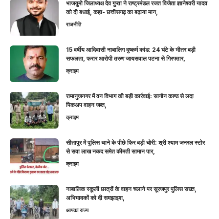
भाजयुमो जिलाध्यक्ष देव गुप्ता ने राष्ट्रमंडल रजत विजेता ज्ञानेश्वरी यादव
को दी बधाई, कहा- छत्तीसगढ़ का बढ़ाया मान,
राजनीति
15 वर्षीय आदिवासी नाबालिग दुष्कर्म कांड: 24 घंटे के भीतर बड़ी
सफलता, फरार आरोपी तरुण जायसवाल पटना से गिरफ्तार,
क्राइम
रामानुजनगर में वन विभाग की बड़ी कार्रवाई: सागौन काष्ठ से लदा
पिकअप वाहन जब्त,
क्राइम
सीतापुर में पुलिस थाने के पीछे फिर बड़ी चोरी: श्री श्याम जनरल स्टोर
से सवा लाख नकद समेत कीमती सामान पार,
क्राइम
नाबालिक स्कूली छात्रों के वाहन चलाने पर सूरजपुर पुलिस सख्त,
अभिभावकों को दी समझाइश,
आपका राज्य