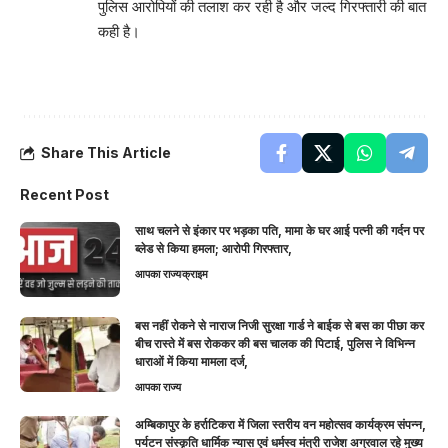
पुलिस आरोपियों की तलाश कर रही है और जल्द गिरफ्तारी की बात
कही है।
Share This Article
Recent Post
साथ चलने से इंकार पर भड़का पति, मामा के घर आई पत्नी की गर्दन पर
ब्लेड से किया हमला; आरोपी गिरफ्तार,
आपका राज्य
क्राइम
बस नहीं रोकने से नाराज निजी सुरक्षा गार्ड ने बाईक से बस का पीछा कर
बीच रास्ते में बस रोककर की बस चालक की पिटाई, पुलिस ने विभिन्न
धाराओं में किया मामला दर्ज,
आपका राज्य
अम्बिकापुर के हर्राटिकरा में जिला स्तरीय वन महोत्सव कार्यक्रम संपन्न,
पर्यटन संस्कृति धार्मिक न्यास एवं धर्मस्व मंत्री राजेश अग्रवाल रहे मुख्य