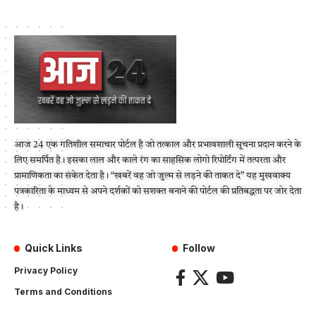
आज 24 एक गतिशील समाचार पोर्टल है जो तत्काल और प्रभावशाली सूचना प्रदान करने के
लिए समर्पित है। इसका लाल और काले रंग का साहसिक लोगो रिपोर्टिंग में तत्परता और
प्रामाणिकता का संकेत देता है। “खबरें वह जो जुल्म से लड़ने की ताकत दे” यह मुखवाक्य
पत्रकारिता के माध्यम से अपने दर्शकों को सशक्त बनाने की पोर्टल की प्रतिबद्धता पर जोर देता
है।
Quick Links
Follow
Privacy Policy
Terms and Conditions