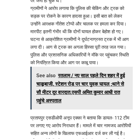
पर जमा हो चुके थे।
ग्रामीणों ने आरोप लगाया कि पुलिस की चेकिंग और ट्रक को
सड़क पर रोकने के कारण हादसा हुआ। इसी बात को लेकर
उन्होंने आरक्षक नीतेश टोप्पो और चालक पर हमला कर दिया।
मारपीट इतनी गंभीर थी कि दोनों घायल होकर बेहोश हो गए।
घटना से आक्रोशित ग्रामीणों ने दुर्घटनाग्रस्त ट्रक में भी आग
लगा दी। आग से ट्रक का अगला हिस्सा पूरी तरह जल गया।
पुलिस और प्रशासनिक अधिकारियों ने मौके पर पहुंचकर स्थिति
को नियंत्रित किया और आग पर काबू पाया।
See also
रतलाम / नए साल पहले दिन शहर में हुई
चाकूबाजी, स्टेशन रोड पर चार युवक घायल ;थाने से
सौ मीटर दूर वारदात,एसपी अमित कुमार आधी रात
पहुंचे अस्पताल
प्रतापपुर एसडीओपी अनूप एक्का ने बताया कि डायल- 112 टीम
पर लगाए गए आरोप निराधार हैं। मामले में चार नामजद आरोपियों
सहित अन्य लोगों के खिलाफ एफआईआर दर्ज कर ली गई है।