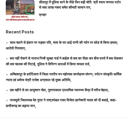
सीतापुर में पुलिस थाने के पीछे फिर बड़ी चोरी: श्री श्याम जनरल स्टोर
से सवा लाख नकद समेत कीमती सामान पार,
क्राइम
Recent Posts
साथ चलने से इंकार पर भड़का पति, मामा के घर आई पत्नी की गर्दन पर ब्लेड से किया हमला;
आरोपी गिरफ्तार,
बस नहीं रोकने से नाराज निजी सुरक्षा गार्ड ने बाईक से बस का पीछा कर बीच रास्ते में बस रोककर
की बस चालक की पिटाई, पुलिस ने विभिन्न धाराओं में किया मामला दर्ज,
अम्बिकापुर के हर्राटिकरा में जिला स्तरीय वन महोत्सव कार्यक्रम संपन्न, पर्यटन संस्कृति धार्मिक
न्यास एवं धर्मस्व मंत्री राजेश अग्रवाल रहे मुख्य अतिथि,
एक महीने से ठप आयुष्मान सेवा, गुमगराकला प्राथमिक स्वास्थ्य केंद्र में मरीज बेहाल,
भाजयुमो जिलाध्यक्ष देव गुप्ता ने राष्ट्रमंडल रजत विजेता ज्ञानेश्वरी यादव को दी बधाई, कहा-
छत्तीसगढ़ का बढ़ाया मान,