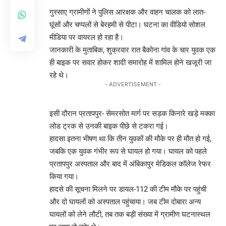
गुस्साए ग्रामीणों ने पुलिस आरक्षक और वाहन चालक को लात-
घूंसों और चप्पलों से बेरहमी से पीटा। घटना का वीडियो सोशल
मीडिया पर वायरल हो रहा है।
जानकारी के मुताबिक, शुक्रवार रात बैकोना गांव के चार युवक एक
ही बाइक पर सवार होकर शादी समारोह में शामिल होने खजूरी जा
रहे थे।
- ADVERTISEMENT -
इसी दौरान प्रतापपुर- सेमरसोत मार्ग पर सड़क किनारे खड़े मक्का
लोड ट्रक से उनकी बाइक पीछे से टकरा गई।
हादसा इतना भीषण था कि तीन युवकों की मौके पर ही मौत हो गई,
जबकि एक युवक गंभीर रूप से घायल हो गया। घायल को पहले
प्रतापपुर अस्पताल और बाद में अंबिकापुर मेडिकल कॉलेज रेफर
किया गया।
हादसे की सूचना मिलने पर डायल-112 की टीम मौके पर पहुंची
और दो घायलों को अस्पताल पहुंचाया। जब टीम दोबारा अन्य
घायलों को लेने लौटी, तब तक बड़ी संख्या में ग्रामीण घटनास्थल