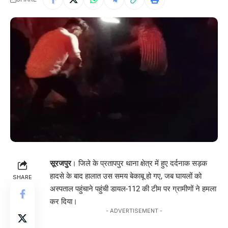
सूरजपुर
। जिले के प्रतापपुर थाना क्षेत्र में हुए दर्दनाक सड़क
हादसे के बाद हालात उस समय बेकाबू हो गए, जब घायलों को
SHARE
अस्पताल पहुंचाने पहुंची डायल-112 की टीम पर ग्रामीणों ने हमला
कर दिया।
- ADVERTISEMENT -