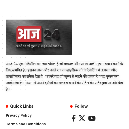
आज 24 एक गतिशील समाचार पोर्टल है जो तत्काल और प्रभावशाली सूचना प्रदान करने के
लिए समर्पित है। इसका लाल और काले रंग का साहसिक लोगो रिपोर्टिंग में तत्परता और
प्रामाणिकता का संकेत देता है। “खबरें वह जो जुल्म से लड़ने की ताकत दे” यह मुखवाक्य
पत्रकारिता के माध्यम से अपने दर्शकों को सशक्त बनाने की पोर्टल की प्रतिबद्धता पर जोर देता
है।
Quick Links
Follow
Privacy Policy
Terms and Conditions