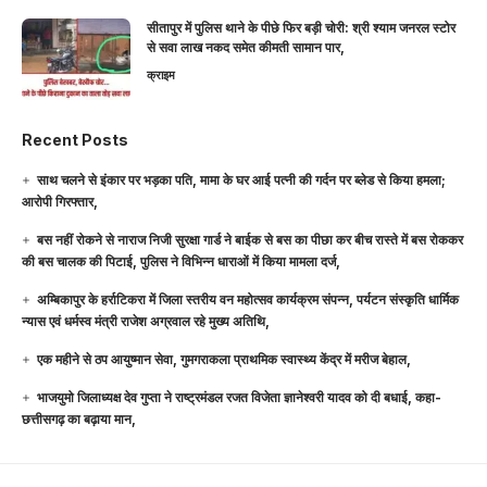
सीतापुर में पुलिस थाने के पीछे फिर बड़ी चोरी: श्री श्याम जनरल स्टोर
से सवा लाख नकद समेत कीमती सामान पार,
क्राइम
Recent Posts
साथ चलने से इंकार पर भड़का पति, मामा के घर आई पत्नी की गर्दन पर ब्लेड से किया हमला;
आरोपी गिरफ्तार,
बस नहीं रोकने से नाराज निजी सुरक्षा गार्ड ने बाईक से बस का पीछा कर बीच रास्ते में बस रोककर
की बस चालक की पिटाई, पुलिस ने विभिन्न धाराओं में किया मामला दर्ज,
अम्बिकापुर के हर्राटिकरा में जिला स्तरीय वन महोत्सव कार्यक्रम संपन्न, पर्यटन संस्कृति धार्मिक
न्यास एवं धर्मस्व मंत्री राजेश अग्रवाल रहे मुख्य अतिथि,
एक महीने से ठप आयुष्मान सेवा, गुमगराकला प्राथमिक स्वास्थ्य केंद्र में मरीज बेहाल,
भाजयुमो जिलाध्यक्ष देव गुप्ता ने राष्ट्रमंडल रजत विजेता ज्ञानेश्वरी यादव को दी बधाई, कहा-
छत्तीसगढ़ का बढ़ाया मान,