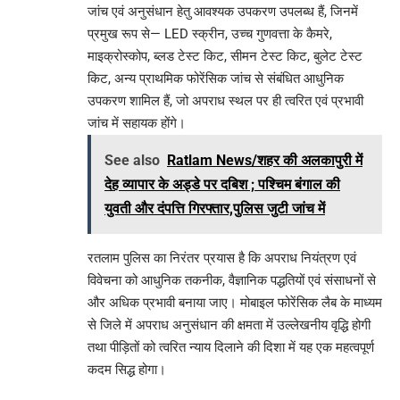
जांच एवं अनुसंधान हेतु आवश्यक उपकरण उपलब्ध हैं, जिनमें
प्रमुख रूप से— LED स्क्रीन, उच्च गुणवत्ता के कैमरे,
माइक्रोस्कोप, ब्लड टेस्ट किट, सीमन टेस्ट किट, बुलेट टेस्ट
किट, अन्य प्राथमिक फोरेंसिक जांच से संबंधित आधुनिक
उपकरण शामिल हैं, जो अपराध स्थल पर ही त्वरित एवं प्रभावी
जांच में सहायक होंगे।
See also
Ratlam News/शहर की अलकापुरी में
देह व्यापार के अड्डे पर दबिश ; पश्चिम बंगाल की
युवती और दंपत्ति गिरफ्तार,पुलिस जुटी जांच में
रतलाम पुलिस का निरंतर प्रयास है कि अपराध नियंत्रण एवं
विवेचना को आधुनिक तकनीक, वैज्ञानिक पद्धतियों एवं संसाधनों से
और अधिक प्रभावी बनाया जाए। मोबाइल फोरेंसिक लैब के माध्यम
से जिले में अपराध अनुसंधान की क्षमता में उल्लेखनीय वृद्धि होगी
तथा पीड़ितों को त्वरित न्याय दिलाने की दिशा में यह एक महत्वपूर्ण
कदम सिद्ध होगा।