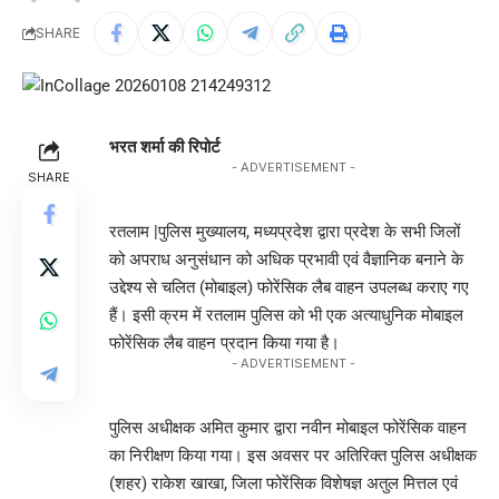
SHARE
भरत शर्मा की रिपोर्ट
- ADVERTISEMENT -
SHARE
रतलाम |पुलिस मुख्यालय, मध्यप्रदेश द्वारा प्रदेश के सभी जिलों
को अपराध अनुसंधान को अधिक प्रभावी एवं वैज्ञानिक बनाने के
उद्देश्य से चलित (मोबाइल) फोरेंसिक लैब वाहन उपलब्ध कराए गए
हैं। इसी क्रम में रतलाम पुलिस को भी एक अत्याधुनिक मोबाइल
फोरेंसिक लैब वाहन प्रदान किया गया है।
- ADVERTISEMENT -
पुलिस अधीक्षक अमित कुमार द्वारा नवीन मोबाइल फोरेंसिक वाहन
का निरीक्षण किया गया। इस अवसर पर अतिरिक्त पुलिस अधीक्षक
(शहर) राकेश खाखा, जिला फोरेंसिक विशेषज्ञ अतुल मित्तल एवं