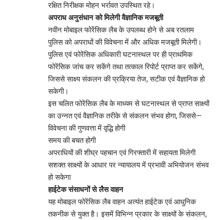
रक्षित निरीक्षक मोहन भर्रावत उपस्थित रहे।
अपराध अनुसंधान को मिलेगी वैज्ञानिक मजबूती
नवीन मोबाइल फोरेंसिक लैब के उपलब्ध होने से अब रतलाम
पुलिस को अपराधों की विवेचना में और अधिक मजबूती मिलेगी।
पुलिस एवं फोरेंसिक अधिकारी घटनास्थल पर ही प्राथमिक
फोरेंसिक जांच कर सकेंगे तथा तत्काल रिपोर्ट प्राप्त कर सकेंगे,
जिससे साक्ष्य संकलन की प्रक्रिया तेज, सटीक एवं वैज्ञानिक हो
सकेगी।
इस चलित फोरेंसिक लैब के माध्यम से घटनास्थल से प्राप्त साक्ष्यों
का उन्नत एवं वैज्ञानिक तरीके से संकलन संभव होगा, जिससे—
विवेचना की गुणवत्ता में वृद्धि होगी
समय की बचत होगी
अपराधियों की शीघ्र पहचान एवं गिरफ्तारी में सहायता मिलेगी
सशक्त साक्ष्यों के आधार पर न्यायालय में प्रभावी अभियोजन संभव
हो सकेगा
हाईटेक संसाधनों से लैस वाहन
यह मोबाइल फोरेंसिक लैब वाहन अत्यंत हाईटेक एवं आधुनिक
तकनीक से युक्त है। इसमें विभिन्न प्रकार के साक्ष्यों के संकलन,