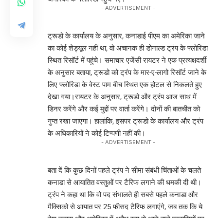
- ADVERTISEMENT -
ट्रूडो के कार्यालय के अनुसार, कनाडाई पीएम का अमेरिका जाने
का कोई शेड्यूल नहीं था, वो अचानक ही डोनाल्ड ट्रंप के फ्लोरिडा
स्थित रिसॉर्ट में पहुंचे। समाचार एजेंसी रायटर ने एक प्रत्यक्षदर्शी
के अनुसार बताया, ट्रूडो को ट्रंप के मार-ए-लागो रिसॉर्ट जाने के
लिए फ्लोरिडा के वेस्ट पाम बीच स्थित एक होटल से निकलते हुए
देखा गया।रायटर के अनुसार, ट्रूडो और ट्रंप आज साथ में
डिनर करेंगे और कई मुद्दों पर वार्ता करेंगे। दोनों की बातचीत को
गुप्त रखा जाएगा। हालांकि, इसपर ट्रूडो के कार्यालय और ट्रंप
के अधिकारियों ने कोई टिप्पणी नहीं की।
- ADVERTISEMENT -
बता दें कि कुछ दिनों पहले ट्रंप ने सीमा संबंधी चिंताओं के चलते
कनाडा से आयातित वस्तुओं पर टैरिफ लगाने की धमकी दी थी।
ट्रंप ने कहा था कि वो पद संभालते ही सबसे पहले कनाडा और
मैक्सिको से आयात पर 25 फीसद टैरिफ लगाएंगे, जब तक कि ये