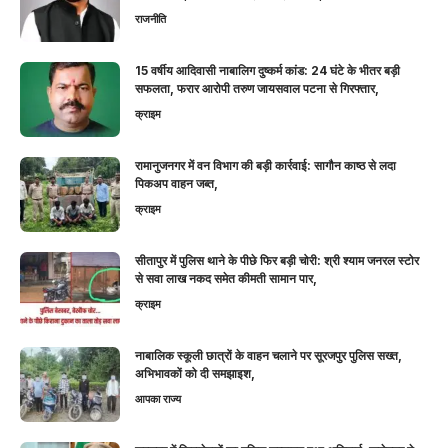
राजनीति
15 वर्षीय आदिवासी नाबालिग दुष्कर्म कांड: 24 घंटे के भीतर बड़ी
सफलता, फरार आरोपी तरुण जायसवाल पटना से गिरफ्तार,
क्राइम
रामानुजनगर में वन विभाग की बड़ी कार्रवाई: सागौन काष्ठ से लदा
पिकअप वाहन जब्त,
क्राइम
सीतापुर में पुलिस थाने के पीछे फिर बड़ी चोरी: श्री श्याम जनरल स्टोर
से सवा लाख नकद समेत कीमती सामान पार,
क्राइम
नाबालिक स्कूली छात्रों के वाहन चलाने पर सूरजपुर पुलिस सख्त,
अभिभावकों को दी समझाइश,
आपका राज्य