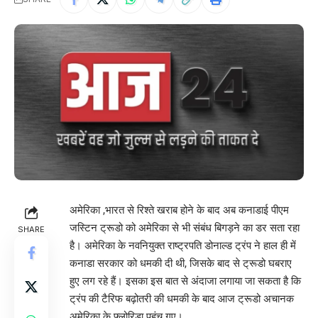
अमेरिका ,भारत से रिश्ते खराब होने के बाद अब कनाडाई पीएम
जस्टिन ट्रूडो को अमेरिका से भी संबंध बिगड़ने का डर सता रहा
SHARE
है। अमेरिका के नवनियुक्त राष्ट्रपति डोनाल्ड ट्रंप ने हाल ही में
कनाडा सरकार को धमकी दी थी, जिसके बाद से ट्रूडो घबराए
हुए लग रहे हैं। इसका इस बात से अंदाजा लगाया जा सकता है कि
ट्रंप की टैरिफ बढ़ोतरी की धमकी के बाद आज ट्रूडो अचानक
अमेरिका के फ्लोरिडा पहुंच गए।