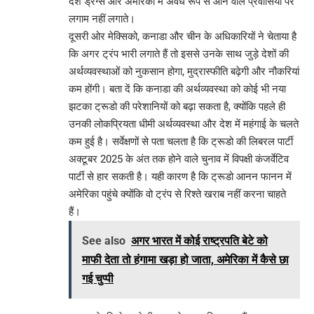
देश ड्रग्स और अमेरिका में अवैध रूप से आने वाले प्रवासियों पर
लगाम नहीं लगाते।
दूसरी ओर मेक्सिको, कनाडा और चीन के अधिकारियों ने चेताया है
कि अगर ट्रंप भारी लगाते हैं तो इससे उनके साथ जुड़े देशों की
अर्थव्यवस्थाओं को नुकसान होगा, मुद्रास्फीति बढ़ेगी और नौकरियां
कम होंगी। बता दें कि कनाडा की अर्थव्यवस्था को कोई भी नया
झटका ट्रूडो की परेशानियों को बढ़ा सकता है, क्योंकि पहले ही
उनकी लोकप्रियता धीमी अर्थव्यवस्था और देश में महंगाई के चलते
कम हुई है। सर्वेक्षणों से पता चलता है कि ट्रूडो की लिबरल पार्टी
अक्टूबर 2025 के अंत तक होने वाले चुनाव में विपक्षी कंजर्वेटिव
पार्टी से हार सकती है। यही कारण है कि ट्रूडो आनन फानन में
अमेरिका पहुंचे क्योंकि वो ट्रंप से रिश्ते खराब नहीं करना चाहते
हैं।
See also
अगर भारत में कोई राष्ट्रपति बेटे को
माफी देता तो हंगामा खड़ा हो जाता, अमेरिका में कैसे छा
गई चुप्पी