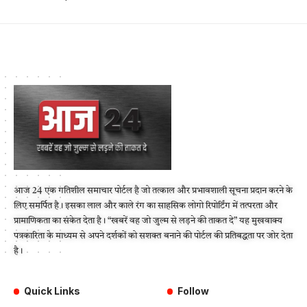
आज 24 एक गतिशील समाचार पोर्टल है जो तत्काल और प्रभावशाली सूचना प्रदान करने के
लिए समर्पित है। इसका लाल और काले रंग का साहसिक लोगो रिपोर्टिंग में तत्परता और
प्रामाणिकता का संकेत देता है। “खबरें वह जो जुल्म से लड़ने की ताकत दे” यह मुखवाक्य
पत्रकारिता के माध्यम से अपने दर्शकों को सशक्त बनाने की पोर्टल की प्रतिबद्धता पर जोर देता
है।
Quick Links
Follow