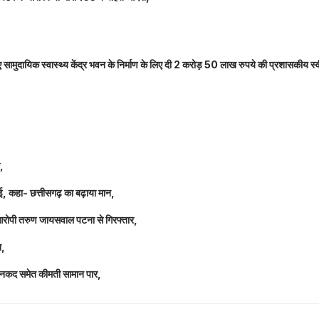
नए सामुदायिक स्वास्थ्य केंद्र भवन के निर्माण के लिए दी 2 करोड़ 50 लाख रुपये की प्रशासकीय स्
ल,
धाई, कहा- छत्तीसगढ़ का बढ़ाया मान,
 आरोपी तरुण जायसवाल पटना से गिरफ्तार,
त,
लाख नकद समेत कीमती सामान पार,