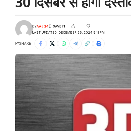
30 दिसंबर से होगा दस्ता
BY
AAJ 24
LAST UPDATED: DECEMBER 26, 2024 8:11 PM
SHARE