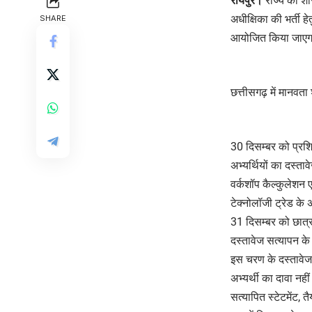
रायपुर।
राज्य की शास
अधीक्षिका की भर्ती 
SHARE
आयोजित किया जाए
छत्तीसगढ़ में मानवता 
30 दिसम्बर को प्रशिक
अभ्यर्थियों का दस्त
वर्कशॉप कैल्कुलेशन एण
टेक्नोलॉजी ट्रेड के 
31 दिसम्बर को छात्र
दस्तावेज सत्यापन के
इस चरण के दस्तावेज 
अभ्यर्थी का दावा नही
सत्यापित स्टेटमेंट, त