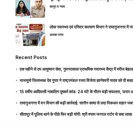
कानून व न्याय
लोक स्वास्थ्य एवं परिवार कल्याण विभाग ने रामानुजनगर में 
आपका राज्य
Recent Posts
एक महीने से ठप आयुष्मान सेवा, गुमगराकला प्राथमिक स्वास्थ्य केंद्र में मरीज बेहा
भाजयुमो जिलाध्यक्ष देव गुप्ता ने राष्ट्रमंडल रजत विजेता ज्ञानेश्वरी यादव को दी ब
15 वर्षीय आदिवासी नाबालिग दुष्कर्म कांड: 24 घंटे के भीतर बड़ी सफलता, फरार
रामानुजनगर में वन विभाग की बड़ी कार्रवाई: सागौन काष्ठ से लदा पिकअप वाहन जब्
सीतापुर में पुलिस थाने के पीछे फिर बड़ी चोरी: श्री श्याम जनरल स्टोर से सवा 