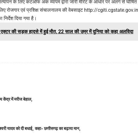
 सत्यापन के लिए कटऑफ अंक व्यापम द्वारा जारी मेरिट के आधार पर अलग से घोषित क
िए रोजगार एवं प्रशिक्ष संचालनालय की वेबसाइट
http://cgiti.cgstate.gov.i
 निर्देश दिया गया है।
 एक्टर की सड़क हादसे में हुई मौत, 22 साल की उम्र में दुनिया को कहा अलविदा
 केंद्र में मरीज बेहाल,
ञानेश्वरी यादव को दी बधाई, कहा- छत्तीसगढ़ का बढ़ाया मान,