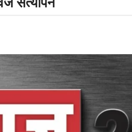
वेज सत्यापन