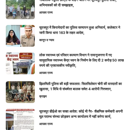
अभिभावकों को दी समझाइश,
आपका राज्य
सूरजपुर में किरायेदारों का पुलिस सत्यापन हुआ अनिवार्य, कलेक्टर ने
जारी किया धारा 163 के तहत आदेश,
कानून व न्याय
लोक स्वास्थ्य एवं परिवार कल्याण विभाग ने रामानुजनगर में नए
सामुदायिक स्वास्थ्य केंद्र भवन के निर्माण के लिए दी 2 करोड़ 50 लाख
रुपये की प्रशासकीय स्वीकृति,
आपका राज्य
झिलमिली पुलिस की बड़ी सफलता: सिलसिलेवार चोरी की वारदातों का
खुलासा, 1 विधि से संघर्षरत बालक समेत 4 आरोपी गिरफ्तार,
क्राइम
सूरजपुर डीईओ का सख्त आदेश: कोई भी गैर- शैक्षणिक कर्मचारी अपनी
मूल पदस्थ संस्था छोड़कर अन्य कार्यालय में नहीं करेगा कार्य,
आपका राज्य