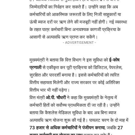
जिम्मेदारियों का निर्वहन कर सकते हैं। उन्होंने कहा कि अब
कर्मचारियों को आकस्मिक जरूरतों के लिए निजी साहूकारों या
ऊंची ब्याज दरों पर ऋण लेने की मजबूरी नहीं होगी। नई व्यवस्था
के तहत पात्र कर्मचारी बिना अनावश्यक कागजी प्रक्रिया के
आसानी से अल्पावधि ऋण प्राप्त कर सकेंगे।
- ADVERTISEMENT -
मुख्यमंत्री ने बताया कि वित्त विभाग ने इस सुविधा को
ई-कोष
प्रणाली
से एकीकृत कर पूरी प्रक्रिया को डिजिटल, पेपरलेस,
सुरक्षित और पारदर्शी बनाया है। इससे कर्मचारियों को त्वरित
वित्तीय सहायता मिलेगी और राज्य सरकार पर कोई अतिरिक्त
वित्तीय भार भी नहीं पड़ेगा।
वित्त मंत्री
ओ.पी. चौधरी
ने कहा कि मुख्यमंत्री के नेतृत्व में
कर्मचारी हितों को सर्वोच्च प्राथमिकता दी जा रही है। उन्होंने
बताया कि कैशलेस मेडिकल सुविधा के बाद अब बिना ब्याज
अल्पावधि ऋण योजना शुरू की गई है। पायलट चरण के दो माह में
73 हजार से अधिक कर्मचारियों ने पंजीयन कराया
, जबकि
27