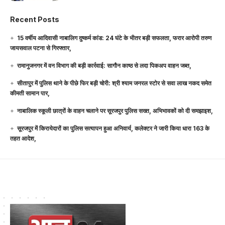
Recent Posts
15 वर्षीय आदिवासी नाबालिग दुष्कर्म कांड: 24 घंटे के भीतर बड़ी सफलता, फरार आरोपी तरुण
जायसवाल पटना से गिरफ्तार,
रामानुजनगर में वन विभाग की बड़ी कार्रवाई: सागौन काष्ठ से लदा पिकअप वाहन जब्त,
सीतापुर में पुलिस थाने के पीछे फिर बड़ी चोरी: श्री श्याम जनरल स्टोर से सवा लाख नकद समेत
कीमती सामान पार,
नाबालिक स्कूली छात्रों के वाहन चलाने पर सूरजपुर पुलिस सख्त, अभिभावकों को दी समझाइश,
सूरजपुर में किरायेदारों का पुलिस सत्यापन हुआ अनिवार्य, कलेक्टर ने जारी किया धारा 163 के
तहत आदेश,