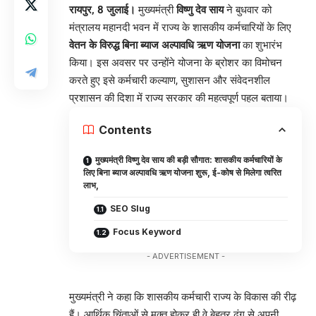
रायपुर, 8 जुलाई।
मुख्यमंत्री
विष्णु देव साय
ने बुधवार को
मंत्रालय महानदी भवन में राज्य के शासकीय कर्मचारियों के लिए
वेतन के विरुद्ध बिना ब्याज अल्पावधि ऋण योजना
का शुभारंभ
किया। इस अवसर पर उन्होंने योजना के ब्रोशर का विमोचन
करते हुए इसे कर्मचारी कल्याण, सुशासन और संवेदनशील
प्रशासन की दिशा में राज्य सरकार की महत्वपूर्ण पहल बताया।
Contents
मुख्यमंत्री विष्णु देव साय की बड़ी सौगात: शासकीय कर्मचारियों के
लिए बिना ब्याज अल्पावधि ऋण योजना शुरू, ई-कोष से मिलेगा त्वरित
लाभ,
SEO Slug
Focus Keyword
- ADVERTISEMENT -
मुख्यमंत्री ने कहा कि शासकीय कर्मचारी राज्य के विकास की रीढ़
हैं। आर्थिक चिंताओं से मुक्त होकर ही वे बेहतर ढंग से अपनी