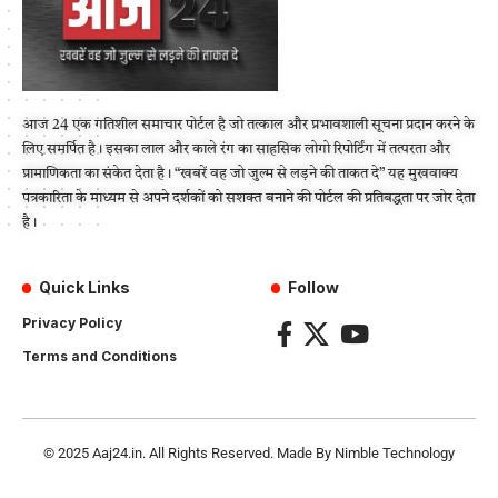
आज 24 एक गतिशील समाचार पोर्टल है जो तत्काल और प्रभावशाली सूचना प्रदान करने के
लिए समर्पित है। इसका लाल और काले रंग का साहसिक लोगो रिपोर्टिंग में तत्परता और
प्रामाणिकता का संकेत देता है। “खबरें वह जो जुल्म से लड़ने की ताकत दे” यह मुखवाक्य
पत्रकारिता के माध्यम से अपने दर्शकों को सशक्त बनाने की पोर्टल की प्रतिबद्धता पर जोर देता
है।
Quick Links
Follow
Privacy Policy
Terms and Conditions
© 2025
Aaj24.in
. All Rights Reserved. Made By
Nimble Technology