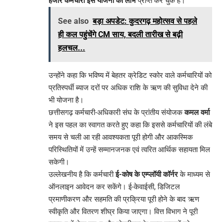
हजार कर्मचारी इस योजना का लाभ
प्राप्त कर चुके हैं।
See also
बड़ा अपडेट: कुदरगढ़ महोत्सव से पहले
ही कल पहुंचेंगे CM साय, बदली तारीख से बढ़ी
हलचल...
उन्होंने कहा कि भविष्य में बेहतर क्रेडिट स्कोर वाले कर्मचारियों को
प्रतिस्पर्धी ब्याज दरों पर अधिक राशि के ऋण की सुविधा देने की
भी योजना है।
छत्तीसगढ़ कर्मचारी-अधिकारी संघ के प्रांतीय संयोजक
कमल वर्मा
ने इस पहल का स्वागत करते हुए कहा कि इससे कर्मचारियों की लंबे
समय से चली आ रही आवश्यकता पूरी होगी और आकस्मिक
परिस्थितियों में उन्हें सम्मानजनक एवं त्वरित आर्थिक सहायता मिल
सकेगी।
उल्लेखनीय है कि कर्मचारी
ई-कोष के एम्प्लॉयी कॉर्नर
के माध्यम से
ऑनलाइन आवेदन कर सकेंगे। ई-केवाईसी, डिजिटल
प्रमाणीकरण और सहमति की प्रक्रिया पूरी होने के बाद ऋण
स्वीकृति और वितरण शीघ्र किया जाएगा। वित्त विभाग ने पूरी