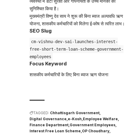
व्यवस्था में डेटा सुरक्षा और गोपनीयता के उच्च मानकों को
सुनिश्चित किया है।
मुख्यमंत्री विष्णु देव साय ने शुरू की बिना ब्याज अल्पावधि ऋण
योजना, शासकीय कर्मचारियों को मिलेगा ई-कोष से त्वरित लाभ।
SEO Slug
cm-vishnu-dev-sai-launches-interest-
free-short-term-loan-scheme-government-
employees
Focus Keyword
शासकीय कर्मचारियों के लिए बिना ब्याज ऋण योजना
TAGGED:
Chhattisgarh Government
Digital Governance
e-Kosh
Employee Welfare
Finance Department
Government Employees
Interest Free Loan Scheme
OP Choudhary