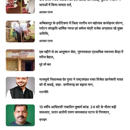
धाराओं में किया मामला दर्ज,
आपका राज्य
अम्बिकापुर के हर्राटिकरा में जिला स्तरीय वन महोत्सव कार्यक्रम संपन्न,
पर्यटन संस्कृति धार्मिक न्यास एवं धर्मस्व मंत्री राजेश अग्रवाल रहे मुख्य
अतिथि,
आपका राज्य
एक महीने से ठप आयुष्मान सेवा, गुमगराकला प्राथमिक स्वास्थ्य केंद्र में
मरीज बेहाल,
मुद्दे की बात
भाजयुमो जिलाध्यक्ष देव गुप्ता ने राष्ट्रमंडल रजत विजेता ज्ञानेश्वरी यादव
को दी बधाई, कहा- छत्तीसगढ़ का बढ़ाया मान,
राजनीति
15 वर्षीय आदिवासी नाबालिग दुष्कर्म कांड: 24 घंटे के भीतर बड़ी
सफलता, फरार आरोपी तरुण जायसवाल पटना से गिरफ्तार,
क्राइम