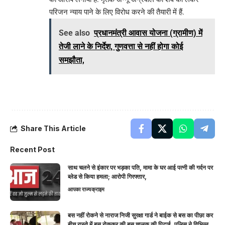
परिजन न्याय पाने के लिए विरोध करने की तैयारी में हैं.
See also
प्रधानमंत्री आवास योजना (ग्रामीण) में
तेजी लाने के निर्देश, गुणवत्ता से नहीं होगा कोई
समझौता,
Share This Article
Recent Post
साथ चलने से इंकार पर भड़का पति, मामा के घर आई पत्नी की गर्दन पर
ब्लेड से किया हमला; आरोपी गिरफ्तार,
आपका राज्य
क्राइम
बस नहीं रोकने से नाराज निजी सुरक्षा गार्ड ने बाईक से बस का पीछा कर
बीच रास्ते में बस रोककर की बस चालक की पिटाई, पुलिस ने विभिन्न