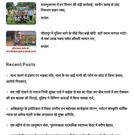
रामानुजनगर में वन विभाग की बड़ी कार्रवाई: सागौन काष्ठ से लदा
पिकअप वाहन जब्त,
क्राइम
सीतापुर में पुलिस थाने के पीछे फिर बड़ी चोरी: श्री श्याम जनरल स्टोर
से सवा लाख नकद समेत कीमती सामान पार,
क्राइम
Recent Posts
साथ चलने से इंकार पर भड़का पति, मामा के घर आई पत्नी की गर्दन पर ब्लेड से किया हमला;
आरोपी गिरफ्तार,
बस नहीं रोकने से नाराज निजी सुरक्षा गार्ड ने बाईक से बस का पीछा कर बीच रास्ते में बस रोककर
की बस चालक की पिटाई, पुलिस ने विभिन्न धाराओं में किया मामला दर्ज,
अम्बिकापुर के हर्राटिकरा में जिला स्तरीय वन महोत्सव कार्यक्रम संपन्न, पर्यटन संस्कृति धार्मिक
न्यास एवं धर्मस्व मंत्री राजेश अग्रवाल रहे मुख्य अतिथि,
एक महीने से ठप आयुष्मान सेवा, गुमगराकला प्राथमिक स्वास्थ्य केंद्र में मरीज बेहाल,