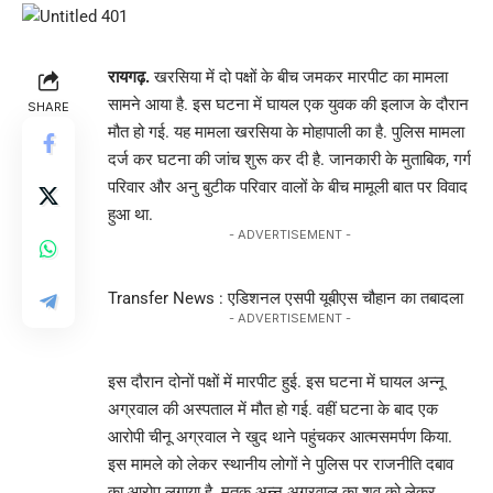
रायगढ़.
खरसिया में दो पक्षों के बीच जमकर मारपीट का मामला
सामने आया है. इस घटना में घायल एक युवक की इलाज के दौरान
SHARE
मौत हो गई. यह मामला खरसिया के मोहापाली का है. पुलिस मामला
दर्ज कर घटना की जांच शुरू कर दी है. जानकारी के मुताबिक, गर्ग
परिवार और अनु बुटीक परिवार वालों के बीच मामूली बात पर विवाद
हुआ था.
- ADVERTISEMENT -
Transfer News : एडिशनल एसपी यूबीएस चौहान का तबादला
- ADVERTISEMENT -
इस दौरान दोनों पक्षों में मारपीट हुई. इस घटना में घायल अन्नू
अग्रवाल की अस्पताल में मौत हो गई. वहीं घटना के बाद एक
आरोपी चीनू अग्रवाल ने खुद थाने पहुंचकर आत्मसमर्पण किया.
इस मामले को लेकर स्थानीय लोगों ने पुलिस पर राजनीति दबाव
का आरोप लगाया है. मृतक अन्नू अग्रवाल का शव को लेकर