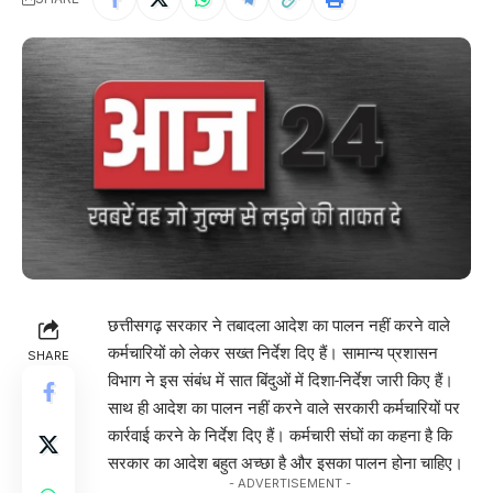
छत्तीसगढ़ सरकार ने तबादला आदेश का पालन नहीं करने वाले
कर्मचारियों को लेकर सख्त निर्देश दिए हैं। सामान्य प्रशासन
SHARE
विभाग ने इस संबंध में सात बिंदुओं में दिशा-निर्देश जारी किए हैं।
साथ ही आदेश का पालन नहीं करने वाले सरकारी कर्मचारियों पर
कार्रवाई करने के निर्देश दिए हैं। कर्मचारी संघों का कहना है कि
सरकार का आदेश बहुत अच्छा है और इसका पालन होना चाहिए।
- ADVERTISEMENT -