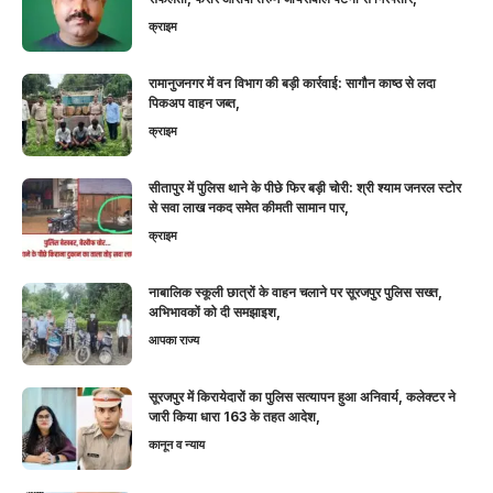
क्राइम
रामानुजनगर में वन विभाग की बड़ी कार्रवाई: सागौन काष्ठ से लदा
पिकअप वाहन जब्त,
क्राइम
सीतापुर में पुलिस थाने के पीछे फिर बड़ी चोरी: श्री श्याम जनरल स्टोर
से सवा लाख नकद समेत कीमती सामान पार,
क्राइम
नाबालिक स्कूली छात्रों के वाहन चलाने पर सूरजपुर पुलिस सख्त,
अभिभावकों को दी समझाइश,
आपका राज्य
सूरजपुर में किरायेदारों का पुलिस सत्यापन हुआ अनिवार्य, कलेक्टर ने
जारी किया धारा 163 के तहत आदेश,
कानून व न्याय