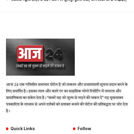
आज 24 एक गतिशील समाचार पोर्टल है जो तत्काल और प्रभावशाली सूचना प्रदान करने के
लिए समर्पित है। इसका लाल और काले रंग का साहसिक लोगो रिपोर्टिंग में तत्परता और
प्रामाणिकता का संकेत देता है। “खबरें वह जो जुल्म से लड़ने की ताकत दे” यह मुखवाक्य
पत्रकारिता के माध्यम से अपने दर्शकों को सशक्त बनाने की पोर्टल की प्रतिबद्धता पर जोर देता
है।
Quick Links
Follow