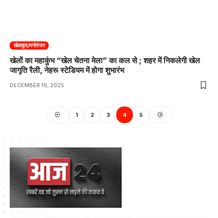
खेलकूद/मनोरंजन
खेलों का महाकुंभ “खेल चेतना मेला” का कल से ; शहर में निकलेगी खेल
जागृति रैली, नेहरू स्टेडियम में होगा शुभारंभ
DECEMBER 19, 2025
1
2
3
4
5