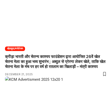
खेलकूद/मनोरंजन
क्रीड़ा भारती और चेतन्य काश्यप फाउंडेशन द्वारा आयोजित 26वें खेल
चेतना मेला का हुआ भव्य शुभारंभ ; अब्दुल से प्रेरणा लेकर खेले, ताकि खेल
चेतना मेला के मंच पर हर वर्ष हो रतलाम का खिलाड़ी – मंत्री काश्यप
DECEMBER 21, 2025