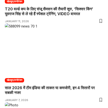
खेलकूद/मनोरंजन
T20 वर्ल्ड कप के लिए संजू सैमसन की तैयारी शुरु, ‘सिक्सर किंग’
युवराज सिंह से ले रहे हैं स्पेशल ट्रेनिंग, VIDEO वायरल
JANUARY 11, 2026
खेलकूद/मनोरंजन
साल 2026 में टीम इंडिया की ताकत या कमजोरी, इन 4 सितारों पर
सबकी नजर
JANUARY 7, 2026