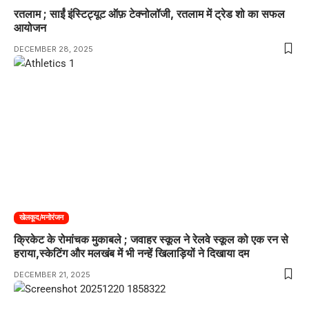
रतलाम ; साईं इंस्टिट्यूट ऑफ़ टेक्नोलॉजी, रतलाम में ट्रेड शो का सफल
आयोजन
DECEMBER 28, 2025
खेलकूद/मनोरंजन
क्रिकेट के रोमांचक मुकाबले ; जवाहर स्कूल ने रेलवे स्कूल को एक रन से
हराया,स्केटिंग और मलखंब में भी नन्हें खिलाड़ियों ने दिखाया दम
DECEMBER 21, 2025