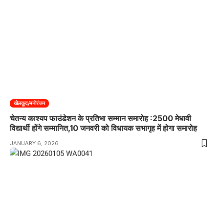
खेलकूद/मनोरंजन
चेतन्य काश्यप फाउंडेशन के प्रतिभा सम्मान समारोह :2500 मेधावी
विद्यार्थी होंगे सम्मानित,10 जनवरी को विधायक सभागृह में होगा समारोह
JANUARY 6, 2026