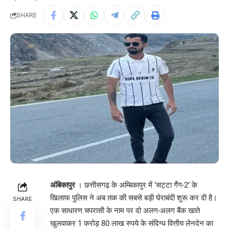
SHARE
अंबिकापुर
। छत्तीसगढ़ के अम्बिकापुर में ‘सट्टा गैंग-2’ के
खिलाफ पुलिस ने अब तक की सबसे बड़ी घेराबंदी शुरू कर दी है।
SHARE
एक साधारण चपरासी के नाम पर दो अलग-अलग बैंक खाते
खुलवाकर 1 करोड़ 80 लाख रुपये के संदिग्ध वित्तीय लेनदेन का