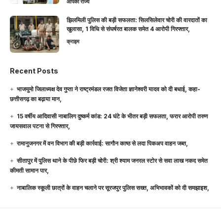
आपका राज्य
झिलमिली पुलिस की बड़ी सफलता: सिलसिलेवार चोरी की वारदातों का
खुलासा, 1 विधि से संघर्षरत बालक समेत 4 आरोपी गिरफ्तार,
क्राइम
Recent Posts
भाजयुमो जिलाध्यक्ष देव गुप्ता ने राष्ट्रमंडल रजत विजेता ज्ञानेश्वरी यादव को दी बधाई, कहा-
छत्तीसगढ़ का बढ़ाया मान,
15 वर्षीय आदिवासी नाबालिग दुष्कर्म कांड: 24 घंटे के भीतर बड़ी सफलता, फरार आरोपी तरुण
जायसवाल पटना से गिरफ्तार,
रामानुजनगर में वन विभाग की बड़ी कार्रवाई: सागौन काष्ठ से लदा पिकअप वाहन जब्त,
सीतापुर में पुलिस थाने के पीछे फिर बड़ी चोरी: श्री श्याम जनरल स्टोर से सवा लाख नकद समेत
कीमती सामान पार,
नाबालिक स्कूली छात्रों के वाहन चलाने पर सूरजपुर पुलिस सख्त, अभिभावकों को दी समझाइश,