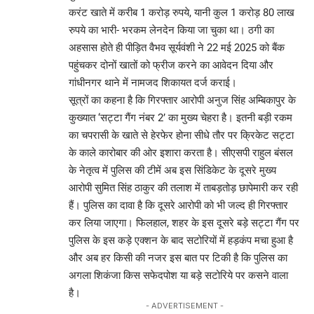
करंट खाते में करीब 1 करोड़ रुपये, यानी कुल 1 करोड़ 80 लाख
रुपये का भारी- भरकम लेनदेन किया जा चुका था। ठगी का
अहसास होते ही पीड़ित वैभव सूर्यवंशी ने 22 मई 2025 को बैंक
पहुंचकर दोनों खातों को फ्रीज करने का आवेदन दिया और
गांधीनगर थाने में नामजद शिकायत दर्ज कराई।
सूत्रों का कहना है कि गिरफ्तार आरोपी अनुज सिंह अम्बिकापुर के
कुख्यात ‘सट्टा गैंग नंबर 2’ का मुख्य चेहरा है। इतनी बड़ी रकम
का चपरासी के खाते से हेरफेर होना सीधे तौर पर क्रिकेट सट्टा
के काले कारोबार की ओर इशारा करता है। सीएसपी राहुल बंसल
के नेतृत्व में पुलिस की टीमें अब इस सिंडिकेट के दूसरे मुख्य
आरोपी सुमित सिंह ठाकुर की तलाश में ताबड़तोड़ छापेमारी कर रही
हैं। पुलिस का दावा है कि दूसरे आरोपी को भी जल्द ही गिरफ्तार
कर लिया जाएगा। फिलहाल, शहर के इस दूसरे बड़े सट्टा गैंग पर
पुलिस के इस कड़े एक्शन के बाद सटोरियों में हड़कंप मचा हुआ है
और अब हर किसी की नजर इस बात पर टिकी है कि पुलिस का
अगला शिकंजा किस सफेदपोश या बड़े सटोरिये पर कसने वाला
है।
- ADVERTISEMENT -