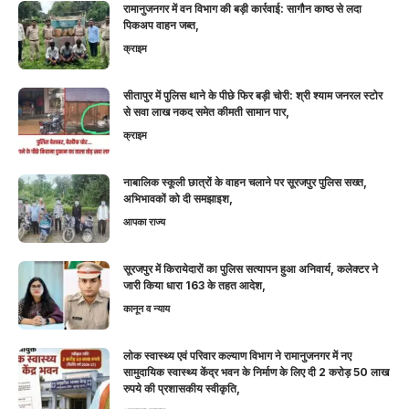
रामानुजनगर में वन विभाग की बड़ी कार्रवाई: सागौन काष्ठ से लदा
पिकअप वाहन जब्त,
क्राइम
सीतापुर में पुलिस थाने के पीछे फिर बड़ी चोरी: श्री श्याम जनरल स्टोर
से सवा लाख नकद समेत कीमती सामान पार,
क्राइम
नाबालिक स्कूली छात्रों के वाहन चलाने पर सूरजपुर पुलिस सख्त,
अभिभावकों को दी समझाइश,
आपका राज्य
सूरजपुर में किरायेदारों का पुलिस सत्यापन हुआ अनिवार्य, कलेक्टर ने
जारी किया धारा 163 के तहत आदेश,
कानून व न्याय
लोक स्वास्थ्य एवं परिवार कल्याण विभाग ने रामानुजनगर में नए
सामुदायिक स्वास्थ्य केंद्र भवन के निर्माण के लिए दी 2 करोड़ 50 लाख
रुपये की प्रशासकीय स्वीकृति,