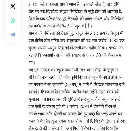
सनसनीखेज मामला सामने आया है। इस पूरे खेल के तार सीधे
तौर पर बड़े क्रिकेट सट्टा सिंडिकेट से जुड़े होने की आशंका है,
जिसके बाद पुलिस इस पूरे नेटवर्क की कब्र खोदने और सिंडिकेट
का पर्दाफाश करने की तैयारी में जुट गई है।
मामले की गंभीरता को देखते हुए राहुल बंसल (CSP) के नेतृत्व में
एक विशेष टीम गठित कर शुक्रवार की देर रात करीब 10:30 बजे
मुख्य आरोपी अनुज सिंह को घेराबंदी कर दबोच लिया। बताया जा
रहा है कि आरोपी बस के जरिए शहर से फरार होने की फिराक में
था।
यह पूरा मामला तब खुला जब गांधीनगर थाना क्षेत्र के हनुमान
मंदिर के पास रहने वाले और कृषि विभाग गंगापुर में चपरासी के पद
पर पदस्थ वैभव सूर्यवंशी (20 वर्ष) ने थाने में लिखित शिकायत दर्ज
कराई। शिकायत के मुताबिक, करीब सात महीने पहले वैभव की
मुलाकात नावापारा निवासी सुमित सिंह ठाकुर और अनुज सिंह से
एक रैली के दौरान हुई थी। नवंबर 2024 में दोनों ने वैभव से
संपर्क साधा और दोस्ती का वास्ता देते हुए कहा कि उन्हें अपने घर
बनवाने के लिए कुछ रकम बाहर से मंगानी है, जिसके लिए उन्हें एक
बैंक खाते की जरूरत है। आरोपियों ने वैभव को झांसा दिया कि