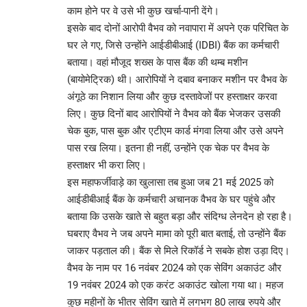
काम होने पर वे उसे भी कुछ खर्चा-पानी देंगे।
इसके बाद दोनों आरोपी वैभव को नवापारा में अपने एक परिचित के
घर ले गए, जिसे उन्होंने आईडीबीआई (IDBI) बैंक का कर्मचारी
बताया। वहां मौजूद शख्स के पास बैंक की थम्ब मशीन
(बायोमेट्रिक) थी। आरोपियों ने दबाव बनाकर मशीन पर वैभव के
अंगूठे का निशान लिया और कुछ दस्तावेजों पर हस्ताक्षर करवा
लिए। कुछ दिनों बाद आरोपियों ने वैभव को बैंक भेजकर उसकी
चेक बुक, पास बुक और एटीएम कार्ड मंगवा लिया और उसे अपने
पास रख लिया। इतना ही नहीं, उन्होंने एक चेक पर वैभव के
हस्ताक्षर भी करा लिए।
इस महाफर्जीवाड़े का खुलासा तब हुआ जब 21 मई 2025 को
आईडीबीआई बैंक के कर्मचारी अचानक वैभव के घर पहुंचे और
बताया कि उसके खाते से बहुत बड़ा और संदिग्ध लेनदेन हो रहा है।
घबराए वैभव ने जब अपने मामा को पूरी बात बताई, तो उन्होंने बैंक
जाकर पड़ताल की। बैंक से मिले रिकॉर्ड ने सबके होश उड़ा दिए।
वैभव के नाम पर 16 नवंबर 2024 को एक सेविंग अकाउंट और
19 नवंबर 2024 को एक करंट अकाउंट खोला गया था। महज
कुछ महीनों के भीतर सेविंग खाते में लगभग 80 लाख रुपये और