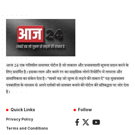
आज 24 एक गतिशील समाचार पोर्टल है जो तत्काल और प्रभावशाली सूचना प्रदान करने के
लिए समर्पित है। इसका लाल और काले रंग का साहसिक लोगो रिपोर्टिंग में तत्परता और
प्रामाणिकता का संकेत देता है। “खबरें वह जो जुल्म से लड़ने की ताकत दे” यह मुखवाक्य
पत्रकारिता के माध्यम से अपने दर्शकों को सशक्त बनाने की पोर्टल की प्रतिबद्धता पर जोर देता
है।
Quick Links
Follow
Privacy Policy
Terms and Conditions