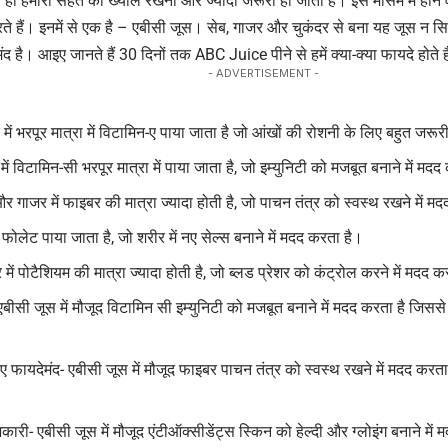
े ही हमारी सेहत का ख्याल रखना और ज्यादा जरूरी हो जाता है। इस मौसम में होने व
 हैं। इनमें से एक है – एबीसी जूस। सेब, गाजर और चुकंदर से बना यह जूस न सिर्फ 
 है। आइए जानते हैं 30 दिनों तक ABC Juice पीने से हमें क्या-क्या फायदे होते ह
- ADVERTISEMENT -
में भरपूर मात्रा में विटामिन-ए पाया जाता है जो आंखों की रोशनी के लिए बहुत जरूर
में विटामिन-सी भरपूर मात्रा में पाया जाता है, जो इम्युनिटी को मजबूत बनाने में मद
 गाजर में फाइबर की मात्रा ज्यादा होती है, जो पाचन तंत्र को स्वस्थ रखने में म
ं फोलेट पाया जाता है, जो शरीर में नए सेल्स बनाने में मदद करता है।
 में पोटैशियम की मात्रा ज्यादा होती है, जो ब्लड प्रेशर को कंट्रोल करने में मदद 
- एबीसी जूस में मौजूद विटामिन सी इम्युनिटी को मजबूत बनाने में मदद करता है जिससे 
िए फायदेमंद- एबीसी जूस में मौजूद फाइबर पाचन तंत्र को स्वस्थ रखने में मदद करत
कारी- एबीसी जूस में मौजूद एंटीऑक्सीडेंट्स स्किन को हेल्दी और ग्लोइंग बनाने में 