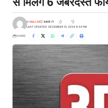
से मिलेंगे 6 जबरदस्त फा
BY
AAJ 24
LAST UPDATED: DECEMBER 31, 2024 8:53 PM
SHARE