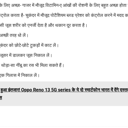
े लिए अच्छा- गाजर में मौजूद विटामिन-ए आंखों की रोशनी के लिए बहुत अच्छा होता
ंट्रोल करता है- चुकंदर में मौजूद पोटैशियम ब्लड प्रेशर को कंट्रोल करने में मदद 
बीसी जूस शरीर को एनर्जी देता है और थकान दूर करता है।
अच्छी तरह धो लें।
ंदर को छोटे-छोटे टुकड़ों में काट लें।
 जूसर में डालकर जूस निकाल लें।
ं थोड़ा-सा नींबू का रस भी मिला सकते हैं।
क गिलास में निकाल लें।
 हुआ इंतजार! Oppo Reno 13 5G series के ये दो स्मार्टफोन भारत में देंगे दस्तक
्स