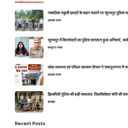
नाबालिक स्कूली छात्रों के वाहन चलाने पर सूरजपुर पुलिस
आपका राज्य
सूरजपुर में किरायेदारों का पुलिस सत्यापन हुआ अनिवार्य, 
कानून व न्याय
लोक स्वास्थ्य एवं परिवार कल्याण विभाग ने रामानुजनगर में 
आपका राज्य
झिलमिली पुलिस की बड़ी सफलता: सिलसिलेवार चोरी की वारदा
क्राइम
Recent Posts