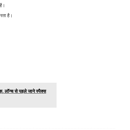
 है।
करता है।
, लॉन्च से पहले जाने स्पैक्स