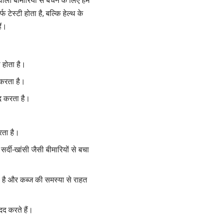
ाली बीमारियों से बचने के लिए हम
टेस्टी होता है, बल्कि हेल्थ के
ैं।
ी होता है।
द करता है।
दद करता है।
करता है।
सर्दी-खांसी जैसी बीमारियों से बचा
ा है और कब्ज की समस्या से राहत
मदद करते हैं।