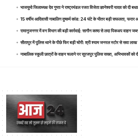
भाजयुमो जिलाध्यक्ष देव गुप्ता ने राष्ट्रमंडल रजत विजेता ज्ञानेश्वरी यादव को दी ब
15 वर्षीय आदिवासी नाबालिग दुष्कर्म कांड: 24 घंटे के भीतर बड़ी सफलता, फरार
रामानुजनगर में वन विभाग की बड़ी कार्रवाई: सागौन काष्ठ से लदा पिकअप वाहन जब्
सीतापुर में पुलिस थाने के पीछे फिर बड़ी चोरी: श्री श्याम जनरल स्टोर से सवा 
नाबालिक स्कूली छात्रों के वाहन चलाने पर सूरजपुर पुलिस सख्त, अभिभावकों को