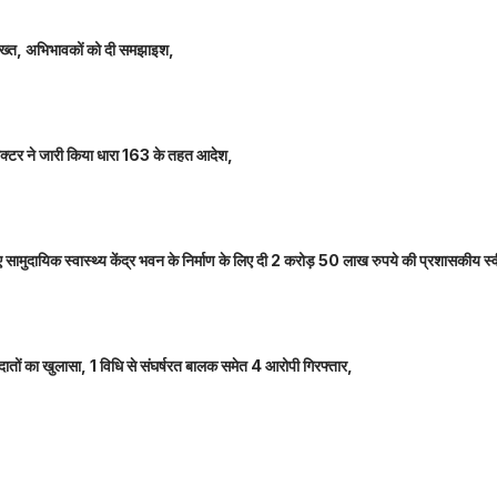
 सख्त, अभिभावकों को दी समझाइश,
कलेक्टर ने जारी किया धारा 163 के तहत आदेश,
नए सामुदायिक स्वास्थ्य केंद्र भवन के निर्माण के लिए दी 2 करोड़ 50 लाख रुपये की प्रशासकीय स्
तों का खुलासा, 1 विधि से संघर्षरत बालक समेत 4 आरोपी गिरफ्तार,