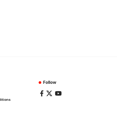
Follow
itions