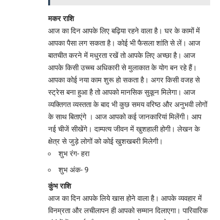
मकर राशि
आज का दिन आपके लिए बढ़िया रहने वाला है। घर के कामों में
आपका पैसा लग सकता है। कोई भी फैसला शांति से लें। आज
बातचीत करने में मधुरता रखें तो आपके लिए अच्छा है। आज
आपके किसी उच्च्च अधिकारी से मुलाकात के योग बन रहे हैं।
आपका कोई नया काम शुरू हो सकता है। अगर किसी वजह से
स्ट्रेस बना हुआ है तो आपको मानसिक सुकून मिलेगा। आज
व्यक्तिगत व्यस्तता के बाद भी कुछ समय वरिष्ठ और अनुभवी लोगों
के साथ बिताएंगे । आज आपको कई जानकारियां मिलेंगी। आप
नई चीजें सीखेंगे। दाम्पत्य जीवन में खुशहाली होगी। लेखन के
क्षेत्र से जुड़े लोगों को कोई खुशखबरी मिलेगी।
शुभ रंग- हरा
शुभ अंक- 9
कुंभ राशि
आज का दिन आपके लिये खास होने वाला है। आपके व्यवहार में
विनम्रता और लचीलापन ही आपको सम्मान दिलाएगा। पारिवारिक