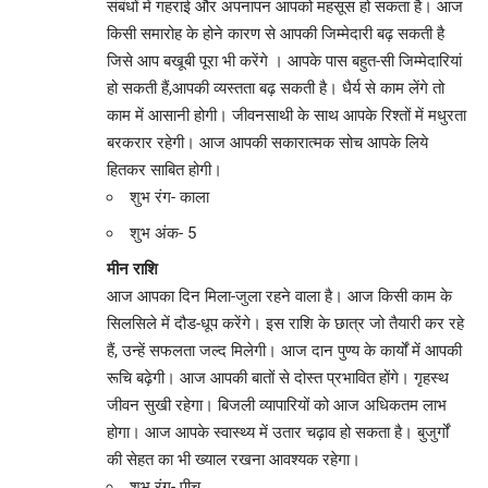
संबंधों में गहराई और अपनापन आपको महसूस हो सकता है। आज
किसी समारोह के होने कारण से आपकी जिम्मेदारी बढ़ सकती है
जिसे आप बखूबी पूरा भी करेंगे । आपके पास बहुत-सी जिम्मेदारियां
हो सकती हैं,आपकी व्यस्तता बढ़ सकती है। धैर्य से काम लेंगे तो
काम में आसानी होगी। जीवनसाथी के साथ आपके रिश्तों में मधुरता
बरकरार रहेगी। आज आपकी सकारात्मक सोच आपके लिये
हितकर साबित होगी।
शुभ रंग- काला
शुभ अंक- 5
मीन राशि
आज आपका दिन मिला-जुला रहने वाला है। आज किसी काम के
सिलसिले में दौड-धूप करेंगे। इस राशि के छात्र जो तैयारी कर रहे
हैं, उन्हें सफलता जल्द मिलेगी। आज दान पुण्य के कार्यों में आपकी
रूचि बढ़ेगी। आज आपकी बातों से दोस्त प्रभावित होंगे। गृहस्थ
जीवन सुखी रहेगा। बिजली व्यापारियों को आज अधिकतम लाभ
होगा। आज आपके स्वास्थ्य में उतार चढ़ाव हो सकता है। बुजुर्गों
की सेहत का भी ख्याल रखना आवश्यक रहेगा।
शुभ रंग- पीच