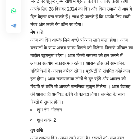
मिनट पर शुक्र कुम्भ राशि में प्रवेश करेंगे। जानिए कैसा रहेगा
आपके लिए 28 दिसंबर 2024 का दिन और किन उपायों से आप ये
दिन बेहतर बना सकते हैं। साथ ही जानते हैं कि आपके लिए लकी
नंबर और लकी रंग कौन सा होगा।
मेष राशि
आज का दिन आपके लिये अच्छे परिणाम लाने वाला होगा। आज
घरवालों के साथ अच्छा समय बिताने को मिलेगा, जिससे परिवार का
माहौल खुशनुमा रहेगा। आज किसी समस्या को हल करने में
आपका सहयोग सकारात्मक रहेगा। आस-पड़ोस की सामाजिक
गतिविधियों में आपका वर्चस्व रहेगा। प्रॉपर्टी से संबंधित कोई काम
हल होगा। आज नकारात्मक लोगों से दूर रहेंगे और आलस की
स्थिति से बचेंगे तो आपको मानसिक सुकून मिलेगा । आज बेवजह
की आवाजाही अवॉयड करेंगे तो फायदा होगा। लवमेट के साथ
रिश्तों में सुधार होगा।
शुभ रंग- गोल्डन
शुभ अंक- 2
वृष राशि
आज आपका दिन अच्छा रहने वाला है। छात्रों को आज बहुत