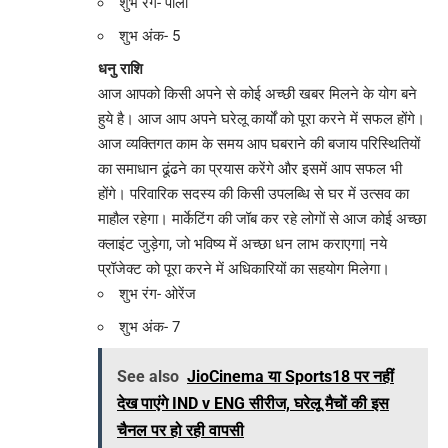
शुभ रंग- पीला
शुभ अंक- 5
धनु राशि
आज आपको किसी अपने से कोई अच्छी खबर मिलने के योग बने
हुये है। आज आप अपने घरेलू कार्यों को पूरा करने में सफल होंगे।
आज व्यक्तिगत काम के समय आप घबराने की बजाय परिस्थितियों
का समाधान ढूंढने का प्रयास करेंगे और इसमें आप सफल भी
होंगे। परिवारिक सदस्य की किसी उपलब्धि से घर में उत्सव का
माहौल रहेगा। मार्केटिंग की जॉब कर रहे लोगों से आज कोई अच्छा
क्लाइंट जुड़ेगा, जो भविष्य में अच्छा धन लाभ कराएगा| नये
प्रॉजेक्ट को पूरा करने में अधिकारियों का सहयोग मिलेगा।
शुभ रंग- ओरेंज
शुभ अंक- 7
See also
JioCinema या Sports18 पर नहीं
देख पाएंगे IND v ENG सीरीज, घरेलू मैचों की इस
चैनल पर हो रही वापसी