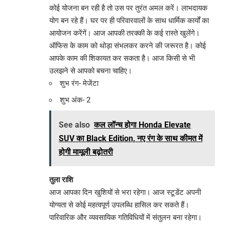
कोई योजना बन रही है तो उस पर तुरंत अमल करें। लाभदायक
योग बन रहे हैं। घर पर ही परिवारवालों के साथ धार्मिक कार्यों का
आयोजन करेंगें। आज आपकी तरक्की के कई रास्ते खुलेंगे।
ऑफिस के काम को थोड़ा संभलकर करने की जरूरत है। कोई
आपके काम की शिकायत कर सकता है। आज किसी से भी
उलझने से आपको बचना चाहिए।
शुभ रंग- मेजेंटा
शुभ अंक- 2
See also
कल लॉन्‍च होगा Honda Elevate
SUV का Black Edition, नए रंग के साथ कीमत में
होगी मामूली बढ़ोतरी
तुला राशि
आज आपका दिन खुशियों से भरा रहेगा। आज स्टूडेंट अपनी
योग्यता से कोई महत्वपूर्ण उपलब्धि हासिल कर सकते हैं।
पारिवारिक और व्यवसायिक गतिविधियों में संतुलन बना रहेगा।