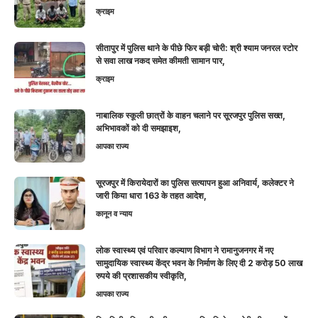
क्राइम
सीतापुर में पुलिस थाने के पीछे फिर बड़ी चोरी: श्री श्याम जनरल स्टोर
से सवा लाख नकद समेत कीमती सामान पार,
क्राइम
नाबालिक स्कूली छात्रों के वाहन चलाने पर सूरजपुर पुलिस सख्त,
अभिभावकों को दी समझाइश,
आपका राज्य
सूरजपुर में किरायेदारों का पुलिस सत्यापन हुआ अनिवार्य, कलेक्टर ने
जारी किया धारा 163 के तहत आदेश,
कानून व न्याय
लोक स्वास्थ्य एवं परिवार कल्याण विभाग ने रामानुजनगर में नए
सामुदायिक स्वास्थ्य केंद्र भवन के निर्माण के लिए दी 2 करोड़ 50 लाख
रुपये की प्रशासकीय स्वीकृति,
आपका राज्य