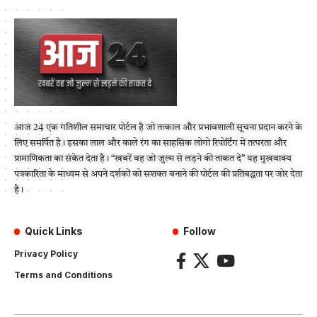
आज 24 एक गतिशील समाचार पोर्टल है जो तत्काल और प्रभावशाली सूचना प्रदान करने के
लिए समर्पित है। इसका लाल और काले रंग का साहसिक लोगो रिपोर्टिंग में तत्परता और
प्रामाणिकता का संकेत देता है। “खबरें वह जो जुल्म से लड़ने की ताकत दे” यह मुखवाक्य
पत्रकारिता के माध्यम से अपने दर्शकों को सशक्त बनाने की पोर्टल की प्रतिबद्धता पर जोर देता
है।
Quick Links
Follow
Privacy Policy
Terms and Conditions