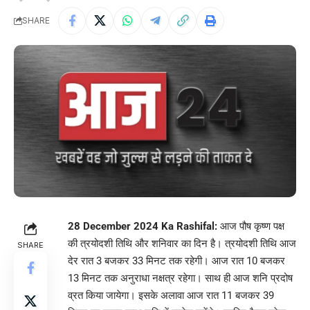
SHARE
28 December 2024 Ka Rashifal:
आज पौष कृष्ण पक्ष
की त्रयोदशी तिथि और शनिवार का दिन है। त्रयोदशी तिथि आज
SHARE
देर रात 3 बजकर 33 मिनट तक रहेगी। आज रात 10 बजकर
13 मिनट तक अनुराधा नक्षत्र रहेगा। साथ ही आज शनि प्रदोष
व्रत किया जायेगा। इसके अलावा आज रात 11 बजकर 39