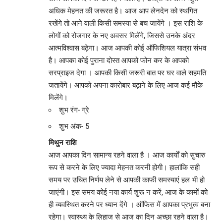
अधिक मेहनत की जरूरत है। आज आप लेनदेन को स्थगित
रखेंगे तो आने वाली किसी समस्या से बच जायेंगे । इस राशि के
लोगों को रोजगार के नए अवसर मिलेंगे, जिससे उनके अंदर
आत्मविश्वास बढ़ेगा। आज आपकी कोई ऑफिशियल यात्रा संभव
है। आपका कोई पुराना दोस्त आपको फोन कर के आपको
सरप्राइज देगा । आपकी किसी जरूरी बात पर घर वाले सहमति
जतायेंगे। आपको अपना कारोबार बढ़ाने के लिए आज कई मौके
मिलेंगे।
शुभ रंग- ग्रे
शुभ अंक- 5
मिथुन राशि
आज आपका दिन सामान्य रहने वाला है । आज कार्यों को सुचारु
रूप से करने के लिए ज्यादा मेहनत करनी होगी। हालांकि सही
समय पर उचित निर्णय लेने से आपकी काफी समस्याएं हल भी हो
जाएंगी। इस समय कोई नया कार्य शुरू न करें, आज के कामों को
ही व्यवस्थित करने पर ध्यान देंगे । ऑफिस में आपका प्रभुत्व बना
रहेगा। स्वास्थ्य के लिहाज से आज का दिन अच्छा रहने वाला है।