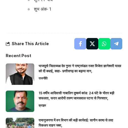
शुभ अंक- 1
Share This Article
Recent Post
भाजयुमो जिलाध्यक्ष देव गुप्ता ने राष्ट्रमंडल रजत विजेता ज्ञानेश्वरी यादव
को दी बधाई, कहा- छत्तीसगढ़ का बढ़ाया मान,
राजनीति
15 वर्षीय आदिवासी नाबालिग दुष्कर्म कांड: 24 घंटे के भीतर बड़ी
सफलता, फरार आरोपी तरुण जायसवाल पटना से गिरफ्तार,
क्राइम
रामानुजनगर में वन विभाग की बड़ी कार्रवाई: सागौन काष्ठ से लदा
पिकअप वाहन जब्त,