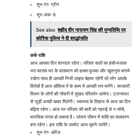
शुभ रंग- ग्रीन
शुभ अंक- 8
See also
शहीद वीर नारायण सिंह की पुण्यतिथि पर
कोरिया पुलिस ने दी श्रद्धांजलि
कर्क राशि
आज आपका दिन शानदार रहेगा। परिवार वालों का हंसी-मजाक
भरा बरताव घर के वातावरण को हल्का-फुल्का और खुशनुमा बनाये
रखेगा साथ ही आपकी निजी लाइफ बेहतर रहेगी जो लोग आपके
विरोधी हैं आज ऑफिस में के काम में आपकी राय मागेंगे। सरकारी
विभाग के लोगों की नौकरी में सुखद परिवर्तन आयेगा। ट्रान्सफर
से जुड़ी अच्छी खबर मिलेगी। स्वास्थ्य के लिहाज से आज का दिन
बढ़िया रहेगा। आज घर परिवार की बातों को गहराई से न सोचें,
मानसिक तनाव हो सकता है। दांपत्य जीवन में शांति का वातावरण
बना रहेगा। इस राशि के लवमेट आज घूमने जायेंगे।
शुभ रंग- ओरेंज