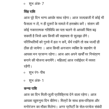
शुभ अंक- 7
सिंह राशि
आज पूरे दिन भाग्य आपके साथ रहेगा। आज जल्दबाजी में कोई भी
फैसला न लें, न ही दूसरों के मामले में हस्तक्षेप करें। संतान की
कोई नकारात्मक गतिविधि का पता चलने से आपकी चिंता बढ़
सकती है जिसे आप किसी की सहायता से सुलझा लेंगे।
परिस्थितियों को गुस्से में हल न करें, धैर्य रखेंगे तो सब जल्दी ही
ठीक हो जायेगा । आज किसी अनजान व्यक्ति के सहयोग से
आपका मन प्रसन्न रहेगा। आज आप अपने खर्चों पर नियंत्रण
बनाने की योजना बनायेंगे। महिलाएं आज रसोईघर में व्यस्त
रहेंगी।
शुभ रंग- पीच
शुभ अंक- 1
कन्या राशि
आज का दिन मिली-जुली प्रतिक्रिया देने वाला रहेगा। आज
आपका खुशनुमा दिन बीतेगा। मित्रों के साथ हास-परिहास और
मनोरंजन का मौका मिलेगा। अगर प्रॉपर्टी के सेल-परचेज संबंधी