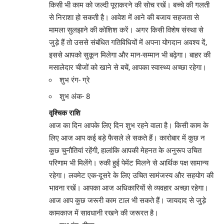
किसी भी काम को जल्दी पूराकरने की सोच रखें। बच्चे की गलती
से निराशा हो सकती है। आवेश में आने की बजाय सहजता से
मामला सुलझाने की कोशिश करें। अगर किसी विशेष संस्था से
जुड़े हैं तो उससे संबंधित गतिविधियों में अपना योगदान अवश्य दें,
इससे आपको सुकून मिलेगा और मान-सम्मान भी बढ़ेगा। बाहर की
मसालेदार चीजों को खाने से बचें, आपका स्वास्थ्य अच्छा रहेगा।
शुभ रंग- ग्रे
शुभ अंक- 8
वृश्चिक राशि
आज का दिन आपके लिए दिन शुभ रहने वाला है। किसी काम के
लिए आज आप कई बड़े फैसले ले सकते हैं। कारोबार में कुछ न
कुछ चुनौतियां रहेंगी, हालांकि आपकी मेहनत के अनुरूप उचित
परिणाम भी मिलेंगे। रुकी हुई पेमेंट मिलने से आर्थिक पक्ष सामान्य
रहेगा। लवमेट एक-दूसरे के लिए उचित सामंजस्य और सहयोग की
भावना रखें। आपका आज अधिकारियों से व्यवहार अच्छा रहेगा।
आज आप कुछ जरूरी काम टाल भी सकते हैं। जायदाद से जुड़े
कामकाज में सावधानी रखने की जरूरत है।