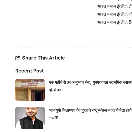
भारत बनाम इंग्लैंड
भारत बनाम इंग्लैंड,
भारत बनाम इंग्लैंड, 
Share This Article
Recent Post
एक महीने से ठप आयुष्मान सेवा, गुमगराकला प्राथमिक स्वास्थ्य
मुद्दे की बात
भाजयुमो जिलाध्यक्ष देव गुप्ता ने राष्ट्रमंडल रजत विजेता ज्
राजनीति