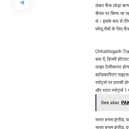
लेकर फैंस थोड़ा कन्फ
चैनल पर किया जा रह
थे। इसके बाद से टीम
घरेलू मैचों के लिए 
Chhattisgarh Trans
बता दें, डिज्नी हॉटस
लाइव टेलीकास्ट होगा
ब्रॉडकास्टिंग राइट्
स्पोर्ट्स पर वापसी ह
और स्टार स्पोर्ट्स 
See also
PAK 
भारत बनाम इंग्लैंड
भारत बनाम इंग्लैंड,