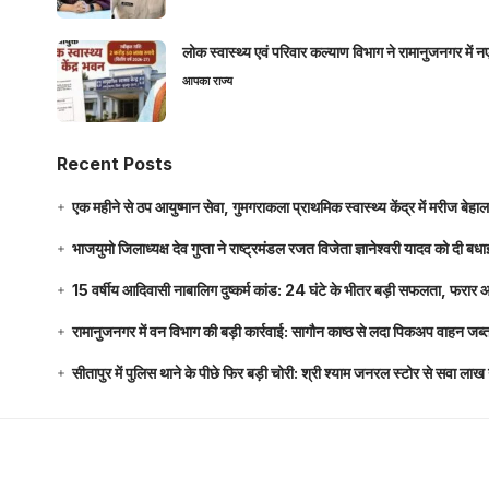
लोक स्वास्थ्य एवं परिवार कल्याण विभाग ने रामानुजनगर में 
आपका राज्य
Recent Posts
एक महीने से ठप आयुष्मान सेवा, गुमगराकला प्राथमिक स्वास्थ्य केंद्र में मरीज बेहा
भाजयुमो जिलाध्यक्ष देव गुप्ता ने राष्ट्रमंडल रजत विजेता ज्ञानेश्वरी यादव को दी ब
15 वर्षीय आदिवासी नाबालिग दुष्कर्म कांड: 24 घंटे के भीतर बड़ी सफलता, फरार
रामानुजनगर में वन विभाग की बड़ी कार्रवाई: सागौन काष्ठ से लदा पिकअप वाहन जब्
सीतापुर में पुलिस थाने के पीछे फिर बड़ी चोरी: श्री श्याम जनरल स्टोर से सवा 