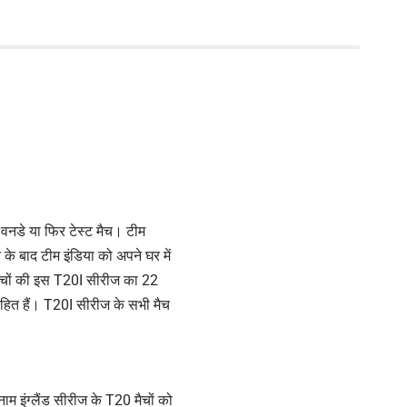
 वनडे या फिर टेस्ट मैच। टीम
े के बाद टीम इंडिया को अपने घर में
 मैचों की इस T20I सीरीज का 22
हित हैं। T20I सीरीज के सभी मैच
म इंग्लैंड सीरीज के T20 मैचों को