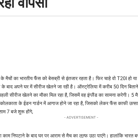
रही वापसी
के मैचों का भारतीय फैंस को बेसब्री से इंतजार रहता है। फिर चाहे वो T20I हो या
ौरे के बाद अपने घर में सीरीज खेलने जा रही है। ऑस्ट्रेलिया में करीब 50 दिन बितान
पहली सीरीज खेलने का मौका मिल रहा है, जिसमें वह इंग्लैंड का सामना करेगी। 5
ोलकाता के ईडन गार्डन में आगाज होने जा रहा है, जिसको लेकर फैंस काफी उत्सा
म 7 बजे शुरू होंगे,
- ADVERTISEMENT -
ा काम निपटाने के बाद घर पर आराम से मैच का लुत्फ उठा पाएंगे। हालांकि भारत बना