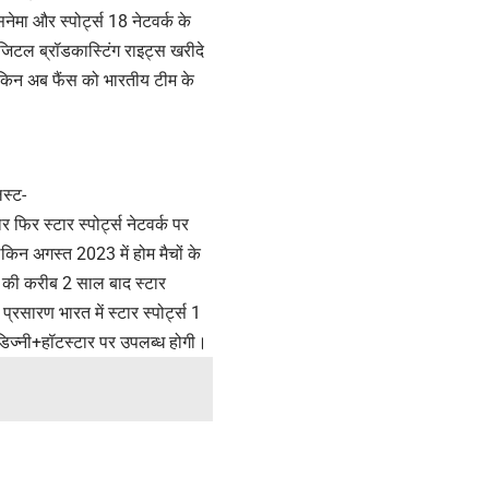
नेमा और स्पोर्ट्स 18 नेटवर्क के
जिटल ब्रॉडकास्टिंग राइट्स खरीदे
लेकिन अब फैंस को भारतीय टीम के
स्ट-
 फिर स्टार स्पोर्ट्स नेटवर्क पर
ेकिन अगस्त 2023 में होम मैचों के
ों की करीब 2 साल बाद स्टार
्रसारण भारत में स्टार स्पोर्ट्स 1
 डिज्नी+हॉटस्टार पर उपलब्ध होगी।