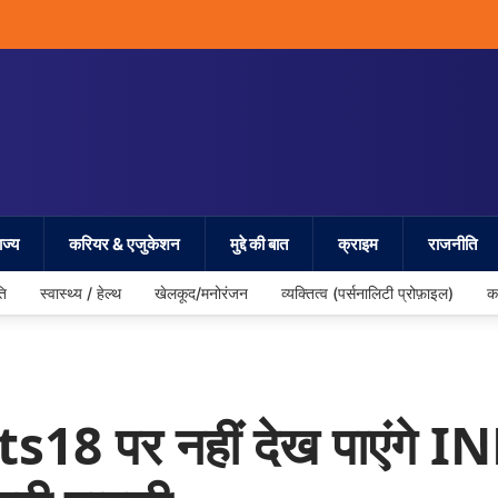
ज्य
करियर & एजुकेशन
मुद्दे की बात
क्राइम
राजनीति
ति
स्वास्थ्य / हेल्थ
खेलकूद/मनोरंजन
व्यक्तित्व (पर्सनालिटी प्रोफ़ाइल)
क
8 पर नहीं देख पाएंगे IN