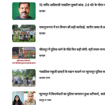
15 वर्षीय आदिवासी नाबालिग दुष्कर्म कांड: 24 घंटे के भ
क्राइम
रामानुजनगर में वन विभाग की बड़ी कार्रवाई: सागौन काष्ठ स
क्राइम
सीतापुर में पुलिस थाने के पीछे फिर बड़ी चोरी: श्री श्या
क्राइम
नाबालिक स्कूली छात्रों के वाहन चलाने पर सूरजपुर पुलिस
आपका राज्य
सूरजपुर में किरायेदारों का पुलिस सत्यापन हुआ अनिवार्य, 
कानून व न्याय