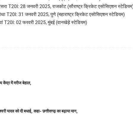
, तीसरा T20I: 28 जनवरी 2025, राजकोट (सौराष्ट्र क्रिकेट एसोसिएशन स्टेडियम
 चौथा T20I: 31 जनवरी 2025, पुणे (महाराष्ट्र क्रिकेट एसोसिएशन स्टेडियम)
5वां T20I: 02 फरवरी 2025, मुंबई (वानखेड़े स्टेडियम)
 केंद्र में मरीज बेहाल,
ञानेश्वरी यादव को दी बधाई, कहा- छत्तीसगढ़ का बढ़ाया मान,