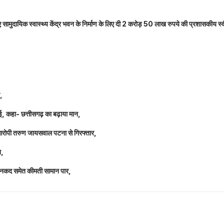
नए सामुदायिक स्वास्थ्य केंद्र भवन के निर्माण के लिए दी 2 करोड़ 50 लाख रुपये की प्रशासकीय स्
ल,
धाई, कहा- छत्तीसगढ़ का बढ़ाया मान,
 आरोपी तरुण जायसवाल पटना से गिरफ्तार,
त,
लाख नकद समेत कीमती सामान पार,