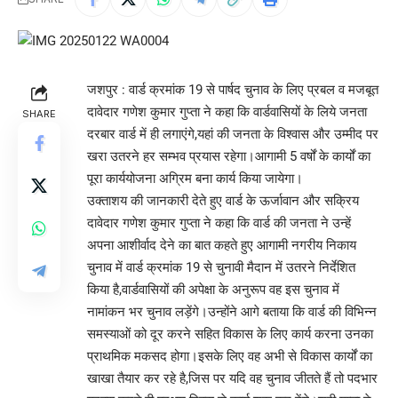
जशपुर : वार्ड क्रमांक 19 से पार्षद चुनाव के लिए प्रबल व मजबूत
दावेदार गणेश कुमार गुप्ता ने कहा कि वार्डवासियों के लिये जनता
SHARE
दरबार वार्ड में ही लगाएंगे,यहां की जनता के विश्वास और उम्मीद पर
खरा उतरने हर सम्भव प्रयास रहेगा।आगामी 5 वर्षों के कार्यों का
पूरा कार्ययोजना अग्रिम बना कार्य किया जायेगा।
उक्ताशय की जानकारी देते हुए वार्ड के ऊर्जावान और सक्रिय
दावेदार गणेश कुमार गुप्ता ने कहा कि वार्ड की जनता ने उन्हें
अपना आशीर्वाद देने का बात कहते हुए आगामी नगरीय निकाय
चुनाव में वार्ड क्रमांक 19 से चुनावी मैदान में उतरने निर्देशित
किया है,वार्डवासियों की अपेक्षा के अनुरूप वह इस चुनाव में
नामांकन भर चुनाव लड़ेंगे।उन्होंने आगे बताया कि वार्ड की विभिन्न
समस्याओं को दूर करने सहित विकास के लिए कार्य करना उनका
प्राथमिक मकसद होगा।इसके लिए वह अभी से विकास कार्यों का
खाखा तैयार कर रहे है,जिस पर यदि वह चुनाव जीतते हैं तो पदभार