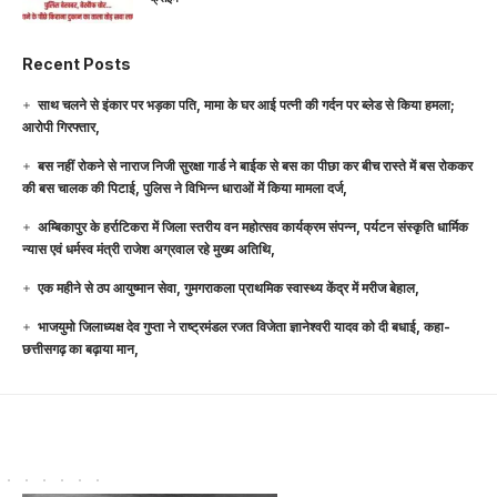
Recent Posts
साथ चलने से इंकार पर भड़का पति, मामा के घर आई पत्नी की गर्दन पर ब्लेड से किया हमला;
आरोपी गिरफ्तार,
बस नहीं रोकने से नाराज निजी सुरक्षा गार्ड ने बाईक से बस का पीछा कर बीच रास्ते में बस रोककर
की बस चालक की पिटाई, पुलिस ने विभिन्न धाराओं में किया मामला दर्ज,
अम्बिकापुर के हर्राटिकरा में जिला स्तरीय वन महोत्सव कार्यक्रम संपन्न, पर्यटन संस्कृति धार्मिक
न्यास एवं धर्मस्व मंत्री राजेश अग्रवाल रहे मुख्य अतिथि,
एक महीने से ठप आयुष्मान सेवा, गुमगराकला प्राथमिक स्वास्थ्य केंद्र में मरीज बेहाल,
भाजयुमो जिलाध्यक्ष देव गुप्ता ने राष्ट्रमंडल रजत विजेता ज्ञानेश्वरी यादव को दी बधाई, कहा-
छत्तीसगढ़ का बढ़ाया मान,