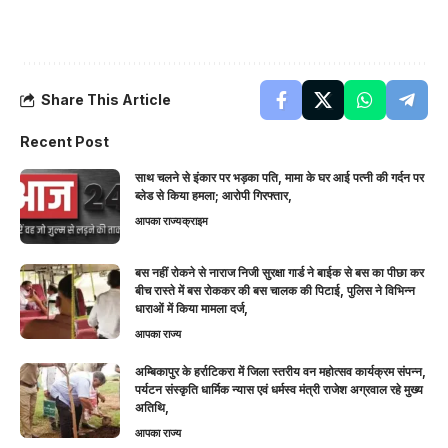
Share This Article
Recent Post
साथ चलने से इंकार पर भड़का पति, मामा के घर आई पत्नी की गर्दन पर
ब्लेड से किया हमला; आरोपी गिरफ्तार,
आपका राज्य
क्राइम
बस नहीं रोकने से नाराज निजी सुरक्षा गार्ड ने बाईक से बस का पीछा कर
बीच रास्ते में बस रोककर की बस चालक की पिटाई, पुलिस ने विभिन्न
धाराओं में किया मामला दर्ज,
आपका राज्य
अम्बिकापुर के हर्राटिकरा में जिला स्तरीय वन महोत्सव कार्यक्रम संपन्न,
पर्यटन संस्कृति धार्मिक न्यास एवं धर्मस्व मंत्री राजेश अग्रवाल रहे मुख्य
अतिथि,
आपका राज्य