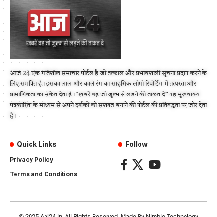
आज 24 एक गतिशील समाचार पोर्टल है जो तत्काल और प्रभावशाली सूचना प्रदान करने के
लिए समर्पित है। इसका लाल और काले रंग का साहसिक लोगो रिपोर्टिंग में तत्परता और
प्रामाणिकता का संकेत देता है। “खबरें वह जो जुल्म से लड़ने की ताकत दे” यह मुखवाक्य
पत्रकारिता के माध्यम से अपने दर्शकों को सशक्त बनाने की पोर्टल की प्रतिबद्धता पर जोर देता
है।
Quick Links
Follow
Privacy Policy
Terms and Conditions
© 2025
Aaj24.in
. All Rights Reserved. Made By
Nimble Technology