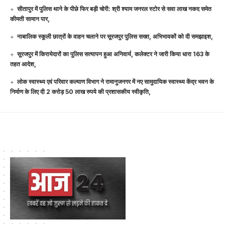
सीतापुर में पुलिस थाने के पीछे फिर बड़ी चोरी: श्री श्याम जनरल स्टोर से सवा लाख नकद समेत
कीमती सामान पार,
नाबालिक स्कूली छात्रों के वाहन चलाने पर सूरजपुर पुलिस सख्त, अभिभावकों को दी समझाइश,
सूरजपुर में किरायेदारों का पुलिस सत्यापन हुआ अनिवार्य, कलेक्टर ने जारी किया धारा 163 के
तहत आदेश,
लोक स्वास्थ्य एवं परिवार कल्याण विभाग ने रामानुजनगर में नए सामुदायिक स्वास्थ्य केंद्र भवन के
निर्माण के लिए दी 2 करोड़ 50 लाख रुपये की प्रशासकीय स्वीकृति,