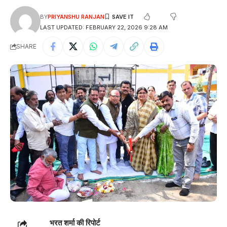
BY
PRIYANSHU RANJAN
LAST UPDATED: FEBRUARY 22, 2026 9:28 AM
SHARE
भरत शर्मा की रिपोर्ट