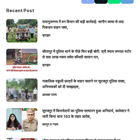
Recent Post
रामानुजनगर में वन विभाग की बड़ी कार्रवाई: सागौन काष्ठ से लदा
पिकअप वाहन जब्त,
क्राइम
सीतापुर में पुलिस थाने के पीछे फिर बड़ी चोरी: श्री श्याम जनरल स्टोर
से सवा लाख नकद समेत कीमती सामान पार,
क्राइम
नाबालिक स्कूली छात्रों के वाहन चलाने पर सूरजपुर पुलिस सख्त,
अभिभावकों को दी समझाइश,
आपका राज्य
सूरजपुर में किरायेदारों का पुलिस सत्यापन हुआ अनिवार्य, कलेक्टर ने
जारी किया धारा 163 के तहत आदेश,
कानून व न्याय