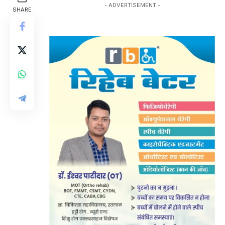
- ADVERTISEMENT -
SHARE