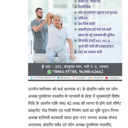
उज्जैन/शनिवार को वार्ड क्रमांक 41 के क्षेत्रीय पार्षद एवं जोन
अध्यक्ष पुरुषोत्तम मालवीय के प्रयासों से क्षेत्र में मुख्यमंत्री विशेष
निधि के अंतर्गत राशि रुपए 42 लाख की लागत से होने वाले सीमेंट
कांक्रीट रोड निर्माण एवं नाली निर्माण कार्य का भूमि पूजन निगम
अध्यक्ष श्रीमती कलावती यादव द्वारा नगर भाजपा अध्यक्ष संजय
अग्रवाल, क्षेत्रीय पार्षद एवं जोन अध्यक्ष पुरुषोत्तम मालवीय,