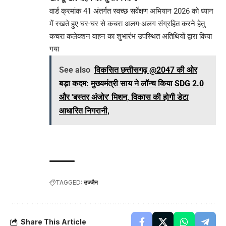
वार्ड क्रमांक 41 अंतर्गत स्वच्छ सर्वेक्षण अभियान 2026 को ध्यान
में रखते हुए घर-घर से कचरा अलग-अलग संग्रहित करने हेतु
कचरा कलेक्शन वाहन का शुभारंभ उपस्थित अतिथियों द्वारा किया
गया
See also
विकसित छत्तीसगढ़ @2047 की ओर
बड़ा कदम: मुख्यमंत्री साय ने लॉन्च किया SDG 2.0
और 'बस्तर अंजोर' मिशन, विकास की होगी डेटा
आधारित निगरानी,
TAGGED:
उज्जैन
Share This Article