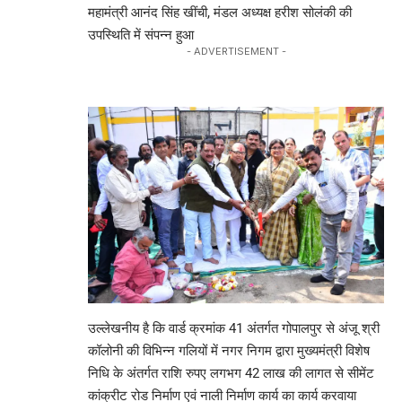
महामंत्री आनंद सिंह खींची, मंडल अध्यक्ष हरीश सोलंकी की
उपस्थिति में संपन्न हुआ
- ADVERTISEMENT -
उल्लेखनीय है कि वार्ड क्रमांक 41 अंतर्गत गोपालपुर से अंजू श्री
कॉलोनी की विभिन्न गलियों में नगर निगम द्वारा मुख्यमंत्री विशेष
निधि के अंतर्गत राशि रुपए लगभग 42 लाख की लागत से सीमेंट
कांक्रीट रोड निर्माण एवं नाली निर्माण कार्य का कार्य करवाया