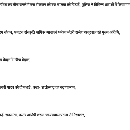
ा पीछा कर बीच रास्ते में बस रोककर की बस चालक की पिटाई, पुलिस ने विभिन्न धाराओं में किया माम
म संपन्न, पर्यटन संस्कृति धार्मिक न्यास एवं धर्मस्व मंत्री राजेश अग्रवाल रहे मुख्य अतिथि,
 केंद्र में मरीज बेहाल,
ञानेश्वरी यादव को दी बधाई, कहा- छत्तीसगढ़ का बढ़ाया मान,
ीतर बड़ी सफलता, फरार आरोपी तरुण जायसवाल पटना से गिरफ्तार,