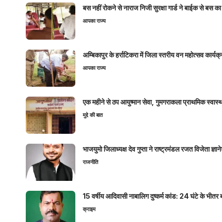
बस नहीं रोकने से नाराज निजी सुरक्षा गार्ड ने बाईक से बस क
आपका राज्य
अम्बिकापुर के हर्राटिकरा में जिला स्तरीय वन महोत्सव कार्यक्र
आपका राज्य
एक महीने से ठप आयुष्मान सेवा, गुमगराकला प्राथमिक स्वास्थ्य
मुद्दे की बात
भाजयुमो जिलाध्यक्ष देव गुप्ता ने राष्ट्रमंडल रजत विजेता ज्
राजनीति
15 वर्षीय आदिवासी नाबालिग दुष्कर्म कांड: 24 घंटे के भ
क्राइम