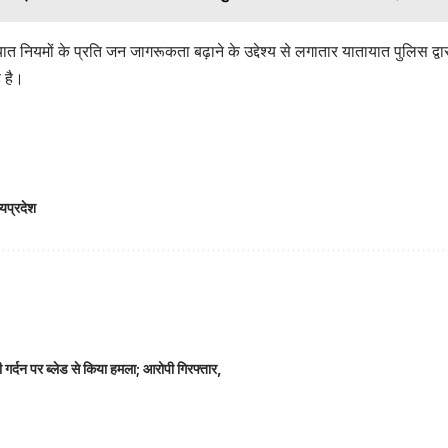
ात नियमों के प्रति जन जागरूकता बढ़ाने के उद्देश्य से लगातार यातायात पुलिस द्व
 है।
्यप्रदेश
गर्दन पर ब्लेड से किया हमला; आरोपी गिरफ्तार,