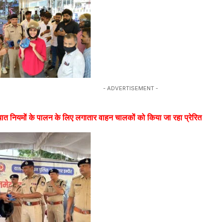
- ADVERTISEMENT -
यात नियमों के पालन के लिए लगातार वाहन चालकों को किया जा रहा प्रेरित