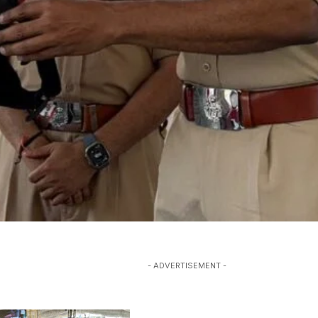
- ADVERTISEMENT -