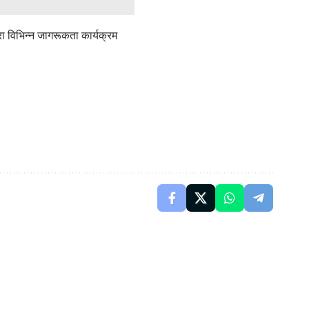
ारा विभिन्न जागरूकता कार्यक्रम