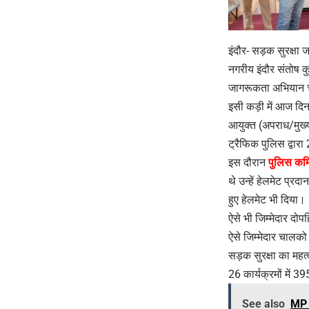
इंदौर- सड़क सुरक्षा
नगरीय इंदौर संतोष कु
जागरूकता अभियान च
इसी कड़ी में आज दिना
आयुक्त (अपराध/मुख्य
ट्रैफिक पुलिस द्वारा
इस दौरान
पुलिस कम
थे उन्हें हेलमेट प्
हुए हेलमेट भी दिया।
ऐसे भी जिम्मेदार दोप
ऐसे जिम्मेदार चालको 
सड़क सुरक्षा का महत
26 कार्यक्रमों में 
See also
MP क