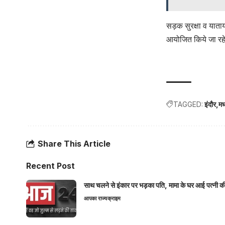
सड़क सुरक्षा व याताय
आयोजित किये जा रहे
TAGGED:
इंदौर
मध
Share This Article
Recent Post
साथ चलने से इंकार पर भड़का पति, मामा के घर आई पत्नी की 
आपका राज्य
क्राइम