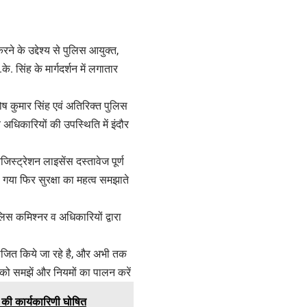
 के उद्देश्य से पुलिस आयुक्त,
. सिंह के मार्गदर्शन में लगातार
ष कुमार सिंह एवं अतिरिक्त पुलिस
अधिकारियों की उपस्थिति में इंदौर
जिस्ट्रेशन लाइसेंस दस्तावेज पूर्ण
 गया फिर सुरक्षा का महत्व समझाते
लिस कमिश्नर व अधिकारियों द्वारा
योजित किये जा रहे है, और अभी तक
ा को समझें और नियमों का पालन करें
र की कार्यकारिणी घोषित