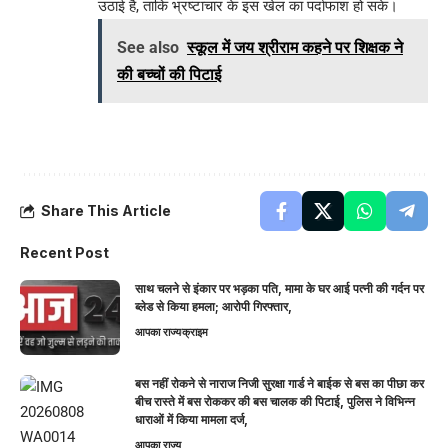
उठाई है, ताकि भ्रष्टाचार के इस खेल का पर्दाफाश हो सके।
See also
स्कूल में जय श्रीराम कहने पर शिक्षक ने
की बच्चों की पिटाई
Share This Article
Recent Post
साथ चलने से इंकार पर भड़का पति, मामा के घर आई पत्नी की गर्दन पर
ब्लेड से किया हमला; आरोपी गिरफ्तार,
आपका राज्य
क्राइम
बस नहीं रोकने से नाराज निजी सुरक्षा गार्ड ने बाईक से बस का पीछा कर
बीच रास्ते में बस रोककर की बस चालक की पिटाई, पुलिस ने विभिन्न
धाराओं में किया मामला दर्ज,
आपका राज्य