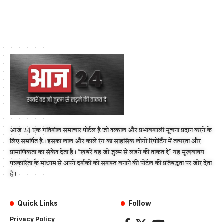
आज 24 एक गतिशील समाचार पोर्टल है जो तत्काल और प्रभावशाली सूचना प्रदान करने के
लिए समर्पित है। इसका लाल और काले रंग का साहसिक लोगो रिपोर्टिंग में तत्परता और
प्रामाणिकता का संकेत देता है। “खबरें वह जो जुल्म से लड़ने की ताकत दे” यह मुखवाक्य
पत्रकारिता के माध्यम से अपने दर्शकों को सशक्त बनाने की पोर्टल की प्रतिबद्धता पर जोर देता
है।
Quick Links
Follow
Privacy Policy