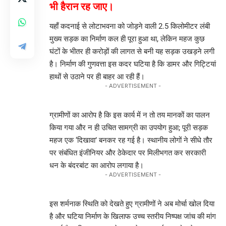
भी हैरान रह जाए।
यहाँ कदनाई से लोटाभवना को जोड़ने वाली 2.5 किलोमीटर लंबी
मुख्य सड़क का निर्माण कल ही पूरा हुआ था, लेकिन महज कुछ
घंटों के भीतर ही करोड़ों की लागत से बनी यह सड़क उखड़ने लगी
है। निर्माण की गुणवत्ता इस कदर घटिया है कि डामर और गिट्टियां
हाथों से उठाने पर ही बाहर आ रही हैं।
- ADVERTISEMENT -
ग्रामीणों का आरोप है कि इस कार्य में न तो तय मानकों का पालन
किया गया और न ही उचित सामग्री का उपयोग हुआ; पूरी सड़क
महज एक ‘दिखावा’ बनकर रह गई है। स्थानीय लोगों ने सीधे तौर
पर संबंधित इंजीनियर और ठेकेदार पर मिलीभगत कर सरकारी
धन के बंदरबांट का आरोप लगाया है।
- ADVERTISEMENT -
इस शर्मनाक स्थिति को देखते हुए ग्रामीणों ने अब मोर्चा खोल दिया
है और घटिया निर्माण के खिलाफ उच्च स्तरीय निष्पक्ष जांच की मांग