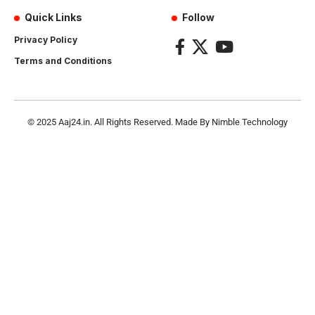
Quick Links
Follow
Privacy Policy
Terms and Conditions
© 2025
Aaj24.in
. All Rights Reserved. Made By
Nimble Technology