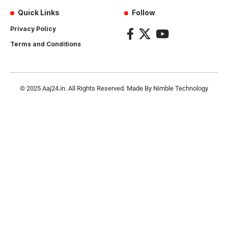
Quick Links
Follow
Privacy Policy
Terms and Conditions
© 2025
Aaj24.in
. All Rights Reserved. Made By
Nimble Technology