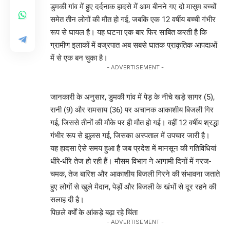
डुमकी गांव में हुए दर्दनाक हादसे में आम बीनने गए दो मासूम बच्चों
समेत तीन लोगों की मौत हो गई, जबकि एक 12 वर्षीय बच्ची गंभीर
रूप से घायल है। यह घटना एक बार फिर साबित करती है कि
ग्रामीण इलाकों में वज्रपात अब सबसे घातक प्राकृतिक आपदाओं
में से एक बन चुका है।
- ADVERTISEMENT -
जानकारी के अनुसार, डुमकी गांव में पेड़ के नीचे खड़े सागर (5),
रानी (9) और रामसाय (36) पर अचानक आकाशीय बिजली गिर
गई, जिससे तीनों की मौके पर ही मौत हो गई। वहीं 12 वर्षीय श्रद्धा
गंभीर रूप से झुलस गई, जिसका अस्पताल में उपचार जारी है।
यह हादसा ऐसे समय हुआ है जब प्रदेश में मानसून की गतिविधियां
धीरे-धीरे तेज हो रही हैं। मौसम विभाग ने आगामी दिनों में गरज-
चमक, तेज बारिश और आकाशीय बिजली गिरने की संभावना जताते
हुए लोगों से खुले मैदान, पेड़ों और बिजली के खंभों से दूर रहने की
सलाह दी है।
पिछले वर्षों के आंकड़े बढ़ा रहे चिंता
- ADVERTISEMENT -