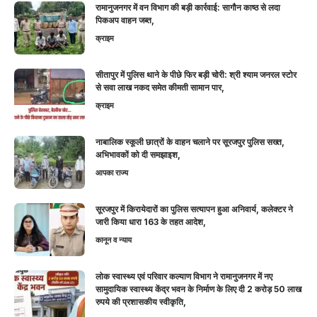
रामानुजनगर में वन विभाग की बड़ी कार्रवाई: सागौन काष्ठ से लदा
पिकअप वाहन जब्त,
क्राइम
सीतापुर में पुलिस थाने के पीछे फिर बड़ी चोरी: श्री श्याम जनरल स्टोर
से सवा लाख नकद समेत कीमती सामान पार,
क्राइम
नाबालिक स्कूली छात्रों के वाहन चलाने पर सूरजपुर पुलिस सख्त,
अभिभावकों को दी समझाइश,
आपका राज्य
सूरजपुर में किरायेदारों का पुलिस सत्यापन हुआ अनिवार्य, कलेक्टर ने
जारी किया धारा 163 के तहत आदेश,
कानून व न्याय
लोक स्वास्थ्य एवं परिवार कल्याण विभाग ने रामानुजनगर में नए
सामुदायिक स्वास्थ्य केंद्र भवन के निर्माण के लिए दी 2 करोड़ 50 लाख
रुपये की प्रशासकीय स्वीकृति,