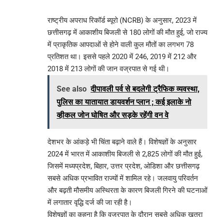
राष्ट्रीय अपराध रिकॉर्ड ब्यूरो (NCRB) के अनुसार, 2023 में
छत्तीसगढ़ में आकाशीय बिजली से 180 लोगों की मौत हुई, जो राज्य
में प्राकृतिक आपदाओं से होने वाली कुल मौतों का लगभग 78
प्रतिशत था। इससे पहले 2020 में 246, 2019 में 212 और
2018 में 213 लोगों की जान वज्रपात से गई थी।
See also
दीपावली पर्व से बदलेगी ट्रैफिक व्यवस्था,
पुलिस का यातायात डायवर्शन प्लान ; कई इलाके नो
व्हीकल जोन घोषित और सड़के रहेंगी वन वे
देशभर के आंकड़े भी चिंता बढ़ाने वाले हैं। विशेषज्ञों के अनुसार
2024 में भारत में आकाशीय बिजली से 2,825 लोगों की मौत हुई,
जिसमें मध्यप्रदेश, बिहार, उत्तर प्रदेश, ओडिशा और छत्तीसगढ़
सबसे अधिक प्रभावित राज्यों में शामिल रहे। जलवायु परिवर्तन
और बढ़ती मौसमीय अस्थिरता के कारण बिजली गिरने की घटनाओं
में लगातार वृद्धि दर्ज की जा रही है।
विशेषज्ञों का कहना है कि वज्रपात के दौरान सबसे अधिक खतरा