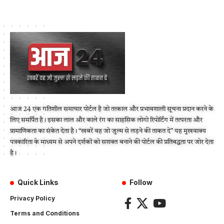
आज 24 एक गतिशील समाचार पोर्टल है जो तत्काल और प्रभावशाली सूचना प्रदान करने के
लिए समर्पित है। इसका लाल और काले रंग का साहसिक लोगो रिपोर्टिंग में तत्परता और
प्रामाणिकता का संकेत देता है। “खबरें वह जो जुल्म से लड़ने की ताकत दे” यह मुखवाक्य
पत्रकारिता के माध्यम से अपने दर्शकों को सशक्त बनाने की पोर्टल की प्रतिबद्धता पर जोर देता
है।
Quick Links
Follow
Privacy Policy
Terms and Conditions