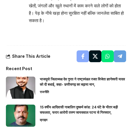
खेतों, जंगलों और खुले स्थानों में काम करने वाले लोगों को होता
है। पेड़ के नीचे खड़ा होना सुरक्षित नहीं बल्कि जानलेवा साबित हो
सकता है।
Share This Article
Recent Post
भाजयुमो जिलाध्यक्ष देव गुप्ता ने राष्ट्रमंडल रजत विजेता ज्ञानेश्वरी यादव
को दी बधाई, कहा- छत्तीसगढ़ का बढ़ाया मान,
राजनीति
15 वर्षीय आदिवासी नाबालिग दुष्कर्म कांड: 24 घंटे के भीतर बड़ी
सफलता, फरार आरोपी तरुण जायसवाल पटना से गिरफ्तार,
क्राइम