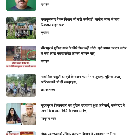
क्राइम
रामानुजनगर में वन विभाग की बड़ी कार्रवाई: सागौन काष्ठ से लदा
पिकअप वाहन जब्त,
क्राइम
सीतापुर में पुलिस थाने के पीछे फिर बड़ी चोरी: श्री श्याम जनरल स्टोर
से सवा लाख नकद समेत कीमती सामान पार,
क्राइम
नाबालिक स्कूली छात्रों के वाहन चलाने पर सूरजपुर पुलिस सख्त,
अभिभावकों को दी समझाइश,
आपका राज्य
सूरजपुर में किरायेदारों का पुलिस सत्यापन हुआ अनिवार्य, कलेक्टर ने
जारी किया धारा 163 के तहत आदेश,
कानून व न्याय
लोक स्वास्थ्य एवं परिवार कल्याण विभाग ने रामानुजनगर में नए