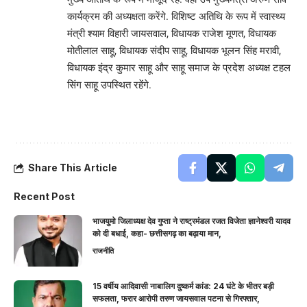
कार्यक्रम की अध्यक्षता करेंगे. विशिष्ट अतिथि के रूप में स्वास्थ्य
मंत्री श्याम विहारी जायसवाल, विधायक राजेश मूणत, विधायक
मोतीलाल साहू, विधायक संदीप साहू, विधायक भूलन सिंह मरावी,
विधायक इंद्र कुमार साहू और साहू समाज के प्रदेश अध्यक्ष टहल
सिंग साहू उपस्थित रहेंगे.
Share This Article
Recent Post
भाजयुमो जिलाध्यक्ष देव गुप्ता ने राष्ट्रमंडल रजत विजेता ज्ञानेश्वरी यादव
को दी बधाई, कहा- छत्तीसगढ़ का बढ़ाया मान,
राजनीति
15 वर्षीय आदिवासी नाबालिग दुष्कर्म कांड: 24 घंटे के भीतर बड़ी
सफलता, फरार आरोपी तरुण जायसवाल पटना से गिरफ्तार,