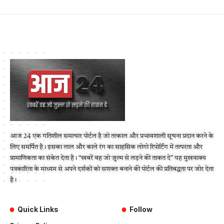
आज 24 एक गतिशील समाचार पोर्टल है जो तत्काल और प्रभावशाली सूचना प्रदान करने के
लिए समर्पित है। इसका लाल और काले रंग का साहसिक लोगो रिपोर्टिंग में तत्परता और
प्रामाणिकता का संकेत देता है। “खबरें वह जो जुल्म से लड़ने की ताकत दे” यह मुखवाक्य
पत्रकारिता के माध्यम से अपने दर्शकों को सशक्त बनाने की पोर्टल की प्रतिबद्धता पर जोर देता
है।
Quick Links
Follow