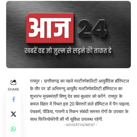
रायपुर। छत्तीसगढ़ का पहले मल्टीस्पेशलिटी आयुर्वेदिक हॉस्पिटल
के तौर पर डॉ अभिमन्यु आयुर्वेद मल्टीस्पेशलिटी हॉस्पिटल का
SHARE
शुभारंभ मुख्यमंत्री विष्णु देव साव बुधवार को करेंगे. रायपुर के
कमल विहार में स्थित इस 20 बिस्तरों वाले हॉम्पिटल में पैन पाइल्स,
पंचकर्म, पीडिया, गायनी व स्किन संबंधी समस्त रोगों के उपचार के
साथ फिजियोथेरेपी की भी सुविधा उपलब्ध रहेगी.
- ADVERTISEMENT -