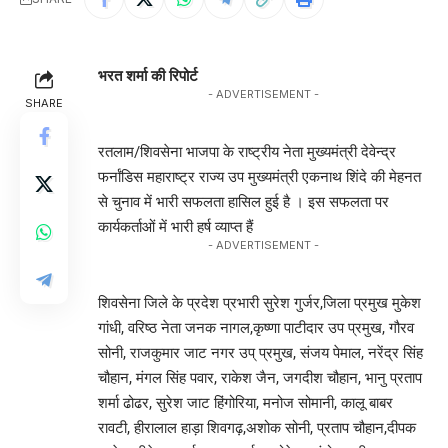
भरत शर्मा की रिपोर्ट
- ADVERTISEMENT -
SHARE
रतलाम/शिवसेना भाजपा के राष्ट्रीय नेता मुख्यमंत्री देवेन्द्र
फर्नांडिस महाराष्ट्र राज्य उप मुख्यमंत्री एकनाथ शिंदे की मेहनत
से चुनाव में भारी सफलता हासिल हुई है । इस सफलता पर
कार्यकर्ताओं में भारी हर्ष व्याप्त हैं
- ADVERTISEMENT -
शिवसेना जिले के प्रदेश प्रभारी सुरेश गुर्जर,जिला प्रमुख मुकेश
गांधी, वरिष्ठ नेता जनक नागल,कृष्णा पाटीदार उप प्रमुख, गौरव
सोनी, राजकुमार जाट नगर उप् प्रमुख, संजय पेमाल, नरेंद्र सिंह
चौहान, मंगल सिंह पवार, राकेश जैन, जगदीश चौहान, भानु प्रताप
शर्मा ढोढर, सुरेश जाट हिंगोरिया, मनोज सोमानी, कालू बाबर
रावटी, हीरालाल हाड़ा शिवगढ़,अशोक सोनी, प्रताप चौहान,दीपक