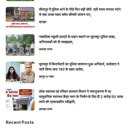
सीतापुर में पुलिस थाने के पीछे फिर बड़ी चोरी: श्री श्याम जनरल स्टोर
से सवा लाख नकद समेत कीमती सामान पार,
क्राइम
नाबालिक स्कूली छात्रों के वाहन चलाने पर सूरजपुर पुलिस सख्त,
अभिभावकों को दी समझाइश,
आपका राज्य
सूरजपुर में किरायेदारों का पुलिस सत्यापन हुआ अनिवार्य, कलेक्टर ने
जारी किया धारा 163 के तहत आदेश,
कानून व न्याय
लोक स्वास्थ्य एवं परिवार कल्याण विभाग ने रामानुजनगर में नए
सामुदायिक स्वास्थ्य केंद्र भवन के निर्माण के लिए दी 2 करोड़ 50 लाख
रुपये की प्रशासकीय स्वीकृति,
आपका राज्य
Recent Posts