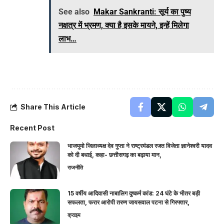
See also
Makar Sankranti: सूर्य का पुष्य
नक्षत्र में भ्रमण, क्या है इसके मायने, इन्हें मिलेगा
लाभ…
Share This Article
Recent Post
भाजयुमो जिलाध्यक्ष देव गुप्ता ने राष्ट्रमंडल रजत विजेता ज्ञानेश्वरी यादव
को दी बधाई, कहा- छत्तीसगढ़ का बढ़ाया मान,
राजनीति
15 वर्षीय आदिवासी नाबालिग दुष्कर्म कांड: 24 घंटे के भीतर बड़ी
सफलता, फरार आरोपी तरुण जायसवाल पटना से गिरफ्तार,
क्राइम