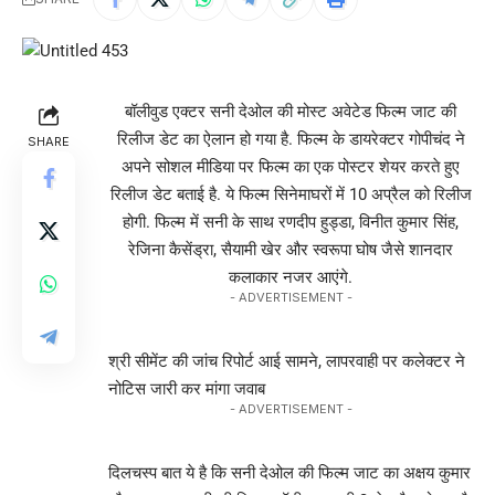
बॉलीवुड एक्टर सनी देओल की मोस्ट अवेटेड फिल्म जाट की
रिलीज डेट का ऐलान हो गया है. फिल्म के डायरेक्टर गोपीचंद ने
SHARE
अपने सोशल मीडिया पर फिल्म का एक पोस्टर शेयर करते हुए
रिलीज डेट बताई है. ये फिल्म सिनेमाघरों में 10 अप्रैल को रिलीज
होगी. फिल्म में सनी के साथ रणदीप हुड्डा, विनीत कुमार सिंह,
रेजिना कैसेंड्रा, सैयामी खेर और स्वरूपा घोष जैसे शानदार
कलाकार नजर आएंगे.
- ADVERTISEMENT -
श्री सीमेंट की जांच रिपोर्ट आई सामने, लापरवाही पर कलेक्टर ने
नोटिस जारी कर मांगा जवाब
- ADVERTISEMENT -
दिलचस्प बात ये है कि सनी देओल की फिल्म जाट का अक्षय कुमार