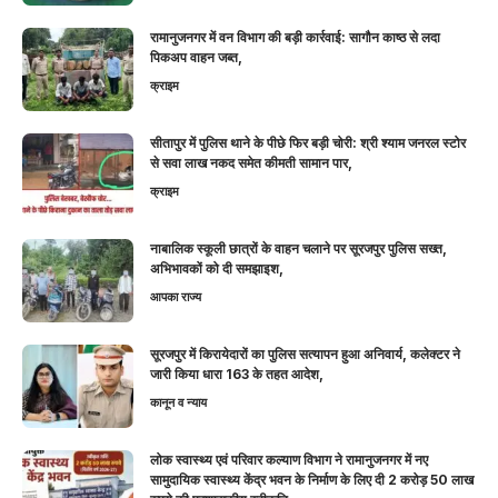
रामानुजनगर में वन विभाग की बड़ी कार्रवाई: सागौन काष्ठ से लदा
पिकअप वाहन जब्त,
क्राइम
सीतापुर में पुलिस थाने के पीछे फिर बड़ी चोरी: श्री श्याम जनरल स्टोर
से सवा लाख नकद समेत कीमती सामान पार,
क्राइम
नाबालिक स्कूली छात्रों के वाहन चलाने पर सूरजपुर पुलिस सख्त,
अभिभावकों को दी समझाइश,
आपका राज्य
सूरजपुर में किरायेदारों का पुलिस सत्यापन हुआ अनिवार्य, कलेक्टर ने
जारी किया धारा 163 के तहत आदेश,
कानून व न्याय
लोक स्वास्थ्य एवं परिवार कल्याण विभाग ने रामानुजनगर में नए
सामुदायिक स्वास्थ्य केंद्र भवन के निर्माण के लिए दी 2 करोड़ 50 लाख