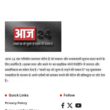
आज 24 एक गतिशील समाचार पोर्टल है जो तत्काल और प्रभावशाली सूचना प्रदान करने के
लिए समर्पित है। इसका लाल और काले रंग का साहसिक लोगो रिपोर्टिंग में तत्परता और
प्रामाणिकता का संकेत देता है। “खबरें वह जो जुल्म से लड़ने की ताकत दे” यह मुखवाक्य
पत्रकारिता के माध्यम से अपने दर्शकों को सशक्त बनाने की पोर्टल की प्रतिबद्धता पर जोर देता
है।
Quick Links
Follow
Privacy Policy