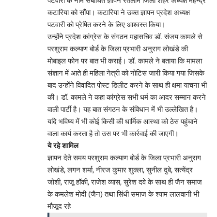
पटवारी के नाम संबोधित ज्ञापन रतलाम जिला शहर अध्यक्ष महेन्द्र
कटारिया को सौंपा। कटारिया ने उक्त ज्ञापन प्रदेश अध्यक्ष
पटवारी को प्रेषित करने के लिए आश्वस्त किया।
उन्होंने प्रदेश कांग्रेस के संगठन महासचिव डॉ. संजय कामले से
परशुराम कल्याण बोर्ड के जिला प्रभारी अनुराग लोखंडे की
मोबाइल फोन पर बात भी कराई। डॉ. कामले ने बताया कि मामला
संज्ञान में आते ही महिला नेत्री को नोटिस जारी किया गया जिसके
बाद उन्होंने विवादित पोस्ट डिलीट करने के साथ ही क्षमा याचना भी
की। डॉ. कामले ने कहा कांग्रेस सभी धर्म का आदर सम्मान करने
वाली पार्टी है। यह बात संगठन के संविधान में भी उल्लेखित है।
यदि भविष्य में भी कोई किसी की धार्मिक आस्था को ठेस पहुंचाने
वाला कार्य करता है तो उस पर भी कार्रवाई की जाएगी।
ये रहे शामिल
ज्ञापन देते समय परशुराम कल्याण बोर्ड के जिला प्रभारी अनुराग
लोखंडे, लगन शर्मा, नीरज कुमार शुक्ला, सुनील दुबे, सत्येंद्र
जोशी, राजू हॉकी, राजेश व्यास, सुरेश दवे के साथ ही जैन समाज
के कमलेश मोदी (जैन) तथा सिंधी समाज के श्याम लालवानी भी
मौजूद रहे