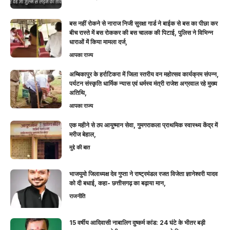
बस नहीं रोकने से नाराज निजी सुरक्षा गार्ड ने बाईक से बस का पीछा कर
बीच रास्ते में बस रोककर की बस चालक की पिटाई, पुलिस ने विभिन्न
धाराओं में किया मामला दर्ज,
आपका राज्य
अम्बिकापुर के हर्राटिकरा में जिला स्तरीय वन महोत्सव कार्यक्रम संपन्न,
पर्यटन संस्कृति धार्मिक न्यास एवं धर्मस्व मंत्री राजेश अग्रवाल रहे मुख्य
अतिथि,
आपका राज्य
एक महीने से ठप आयुष्मान सेवा, गुमगराकला प्राथमिक स्वास्थ्य केंद्र में
मरीज बेहाल,
मुद्दे की बात
भाजयुमो जिलाध्यक्ष देव गुप्ता ने राष्ट्रमंडल रजत विजेता ज्ञानेश्वरी यादव
को दी बधाई, कहा- छत्तीसगढ़ का बढ़ाया मान,
राजनीति
15 वर्षीय आदिवासी नाबालिग दुष्कर्म कांड: 24 घंटे के भीतर बड़ी