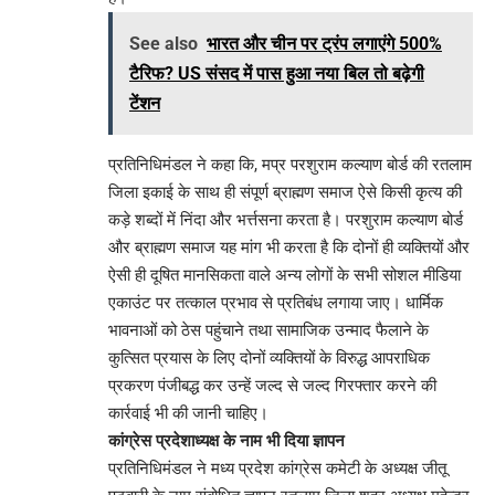
See also
भारत और चीन पर ट्रंप लगाएंगे 500%
टैरिफ? US संसद में पास हुआ नया बिल तो बढ़ेगी
टेंशन
प्रतिनिधिमंडल ने कहा कि, मप्र परशुराम कल्याण बोर्ड की रतलाम
जिला इकाई के साथ ही संपूर्ण ब्राह्मण समाज ऐसे किसी कृत्य की
कड़े शब्दों में निंदा और भर्त्तसना करता है। परशुराम कल्याण बोर्ड
और ब्राह्मण समाज यह मांग भी करता है कि दोनों ही व्यक्तियों और
ऐसी ही दूषित मानसिकता वाले अन्य लोगों के सभी सोशल मीडिया
एकाउंट पर तत्काल प्रभाव से प्रतिबंध लगाया जाए। धार्मिक
भावनाओं को ठेस पहुंचाने तथा सामाजिक उन्माद फैलाने के
कुत्सित प्रयास के लिए दोनों व्यक्तियों के विरुद्ध आपराधिक
प्रकरण पंजीबद्ध कर उन्हें जल्द से जल्द गिरफ्तार करने की
कार्रवाई भी की जानी चाहिए।
कांग्रेस प्रदेशाध्यक्ष के नाम भी दिया ज्ञापन
प्रतिनिधिमंडल ने मध्य प्रदेश कांग्रेस कमेटी के अध्यक्ष जीतू