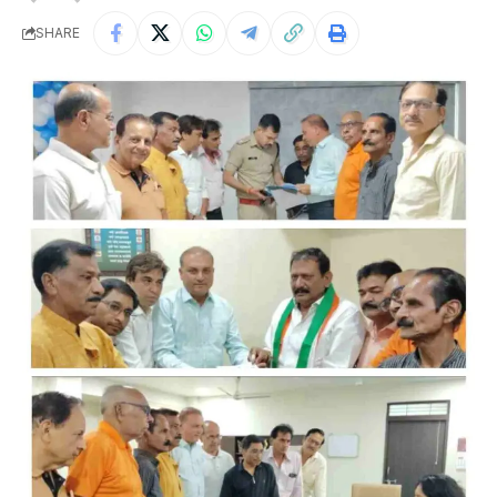
SHARE