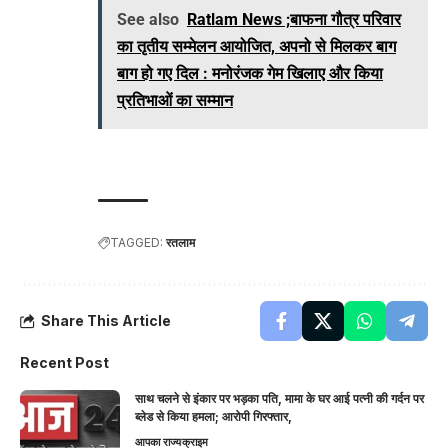
See also
Ratlam News ;बाफना गौत्र परिवार
का तृतीय सम्मेलन आयोजित, अपनो से मिलकर बाग
बाग हो गए दिल : मनोरंजक गेम खिलाए और किया
प्रतिभाओं का सम्मान
TAGGED:
रतलाम
Share This Article
Recent Post
साथ चलने से इंकार पर भड़का पति, मामा के घर आई पत्नी की गर्दन पर
ब्लेड से किया हमला; आरोपी गिरफ्तार,
आपका राज्य
क्राइम