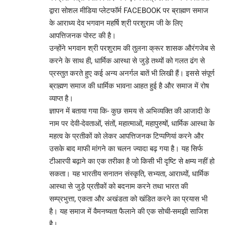
द्वारा सोशल मीडिया प्लेटफॉर्म FACEBOOK पर ब्राह्मण समाज
के आराध्य देव भगवान महर्षि श्री परशुराम जी के लिए
आपत्तिजनक पोस्ट की है।
उन्होंने भगवान श्री परशुराम की तुलना क्रूर शासक औरंगजेब से
करने के साथ ही, धार्मिक आस्था से जुड़े तथ्यों को गलत ढंग से
प्रस्तुत करते हुए कई अन्य अनर्गल बातें भी लिखी हैं। इससे संपूर्ण
ब्राह्मण समाज की धार्मिक भावना आहत हुई है और समाज में रोष
व्याप्त है।
ज्ञापन में बताया गया कि- कुछ समय से अभिव्यक्ति की आजादी के
नाम पर देवी-देवताओं, संतों, महात्माओं, महापुरुषों, धार्मिक आस्था के
महत्व के प्रतीकों को लेकर आपत्तिजनक टिप्पणियां करने और
उसके बाद माफी मांगने का चलन ज्यादा बढ़ गया है। यह सिर्फ
टीआरपी बढ़ाने का एक तरीका है जो किसी भी दृष्टि से क्षम्य नहीं हो
सकता। यह भारतीय सनातन संस्कृति, सभ्यता, आराध्यों, धार्मिक
आस्था से जुड़े प्रतीकों को बदनाम करने तथा भारत की
सम्प्रभुत्ता, एकता और अखंडता को खंडित करने का प्रयास भी
है। यह समाज में वैमनष्यता फैलाने की एक सोची-समझी साजिश
है।