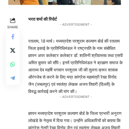
भरत शर्मा की रिपोर्ट
- ADVERTISEMENT -
SHARE
रतलाम, 18 मार्च। मध्यप्रदेश परशुराम कल्याण बोर्ड की रतलाम
जिला इकाई के प्रतिनिधिमंडल ने राष्ट्रपति के नाम संबोधित
ज्ञापन अपर कलेक्टर कलेक्टर डॉ. शालिनी श्रीवास्तव तथा एसपी
अमित कुमार को सौंपे। इनमें प्रतिनिधिमंडल ने ब्राह्मण समाज के
आराध्य देव महर्षि भगवान परशुराम जी की तुलना क्रूर शासक
औरंगजेब से करने के लिए मप्र कांग्रेस महामंत्री रेखा विनोद
जैन (जबलपुर) एवं स्वतंत्र लेखक अजय तिवारी (दिल्ली) के
विरुद्ध कार्रवाई करने की मांग की।
- ADVERTISEMENT -
ज्ञापन मध्यप्रदेश परशुराम कल्याण बोर्ड के जिला प्रभारी अनुराग
लोखंडे के नेतृत्व में दिया गया। उन्होंने अधिकारियों को बताया कि
कांग्रेस नेत्री रेखा विनोद जैन एवं स्वतंत्र लेखक अजय तिवारी