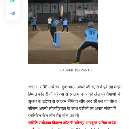
- ADVERTISEMENT -
रतलाम / 30 मार्च स्व. कुशाभाऊ ठाकरे की स्मृति में पूर्व गृह मंत्री
हिम्मत कोठारी की प्रेरणा से रतलाम नगर की खेल प्रतिभाओं के
सृजन के उद्वेश्य से रतलाम चैंपियन लीग आर सी एल का चौथा
सीजन अपनी लोकप्रियता के साथ दर्शकों का अपार संख्या में
प्रतिदिन दिन तीन मैच खेले जा रहे
समिति संयोजक विकास कोठारी यतेन्द्र भारद्वाज सचिव जयेश