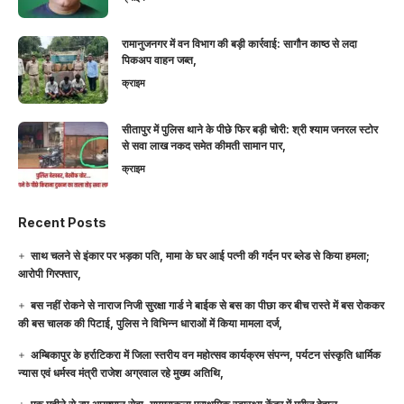
रामानुजनगर में वन विभाग की बड़ी कार्रवाई: सागौन काष्ठ से लदा
पिकअप वाहन जब्त,
क्राइम
सीतापुर में पुलिस थाने के पीछे फिर बड़ी चोरी: श्री श्याम जनरल स्टोर
से सवा लाख नकद समेत कीमती सामान पार,
क्राइम
Recent Posts
साथ चलने से इंकार पर भड़का पति, मामा के घर आई पत्नी की गर्दन पर ब्लेड से किया हमला;
आरोपी गिरफ्तार,
बस नहीं रोकने से नाराज निजी सुरक्षा गार्ड ने बाईक से बस का पीछा कर बीच रास्ते में बस रोककर
की बस चालक की पिटाई, पुलिस ने विभिन्न धाराओं में किया मामला दर्ज,
अम्बिकापुर के हर्राटिकरा में जिला स्तरीय वन महोत्सव कार्यक्रम संपन्न, पर्यटन संस्कृति धार्मिक
न्यास एवं धर्मस्व मंत्री राजेश अग्रवाल रहे मुख्य अतिथि,