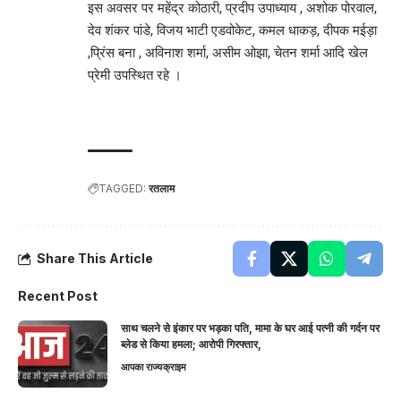
इस अवसर पर महेंद्र कोठारी, प्रदीप उपाध्याय , अशोक पोरवाल,
देव शंकर पांडे, विजय भाटी एडवोकेट, कमल धाकड़, दीपक मईड़ा
,प्रिंस बना , अविनाश शर्मा, असीम ओझा, चेतन शर्मा आदि खेल
प्रेमी उपस्थित रहे ।
TAGGED:
रतलाम
Share This Article
Recent Post
साथ चलने से इंकार पर भड़का पति, मामा के घर आई पत्नी की गर्दन पर
ब्लेड से किया हमला; आरोपी गिरफ्तार,
आपका राज्य
क्राइम