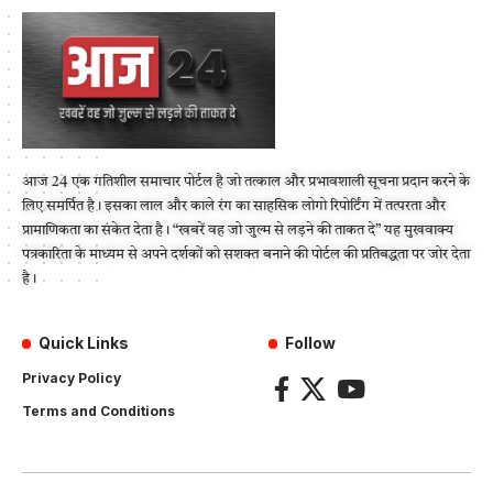
आज 24 एक गतिशील समाचार पोर्टल है जो तत्काल और प्रभावशाली सूचना प्रदान करने के
लिए समर्पित है। इसका लाल और काले रंग का साहसिक लोगो रिपोर्टिंग में तत्परता और
प्रामाणिकता का संकेत देता है। “खबरें वह जो जुल्म से लड़ने की ताकत दे” यह मुखवाक्य
पत्रकारिता के माध्यम से अपने दर्शकों को सशक्त बनाने की पोर्टल की प्रतिबद्धता पर जोर देता
है।
Quick Links
Follow
Privacy Policy
Terms and Conditions