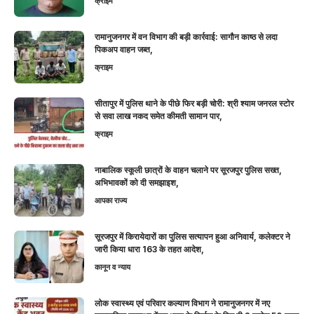
क्राइम
रामानुजनगर में वन विभाग की बड़ी कार्रवाई: सागौन काष्ठ से लदा
पिकअप वाहन जब्त,
क्राइम
सीतापुर में पुलिस थाने के पीछे फिर बड़ी चोरी: श्री श्याम जनरल स्टोर
से सवा लाख नकद समेत कीमती सामान पार,
क्राइम
नाबालिक स्कूली छात्रों के वाहन चलाने पर सूरजपुर पुलिस सख्त,
अभिभावकों को दी समझाइश,
आपका राज्य
सूरजपुर में किरायेदारों का पुलिस सत्यापन हुआ अनिवार्य, कलेक्टर ने
जारी किया धारा 163 के तहत आदेश,
कानून व न्याय
लोक स्वास्थ्य एवं परिवार कल्याण विभाग ने रामानुजनगर में नए