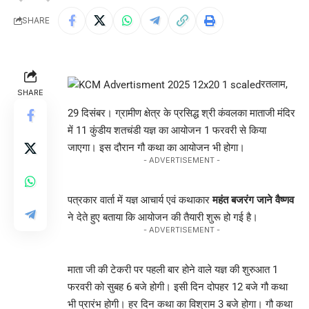
SHARE
रतलाम,
SHARE
29 दिसंबर। ग्रामीण क्षेत्र के प्रसिद्ध श्री कंवलका माताजी मंदिर
में 11 कुंडीय शतचंडी यज्ञ का आयोजन 1 फरवरी से किया
जाएगा। इस दौरान गौ कथा का आयोजन भी होगा।
- ADVERTISEMENT -
पत्रकार वार्ता में यज्ञ आचार्य एवं कथाकार
महंत बजरंग जाने वैष्णव
ने देते हुए बताया कि आयोजन की तैयारी शुरू हो गई है।
- ADVERTISEMENT -
माता जी की टेकरी पर पहली बार होने वाले यज्ञ की शुरुआत 1
फरवरी को सुबह 6 बजे होगी। इसी दिन दोपहर 12 बजे गौ कथा
भी प्रारंभ होगी। हर दिन कथा का विश्राम 3 बजे होगा। गौ कथा