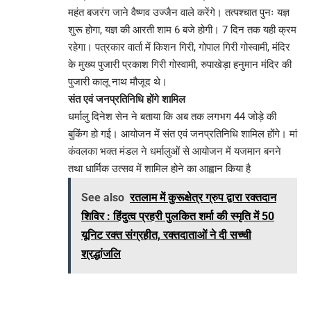
महंत बजरंग जाने वैष्णव उज्जैन वाले करेंगे। तत्पश्चात पुनः यज्ञ
शुरू होगा, यज्ञ की आरती शाम 6 बजे होगी। 7 दिन तक यही क्रम
रहेगा। पत्रकार वार्ता में किशन गिरी, गोपाल गिरी गोस्वामी, मंदिर
के मुख्य पुजारी प्रकाश गिरी गोस्वामी, रुपाखेड़ा हनुमान मंदिर की
पुजारी कालू नाथ मौजूद थे।
संत एवं जनप्रतिनिधि होंगे शामिल
धर्मालु दिनेश सेन ने बताया कि अब तक लगभग 44 जोड़े की
बुकिंग हो गई। आयोजन में संत एवं जनप्रतिनिधि शामिल होंगे। मां
कंवलका भक्त मंडल ने धर्मालुओं से आयोजन में यजमान बनने
तथा धार्मिक उत्सव में शामिल होने का आह्वान किया है
See also
रतलाम में कुरूक्षेत्र ग्रुप द्वारा रक्तदान
शिविर : हिंदुत्व प्रहरी पुलकित शर्मा की स्मृति में 50
यूनिट रक्त संग्रहीत, रक्तदाताओं ने दी सच्ची
श्रद्धांजलि