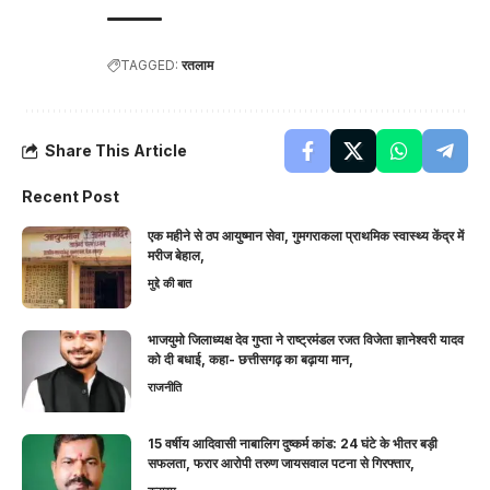
TAGGED:
रतलाम
Share This Article
Recent Post
एक महीने से ठप आयुष्मान सेवा, गुमगराकला प्राथमिक स्वास्थ्य केंद्र में
मरीज बेहाल,
मुद्दे की बात
भाजयुमो जिलाध्यक्ष देव गुप्ता ने राष्ट्रमंडल रजत विजेता ज्ञानेश्वरी यादव
को दी बधाई, कहा- छत्तीसगढ़ का बढ़ाया मान,
राजनीति
15 वर्षीय आदिवासी नाबालिग दुष्कर्म कांड: 24 घंटे के भीतर बड़ी
सफलता, फरार आरोपी तरुण जायसवाल पटना से गिरफ्तार,