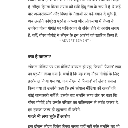
है. सीएम हिमंता बिस्वा सरमा की छवि हिंदू नेता के रूप में है. वे कई
बार अल्पसंख्यकों और विपक्ष के नेताओं पर बड़े बयान दे चुके हैं.
अब उन्होंने कांग्रेस प्रदेश अध्यक्ष और लोकसभा में विपक्ष के
उपनेता गौरव गोगोई पर पाकिस्तान से संबंध होने के आरोप लगाए
हैं. वहीं, गौरव गोगोई ने सीएम के इन आरोपों को खारिज किया है.
- ADVERTISEMENT -
क्या है मामला?
सोशल मीडिया पर एक वीडियो वायरल हो रहा, जिसमें ‘पैजान’ शब्द
का प्रयोग किया गया है. चर्चा है कि यह शब्द गौरव गोगोई के लिए
इस्तेमाल किया गया था. जब सीएम से ‘पैजान’ को लेकर सवाल
किया गया तो उन्होंने कहा कि हमें सोशल मीडिया की खबरों की
कोई जानकारी नहीं है. इसके बाद उन्होंने साफ तौर पर कहा कि
गौरव गोगोई और उनके परिवार का पाकिस्तान से संबंध जरूर है.
हम इसका जल्द ही खुलासा भी करेंगे.
पहले भी लगा चुके हैं आरोप
इस दौरान सीएम हिमंता बिस्वा सरमा यहीं नहीं रुके उन्होंने यह भी