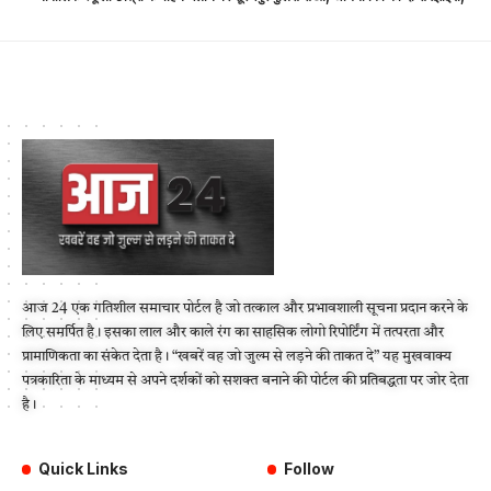
आज 24 एक गतिशील समाचार पोर्टल है जो तत्काल और प्रभावशाली सूचना प्रदान करने के
लिए समर्पित है। इसका लाल और काले रंग का साहसिक लोगो रिपोर्टिंग में तत्परता और
प्रामाणिकता का संकेत देता है। “खबरें वह जो जुल्म से लड़ने की ताकत दे” यह मुखवाक्य
पत्रकारिता के माध्यम से अपने दर्शकों को सशक्त बनाने की पोर्टल की प्रतिबद्धता पर जोर देता
है।
Quick Links
Follow