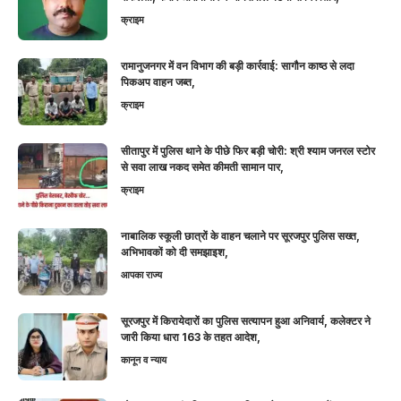
क्राइम
रामानुजनगर में वन विभाग की बड़ी कार्रवाई: सागौन काष्ठ से लदा
पिकअप वाहन जब्त,
क्राइम
सीतापुर में पुलिस थाने के पीछे फिर बड़ी चोरी: श्री श्याम जनरल स्टोर
से सवा लाख नकद समेत कीमती सामान पार,
क्राइम
नाबालिक स्कूली छात्रों के वाहन चलाने पर सूरजपुर पुलिस सख्त,
अभिभावकों को दी समझाइश,
आपका राज्य
सूरजपुर में किरायेदारों का पुलिस सत्यापन हुआ अनिवार्य, कलेक्टर ने
जारी किया धारा 163 के तहत आदेश,
कानून व न्याय