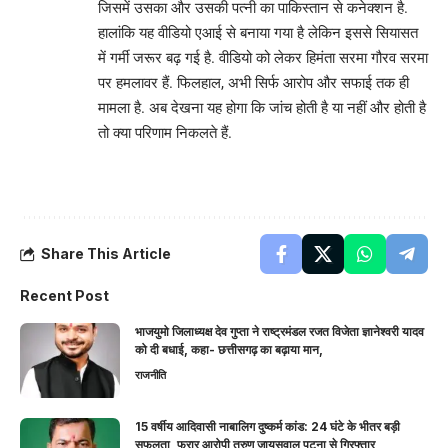
जिसमें उसका और उसकी पत्नी का पाकिस्तान से कनेक्शन है.
हालांकि यह वीडियो एआई से बनाया गया है लेकिन इससे सियासत
में गर्मी जरूर बढ़ गई है. वीडियो को लेकर हिमंता सरमा गौरव सरमा
पर हमलावर हैं. फिलहाल, अभी सिर्फ आरोप और सफाई तक ही
मामला है. अब देखना यह होगा कि जांच होती है या नहीं और होती है
तो क्या परिणाम निकलते हैं.
Share This Article
Recent Post
भाजयुमो जिलाध्यक्ष देव गुप्ता ने राष्ट्रमंडल रजत विजेता ज्ञानेश्वरी यादव
को दी बधाई, कहा- छत्तीसगढ़ का बढ़ाया मान,
राजनीति
15 वर्षीय आदिवासी नाबालिग दुष्कर्म कांड: 24 घंटे के भीतर बड़ी
सफलता, फरार आरोपी तरुण जायसवाल पटना से गिरफ्तार,