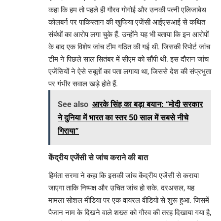
कहा कि हम तो पहले ही गौरव गोगोई और उनकी पत्नी एलिजाबेथ
कोलबर्न पर पाकिस्तान की खुफिया एजेंसी आईएसआई से कथित
संबंधों का आरोप लगा चुके हैं. उन्होंने यह भी बताया कि इन आरोपों
के बाद एक विशेष जांच टीम गठित की गई थी. जिसकी रिपोर्ट जांच
टीम ने पिछले साल सितंबर में सीएम को सौंपी थी. इस दौरान जांच
एजेंसियों ने ऐसे सबूतों का पता लगाया था, जिससे देश की संप्रभुता
पर गंभीर सवाल खड़े होते हैं.
See also
आरके सिंह का बड़ा बयान: “मोदी सरकार
ने दुनिया में भारत का स्तर 50 साल में सबसे नीचे
गिराया”
केंद्रीय एजेंसी से जांच कराने की बात
हिमंता सरमा ने कहा कि इसकी जांच केंद्रीय एजेंसी से कराया
जाएगा ताकि निष्पक्ष और उचित जांच हो सके. दरअसल, यह
मामला सोशल मीडिया पर एक वायरल वीडियो से शुरू हुआ. जिसमें
पैजान नाम के दिखने वाले शख्स को गौरव की तरह दिखाया गया है,