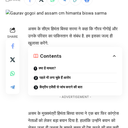
असम के सीएम हिमंता बिस्वा सरमा ने कहा कि गौरव गोगोई और
उनके परिवार का पाकिस्तान से संबंध है. हम इसका जल्द ही
SHARE
खुलासा करेंगे.
Contents
क्या है मामला?
पहले भी लगा चुके हैं आरोप
केंद्रीय एजेंसी से जांच कराने की बात
- ADVERTISEMENT -
असम के मुख्यमंत्री हिमंता बिस्वा सरमा ने एक बार फिर कांग्रेस
नेताओं को लेकर बड़ा बयान दिया है. हालांकि उन्होंने बयान को
लेकर जल्द ही जनता के सामने सबूत भी पेश करने की बात कही