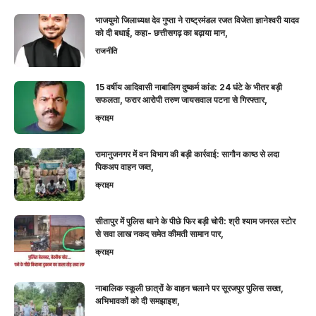
भाजयुमो जिलाध्यक्ष देव गुप्ता ने राष्ट्रमंडल रजत विजेता ज्ञानेश्वरी यादव
को दी बधाई, कहा- छत्तीसगढ़ का बढ़ाया मान,
राजनीति
15 वर्षीय आदिवासी नाबालिग दुष्कर्म कांड: 24 घंटे के भीतर बड़ी
सफलता, फरार आरोपी तरुण जायसवाल पटना से गिरफ्तार,
क्राइम
रामानुजनगर में वन विभाग की बड़ी कार्रवाई: सागौन काष्ठ से लदा
पिकअप वाहन जब्त,
क्राइम
सीतापुर में पुलिस थाने के पीछे फिर बड़ी चोरी: श्री श्याम जनरल स्टोर
से सवा लाख नकद समेत कीमती सामान पार,
क्राइम
नाबालिक स्कूली छात्रों के वाहन चलाने पर सूरजपुर पुलिस सख्त,
अभिभावकों को दी समझाइश,