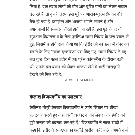
लिया है. एक तरफ लोगों की मौत और दूषित पानी को लेकर सवाल
उठ रहे हैं, तो दूसरी तरफ इस मुद्दे पर आरोप-प्रत्यारोप का दौर
तेज हो गया है. कांग्रेस और भाजपा आमने-सामने हैं और
बयानबाज़ी दिन-ब-दिन तीखी होती जा रही है. इस पूरे विवाद की
शुरुआत विधानसभा के नेता प्रतिपक्ष उमंग सिंघार के उस बयान से
हुई, जिसमें उन्होंने दावा किया था कि इंदौर को स्वच्छता में नंबर वन
बनाने के लिए “गलत दस्तावेज” पेश किए गए. उमंग सिंघार ने यह
बात कुछ दिन पहले इंदौर में एक प्रेस कॉन्फ्रेंस के दौरान कही
थी. उनके इस बयान को लेकर भाजपा खेमे में भारी नाराज़गी
देखने को मिल रही है.
- ADVERTISEMENT -
कैलाश विजयवर्गीय का पलटवार
कैबिनेट मंत्री कैलाश विजयवर्गीय ने उमंग सिंघार पर तीखा
पलटवार करते हुए कहा कि “एक घटना को लेकर आप इंदौर की
पूरी जनता को बदनाम कर रहे हैं.” विजयवर्गीय ने साफ शब्दों में
कहा कि इंदौर ने स्वच्छता का अवॉर्ड खरीदा नहीं, बल्कि अपने कर्म