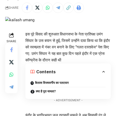
SHARE
इस पूरे विवाद की शुरुआत विधानसभा के नेता प्रतिपक्ष उमंग
सिंघार के उस बयान से हुई, जिसमें उन्होंने दावा किया था कि इंदौर
SHARE
को स्वच्छता में नंबर वन बनाने के लिए “गलत दस्तावेज” पेश किए
गए. उमंग सिंघार ने यह बात कुछ दिन पहले इंदौर में एक प्रेस
कॉन्फ्रेंस के दौरान कही थी
Contents
कैलाश विजयवर्गीय का पलटवार
क्या है पूरा मामला?
- ADVERTISEMENT -
इंदौर के भागीरथपुरा जल त्रासदी मामले ने अब सियासी रंग ले