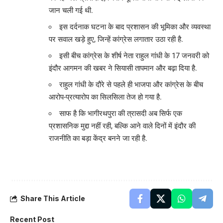
जान चली गई थी.
इस दर्दनाक घटना के बाद प्रशासन की भूमिका और व्यवस्था
पर सवाल खड़े हुए, जिन्हें कांग्रेस लगातार उठा रही है.
इसी बीच कांग्रेस के शीर्ष नेता राहुल गांधी के 17 जनवरी को
इंदौर आगमन की खबर ने सियासी तापमान और बढ़ा दिया है.
राहुल गांधी के दौरे से पहले ही भाजपा और कांग्रेस के बीच
आरोप-प्रत्यारोप का सिलसिला तेज हो गया है.
साफ है कि भागीरथपुरा की त्रासदी अब सिर्फ एक
प्रशासनिक मुद्दा नहीं रही, बल्कि आने वाले दिनों में इंदौर की
राजनीति का बड़ा केंद्र बनने जा रही है.
Share This Article
Recent Post