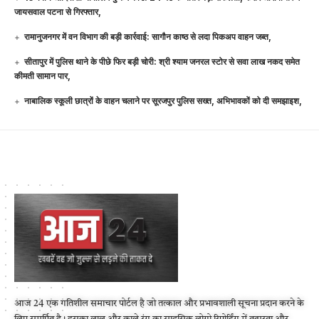
जायसवाल पटना से गिरफ्तार,
रामानुजनगर में वन विभाग की बड़ी कार्रवाई: सागौन काष्ठ से लदा पिकअप वाहन जब्त,
सीतापुर में पुलिस थाने के पीछे फिर बड़ी चोरी: श्री श्याम जनरल स्टोर से सवा लाख नकद समेत
कीमती सामान पार,
नाबालिक स्कूली छात्रों के वाहन चलाने पर सूरजपुर पुलिस सख्त, अभिभावकों को दी समझाइश,
आज 24 एक गतिशील समाचार पोर्टल है जो तत्काल और प्रभावशाली सूचना प्रदान करने के