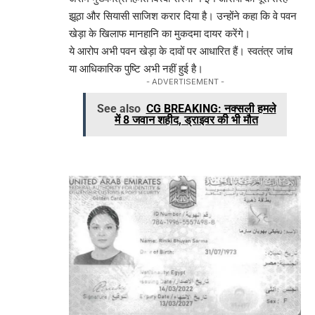
झूठा और सियासी साजिश करार दिया है। उन्होंने कहा कि वे पवन
खेड़ा के खिलाफ मानहानि का मुकदमा दायर करेंगे।
ये आरोप अभी पवन खेड़ा के दावों पर आधारित हैं। स्वतंत्र जांच
या आधिकारिक पुष्टि अभी नहीं हुई है।
- ADVERTISEMENT -
See also
CG BREAKING: नक्सली हमले
में 8 जवान शहीद, ड्राइवर की भी मौत