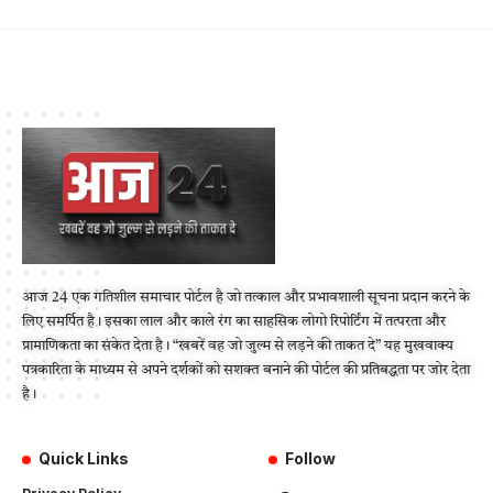
आज 24 एक गतिशील समाचार पोर्टल है जो तत्काल और प्रभावशाली सूचना प्रदान करने के
लिए समर्पित है। इसका लाल और काले रंग का साहसिक लोगो रिपोर्टिंग में तत्परता और
प्रामाणिकता का संकेत देता है। “खबरें वह जो जुल्म से लड़ने की ताकत दे” यह मुखवाक्य
पत्रकारिता के माध्यम से अपने दर्शकों को सशक्त बनाने की पोर्टल की प्रतिबद्धता पर जोर देता
है।
Quick Links
Follow