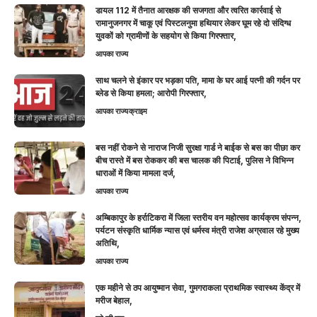
डायल 112 में तैनात आरक्षक की सजगता और त्वरित कार्रवाई से
रामानुजनगर में चाकू एवं पिस्टलनुमा हथियार लेकर घूम रहे दो संदिग्ध
युवकों को ग्रामीणों के सहयोग से किया गिरफ्तार,
आपका राज्य
साथ चलने से इंकार पर भड़का पति, मामा के घर आई पत्नी की गर्दन पर
ब्लेड से किया हमला; आरोपी गिरफ्तार,
आपका राज्य
क्राइम
बस नहीं रोकने से नाराज निजी सुरक्षा गार्ड ने बाईक से बस का पीछा कर
बीच रास्ते में बस रोककर की बस चालक की पिटाई, पुलिस ने विभिन्न
धाराओं में किया मामला दर्ज,
आपका राज्य
अम्बिकापुर के हर्राटिकरा में जिला स्तरीय वन महोत्सव कार्यक्रम संपन्न,
पर्यटन संस्कृति धार्मिक न्यास एवं धर्मस्व मंत्री राजेश अग्रवाल रहे मुख्य
अतिथि,
आपका राज्य
एक महीने से ठप आयुष्मान सेवा, गुमगराकला प्राथमिक स्वास्थ्य केंद्र में
मरीज बेहाल,