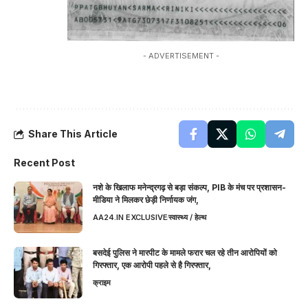
- ADVERTISEMENT -
Share This Article
Recent Post
नशे के खिलाफ मनेन्द्रगढ़ से बड़ा संकल्प, PIB के मंच पर प्रशासन-
मीडिया ने मिलकर छेड़ी निर्णायक जंग,
AA24.IN EXCLUSIVE
स्वास्थ्य / हेल्थ
बसदेई पुलिस ने मारपीट के मामले फरार चल रहे तीन आरोपियों को
गिरफ्तार, एक आरोपी पहले से है गिरफ्तार,
क्राइम