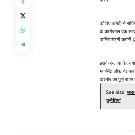
कोविंद कमेटी ने सं
के कार्यकाल एक साथ
पार्लियामेंट्री कमेट
इसके अलावा केंद्र शा
गवर्नमेंट ऑफ नेशनल
कश्मीर को पूर्ण राज्
See also
भारत
चुनौतियां