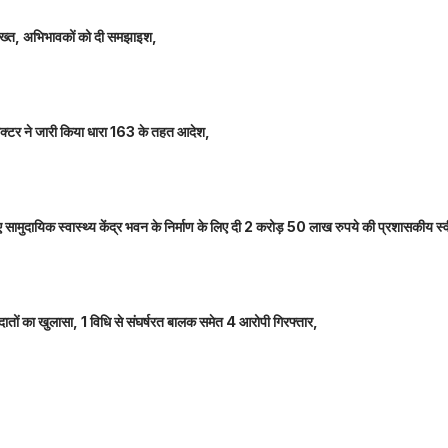
 सख्त, अभिभावकों को दी समझाइश,
कलेक्टर ने जारी किया धारा 163 के तहत आदेश,
नए सामुदायिक स्वास्थ्य केंद्र भवन के निर्माण के लिए दी 2 करोड़ 50 लाख रुपये की प्रशासकीय स्
तों का खुलासा, 1 विधि से संघर्षरत बालक समेत 4 आरोपी गिरफ्तार,