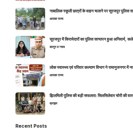
नाबालिक स्कूली छात्रों के वाहन चलाने पर सूरजपुर पुलिस
आपका राज्य
सूरजपुर में किरायेदारों का पुलिस सत्यापन हुआ अनिवार्य, 
कानून व न्याय
लोक स्वास्थ्य एवं परिवार कल्याण विभाग ने रामानुजनगर में 
आपका राज्य
झिलमिली पुलिस की बड़ी सफलता: सिलसिलेवार चोरी की वारदा
क्राइम
Recent Posts