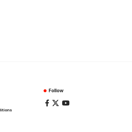
Follow
itions