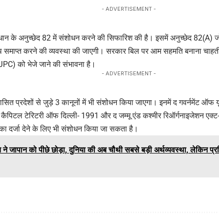
- ADVERTISEMENT -
विधान के अनुच्छेद 82 में संशोधन करने की सिफारिश की है। इसमें अनुच्छेद 8
 समाप्त करने की व्यवस्था की जाएगी। सरकार बिल पर आम सहमति बनाना चाहती 
ी (JPC) को भेजे जाने की संभावना है।
- ADVERTISEMENT -
सित प्रदेशों से जुड़े 3 कानूनों में भी संशोधन किया जाएगा। इनमें द गवर्नमेंट ऑ
 कैपिटल टेरिटरी ऑफ दिल्ली- 1991 और द जम्मू एंड कश्मीर रिऑर्गनाइजेशन एक्ट-
य का दर्जा देने के लिए भी संशोधन किया जा सकता है।
 ने जापान को पीछे छोड़ा, दुनिया की अब चौथी सबसे बड़ी अर्थव्यवस्था, लेकिन प्रत