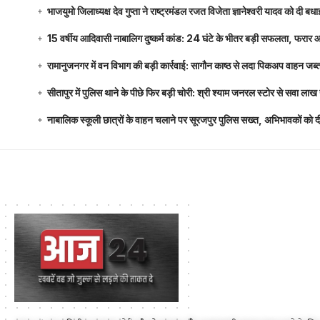
भाजयुमो जिलाध्यक्ष देव गुप्ता ने राष्ट्रमंडल रजत विजेता ज्ञानेश्वरी यादव को दी ब
15 वर्षीय आदिवासी नाबालिग दुष्कर्म कांड: 24 घंटे के भीतर बड़ी सफलता, फरार
रामानुजनगर में वन विभाग की बड़ी कार्रवाई: सागौन काष्ठ से लदा पिकअप वाहन जब्
सीतापुर में पुलिस थाने के पीछे फिर बड़ी चोरी: श्री श्याम जनरल स्टोर से सवा 
नाबालिक स्कूली छात्रों के वाहन चलाने पर सूरजपुर पुलिस सख्त, अभिभावकों को