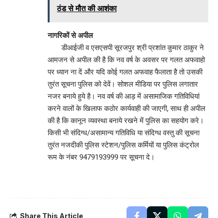
ठंड से मौत की आशंका
नागरिकों से अपील
डीआईजी व एसएसपी सूरजपुर श्री प्रशांत कुमार ठाकुर ने
आमजन से अपील की है कि नव वर्ष के अवसर पर गलत अफवाहो
पर ध्यान ना दें और यदि कोई गलत अफवाह फैलाता है तो उसकी
तुरंत सूचना पुलिस को देवें। सोशल मीडिया पर पुलिस लगातार
नजर बनाये हुये है। नव वर्ष की आड़ में असामाजिक गतिविधियां
करने वालों के खिलाफ कठोर कार्यवाही की जाएगी, साथ ही अपील
की है कि कानून व्यवस्था बनाये रखने में पुलिस का सहयोग करे।
किसी भी संदिग्ध/असामान्य गतिविधि या संदिग्ध वस्तु की सूचना
तुरंत नजदीकी पुलिस स्टेशन/पुलिस कर्मियों या पुलिस कंट्रोल
रूम के नंबर 9479193999 पर सूचना दे।
Share This Article