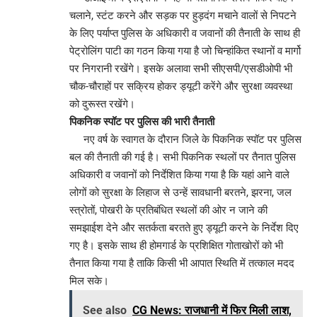
चलाने, स्टंट करने और सड़क पर हुड़दंग मचाने वालों से निपटने
के लिए पर्याप्त पुलिस के अधिकारी व जवानों की तैनाती के साथ ही
पेट्रोलिंग पाटी का गठन किया गया है जो चिन्हांकित स्थानों व मार्गो
पर निगरानी रखेंगे। इसके अलावा सभी सीएसपी/एसडीओपी भी
चौक-चौराहों पर सक्रिय होकर ड्यूटी करेंगे और सुरक्षा व्यवस्था
को दुरूस्त रखेंगे।
पिकनिक स्पॉट पर पुलिस की भारी तैनाती
नए वर्ष के स्वागत के दौरान जिले के पिकनिक स्पॉट पर पुलिस
बल की तैनाती की गई है। सभी पिकनिक स्थलों पर तैनात पुलिस
अधिकारी व जवानों को निर्देशित किया गया है कि यहां आने वाले
लोगों को सुरक्षा के लिहाज से उन्हें सावधानी बरतने, झरना, जल
स्त्रोतों, पोखरी के प्रतिबंधित स्थलों की ओर न जाने की
समझाईश देने और सतर्कता बरतते हुए ड्यूटी करने के निर्देश दिए
गए है। इसके साथ ही होमगार्ड के प्रशिक्षित गोताखोरों को भी
तैनात किया गया है ताकि किसी भी आपात स्थिति में तत्काल मदद
मिल सके।
See also
CG News: राजधानी में फिर मिली लाश,