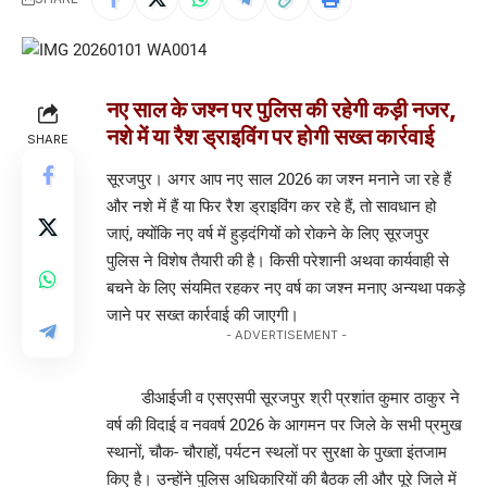
नए साल के जश्न पर पुलिस की रहेगी कड़ी नजर,
नशे में या रैश ड्राइविंग पर होगी सख्त कार्रवाई
SHARE
सूरजपुर। अगर आप नए साल 2026 का जश्न मनाने जा रहे हैं
और नशे में हैं या फिर रैश ड्राइविंग कर रहे हैं, तो सावधान हो
जाएं, क्योंकि नए वर्ष में हुड़दंगियों को रोकने के लिए सूरजपुर
पुलिस ने विशेष तैयारी की है। किसी परेशानी अथवा कार्यवाही से
बचने के लिए संयमित रहकर नए वर्ष का जश्न मनाए अन्यथा पकड़े
जाने पर सख्त कार्रवाई की जाएगी।
- ADVERTISEMENT -
डीआईजी व एसएसपी सूरजपुर श्री प्रशांत कुमार ठाकुर ने
वर्ष की विदाई व नववर्ष 2026 के आगमन पर जिले के सभी प्रमुख
स्थानों, चौक- चौराहों, पर्यटन स्थलों पर सुरक्षा के पुख्ता इंतजाम
किए है। उन्होंने पुलिस अधिकारियों की बैठक ली और पूरे जिले में