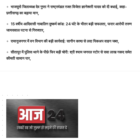
भाजयुमो जिलाध्यक्ष देव गुप्ता ने राष्ट्रमंडल रजत विजेता ज्ञानेश्वरी यादव को दी बधाई, कहा-
छत्तीसगढ़ का बढ़ाया मान,
15 वर्षीय आदिवासी नाबालिग दुष्कर्म कांड: 24 घंटे के भीतर बड़ी सफलता, फरार आरोपी तरुण
जायसवाल पटना से गिरफ्तार,
रामानुजनगर में वन विभाग की बड़ी कार्रवाई: सागौन काष्ठ से लदा पिकअप वाहन जब्त,
सीतापुर में पुलिस थाने के पीछे फिर बड़ी चोरी: श्री श्याम जनरल स्टोर से सवा लाख नकद समेत
कीमती सामान पार,