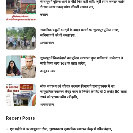
सीतापुर में पुलिस थाने के पीछे फिर बड़ी चोरी: श्री श्याम जनरल स्टोर
से सवा लाख नकद समेत कीमती सामान पार,
क्राइम
नाबालिक स्कूली छात्रों के वाहन चलाने पर सूरजपुर पुलिस सख्त,
अभिभावकों को दी समझाइश,
आपका राज्य
सूरजपुर में किरायेदारों का पुलिस सत्यापन हुआ अनिवार्य, कलेक्टर ने
जारी किया धारा 163 के तहत आदेश,
कानून व न्याय
लोक स्वास्थ्य एवं परिवार कल्याण विभाग ने रामानुजनगर में नए
सामुदायिक स्वास्थ्य केंद्र भवन के निर्माण के लिए दी 2 करोड़ 50 लाख
रुपये की प्रशासकीय स्वीकृति,
आपका राज्य
Recent Posts
एक महीने से ठप आयुष्मान सेवा, गुमगराकला प्राथमिक स्वास्थ्य केंद्र में मरीज बेहाल,