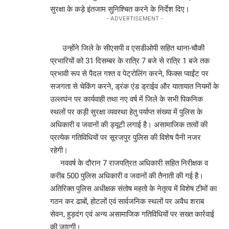
सुरक्षा के कड़े इंतजाम सुनिश्चित करने के निर्देश दिए।
- ADVERTISEMENT -
उन्होंने जिले के सीएसपी व एसडीओपी सहित थाना-चौकी
प्रभारियों को 31 दिसम्बर के रात्रि 7 बजे से रात्रि 1 बजे तक
प्रभावी रूप से पैदल गश्त व पेट्रोलिंग करने, फिक्स प्वाईंट पर
सजगता से चेकिंग करने, ड्रंक एंड ड्राईव और यातायात नियमों के
उल्लघंन पर कार्यवाही तथा नए वर्ष में जिले के सभी पिकनिक
स्थलों पर कड़ी सुरक्षा व्यवस्था हेतु पर्याप्त संख्या में पुलिस के
अधिकारी व जवानों की ड्यूटी लगाई है। असामाजिक तत्वों की
प्रत्येक गतिविधियों पर सूरजपुर पुलिस की विशेष पैनी नजर
रहेगी।
नववर्ष के दौरान 7 राजपत्रित अधिकारी सहित निरीक्षक व
करीब 500 पुलिस अधिकारी व जवानों की तैनाती की गई है।
अतिरिक्त पुलिस अधीक्षक संतोष महतो के नेतृत्व में विशेष टीमों का
गठन कर ढाबों, होटलों एवं सार्वजनिक स्थलों पर अवैध शराब
सेवन, हुड़दंग एवं अन्य असामाजिक गतिविधियों पर सख्त कार्रवाई
की जाएगी।