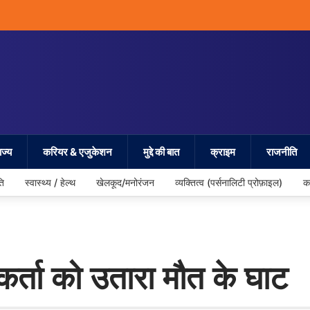
ज्य
करियर & एजुकेशन
मुद्दे की बात
क्राइम
राजनीति
ति
स्वास्थ्य / हेल्थ
खेलकूद/मनोरंजन
व्यक्तित्व (पर्सनालिटी प्रोफ़ाइल)
क
यकर्ता को उतारा मौत के घाट