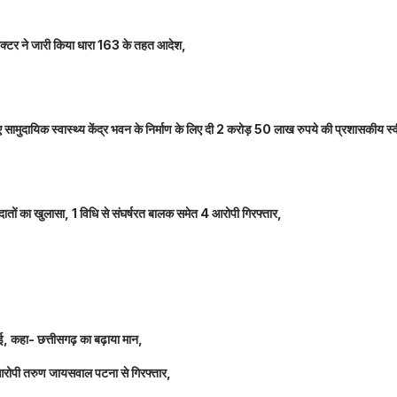
कलेक्टर ने जारी किया धारा 163 के तहत आदेश,
नए सामुदायिक स्वास्थ्य केंद्र भवन के निर्माण के लिए दी 2 करोड़ 50 लाख रुपये की प्रशासकीय स्
तों का खुलासा, 1 विधि से संघर्षरत बालक समेत 4 आरोपी गिरफ्तार,
धाई, कहा- छत्तीसगढ़ का बढ़ाया मान,
 आरोपी तरुण जायसवाल पटना से गिरफ्तार,