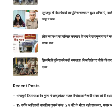
सूरजपुर में किरायेदारों का पुलिस सत्यापन हुआ अनिवार्य, 
कानून व न्याय
लोक स्वास्थ्य एवं परिवार कल्याण विभाग ने रामानुजनगर में 
आपका राज्य
झिलमिली पुलिस की बड़ी सफलता: सिलसिलेवार चोरी की वारदा
क्राइम
Recent Posts
भाजयुमो जिलाध्यक्ष देव गुप्ता ने राष्ट्रमंडल रजत विजेता ज्ञानेश्वरी यादव को दी ब
15 वर्षीय आदिवासी नाबालिग दुष्कर्म कांड: 24 घंटे के भीतर बड़ी सफलता, फरार