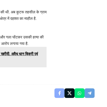
त्या की थी. अब कुटरू तहसील के ग्राम
ेत्र में दहशत का माहौल है.
था और गला घोंटकर उसकी हत्या की
 का आरोप लगाया गया है.
ान खरीदी, अवैध धान बिक्री एवं