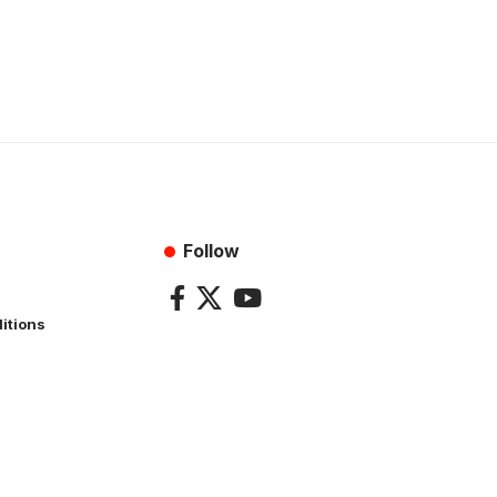
Follow
itions