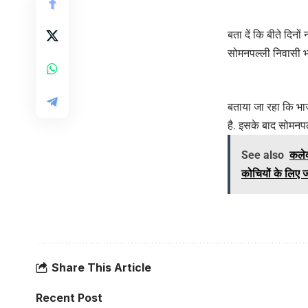
बता दें कि बीते दिनो
सोमनपल्ली निवासी भा
बताया जा रहा कि भा
है. इसके बाद सोमनपल्
See also
कलेक
कोचियों के लिए ज
Share This Article
Recent Post