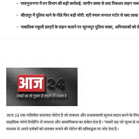
रामानुजनगर में वन विभाग की बड़ी कार्रवाई: सागौन काष्ठ से लदा पिकअप वाहन जब्
सीतापुर में पुलिस थाने के पीछे फिर बड़ी चोरी: श्री श्याम जनरल स्टोर से सवा 
नाबालिक स्कूली छात्रों के वाहन चलाने पर सूरजपुर पुलिस सख्त, अभिभावकों को
आज 24 एक गतिशील समाचार पोर्टल है जो तत्काल और प्रभावशाली सूचना प्रदान करने के लिए
साहसिक लोगो रिपोर्टिंग में तत्परता और प्रामाणिकता का संकेत देता है। “खबरें वह जो जुल्म से 
माध्यम से अपने दर्शकों को सशक्त बनाने की पोर्टल की प्रतिबद्धता पर जोर देता है।