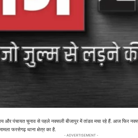
य और पंचायत चुनाव से पहले नक्सली बीजापुर में तांडव मचा रहे हैं. आज फिर नक्स
मामला फरसेगढ़ थाना क्षेत्र का है.
- ADVERTISEMENT -