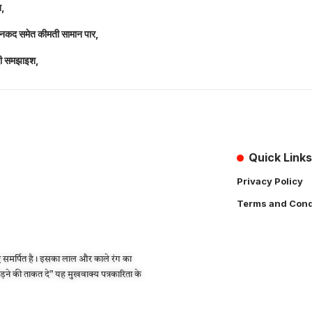
त,
लाख नकद समेत कीमती सामान पार,
 दी समझाइश,
Quick Links
Privacy Policy
Terms and Cond
 समर्पित है। इसका लाल और काले रंग का
लड़ने की ताकत दे” यह मुखवाक्य पत्रकारिता के