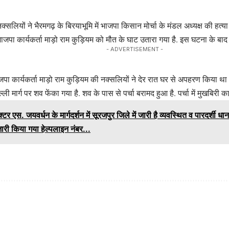
ं नक्सलियों ने भैरमगढ़ के बिरयाभूमि में भाजपा किसान मोर्चा के मंडल अध्यक्ष की ह
जपा कार्यकर्ता माड़ो राम कुड़ियम को मौत के घाट उतारा गया है. इस घटना के बाद क्ष
- ADVERTISEMENT -
जपा कार्यकर्ता माड़ो राम कुड़ियम की नक्सलियों ने देर रात घर से अपहरण किया 
ली मार्ग पर शव फेंका गया है. शव के पास से पर्चा बरामद हुआ है. पर्चा में मुखबिरी
्टर एस. जयवर्धन के मार्गदर्शन में सूरजपुर जिले में जारी है व्यवस्थित व पारदर्शी ध
ारी किया गया हेल्पलाइन नंबर...