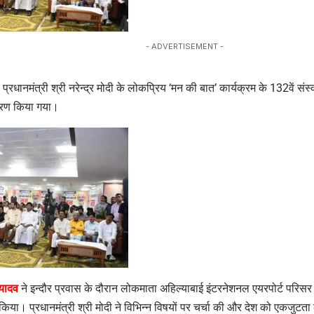
- ADVERTISEMENT -
 प्रधानमंत्री श्री नरेन्द्र मोदी के लोकप्रिय ‘मन की बात’ कार्यक्रम के 132वें स
ारण किया गया।
 यादव
ने इन्दौर प्रवास के दौरान लोकमाता अहिल्याबाई इंटरनेशनल एयरपोर्ट परिसर म
किया। प्रधानमंत्री श्री मोदी ने विभिन्न विषयों पर चर्चा की और देश को एकजुटता