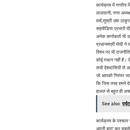
कार्यक्रम में नगरीय
लालवानी, नगर अध्यक्ष 
वर्मा,सुश्री उषा ठाकुर
सहमीडिया प्रभारी दी
अनेक कार्यकर्ता भी 
प्रधानमंत्री मोदी ने
विषय पर भी राजनीति 
कोई स्थान नहीं है। ऐ
सभी देशवासियों से 
जो आपको निरंतर जान
कि जिस तरह हमने दे
हालत से बहुत ही अच
See also
पर्य
कार्यक्रम के पश्चात 
अपनी बात’ कर सबसे ज