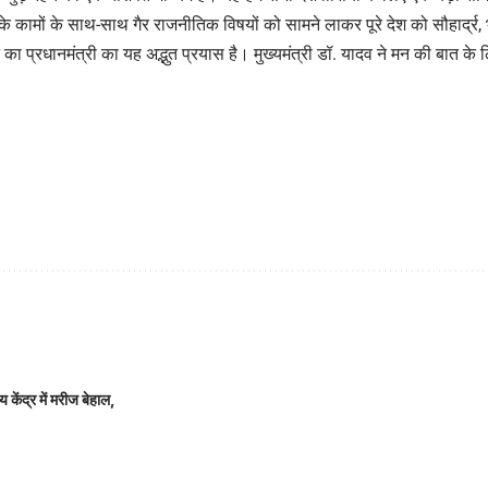
 कामों के साथ-साथ गैर राजनीतिक विषयों को सामने लाकर पूरे देश को सौहार्द्र
 का प्रधानमंत्री का यह अद्भुत प्रयास है। मुख्यमंत्री डॉ. यादव ने मन की बात के 
 केंद्र में मरीज बेहाल,