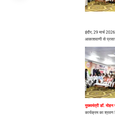
इंदौर, 29 मार्च 2026
आकाशवाणी से प्रस
मुख्यमंत्री डॉ. मोहन
कार्यक्रम का श्रवण 