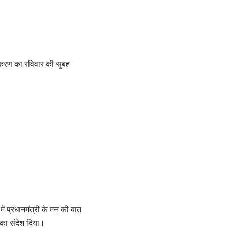
ंस्करण का रविवार की सुबह
ें प्रधानमंत्री के मन की बात
 का संदेश दिया।