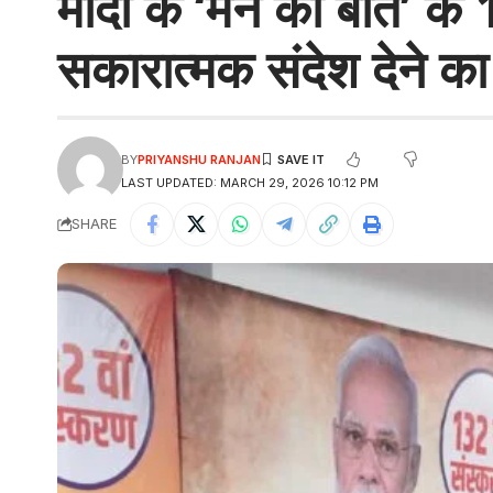
मोदी के ‘मन की बात’ के
सकारात्मक संदेश देने का 
BY
PRIYANSHU RANJAN
LAST UPDATED: MARCH 29, 2026 10:12 PM
SHARE