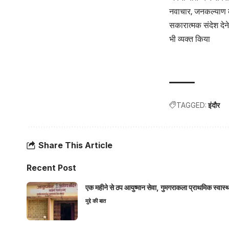
नवाचार, जनकल्याण के
सकारात्मक संदेश देने
भी व्यक्त किया
TAGGED:
इंदौर
Share This Article
Recent Post
एक महीने से ठप आयुष्मान सेवा, गुमगराकला प्राथमिक स्वास्थ्य
मुद्दे की बात