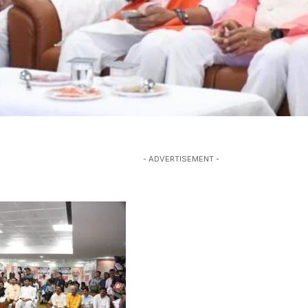
- ADVERTISEMENT -