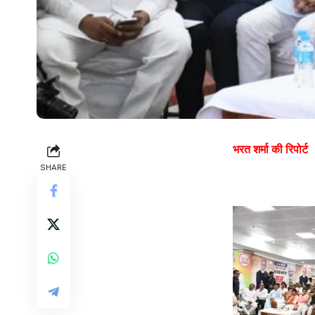
भरत शर्मा की रिपोर्ट
SHARE