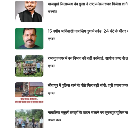
भाजयुमो जिलाध्यक्ष देव गुप्ता ने राष्ट्रमंडल रजत विजेता ज्
राजनीति
15 वर्षीय आदिवासी नाबालिग दुष्कर्म कांड: 24 घंटे के भ
क्राइम
रामानुजनगर में वन विभाग की बड़ी कार्रवाई: सागौन काष्ठ स
क्राइम
सीतापुर में पुलिस थाने के पीछे फिर बड़ी चोरी: श्री श्या
क्राइम
नाबालिक स्कूली छात्रों के वाहन चलाने पर सूरजपुर पुलिस
आपका राज्य