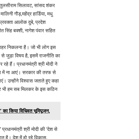
ी तुलसीराम सिलावट, सांसद शंकर
ालिनी गौड़,महेंद्र हार्डिया, मधु
श प्रवक्ता आलोक दुबे, प्रदेश
त सिंह बक्शी, नागेश पंवार सहित
 से बाहर निकलना है। जो भी लोग इस
से जुड़ा विषय है, इसमें राजनीति का
हे हैं। प्रधानमंत्री श्री मोदी ने
े में ना आएं। सरकार की तरफ से
 उन्होंने विश्वास जताते हुए कहा
 बार भी हम सब मिलकर के इस कठिन
लेस’ का किया विधिवत भूमिपूजन,
प्रधानमंत्री श्री मोदी की ‘देश से
 है। देश में हो रहे विकास,