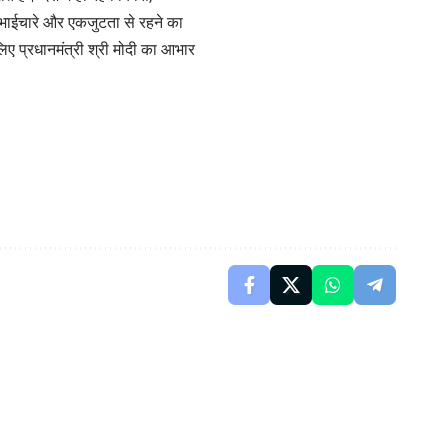
, भाईचारे और एकजुटता से रहने का
लिए प्रधानमंत्री श्री मोदी का आभार