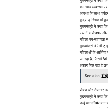
मुख्यमंत्री ने कहा 
का न्याय व्यवस्था प
आस्था के साथ पर्यटन
कुदरगढ़ स्थित माँ कुदर
मुख्यमंत्री ने कहा क
स्थानीय रोजगार और 
महिला स्व-सहायता सम
मुख्यमंत्री ने रेडी 
महिलाओं के आर्थिक 
जा रहा है, जिसमें 86
आहार मिल रहा है तथ
See also
बीड़
पोषण और रोजगार का
मुख्यमंत्री ने कहा 
उन्हें आत्मनिर्भर बन