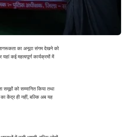
नजागरूकता का अनूठा संगम देखने को
ां कई महत्वपूर्ण कार्यक्रमों में
यता समूहों को सम्मानित किया तथा
ा केंद्र ही नहीं, बल्कि अब यह