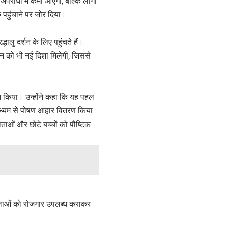
पराधों में कमी आएगी, बल्कि लोगों
 पहुंचाने पर जोर दिया।
द्धालु दर्शन के लिए पहुंचते हैं।
्यटन को भी नई दिशा मिलेगी, जिससे
ानित किया। उन्होंने कहा कि यह पहल
माध्यम से पोषण आहार वितरण किया
ाताओं और छोटे बच्चों को पौष्टिक
 महिलाओं को रोजगार उपलब्ध कराकर