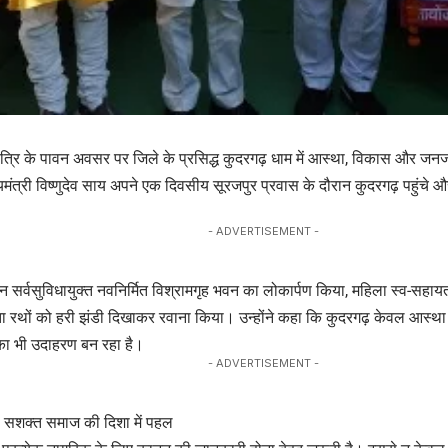
ात्रि के पावन अवसर पर जिले के प्रसिद्ध कुदरगढ़ धाम में आस्था, विकास और ज
यमंत्री विष्णुदेव साय अपने एक दिवसीय सूरजपुर प्रवास के दौरान कुदरगढ़ पहुंचे और यह
- ADVERTISEMENT -
ौरान सर्वसुविधायुक्त नवनिर्मित विश्रामगृह भवन का लोकार्पण किया, महिला स्व-सहा
रथों को हरी झंडी दिखाकर रवाना किया। उन्होंने कहा कि कुदरगढ़ केवल आस्था क
 का भी उदाहरण बन रहा है।
- ADVERTISEMENT -
 सशक्त समाज की दिशा में पहल