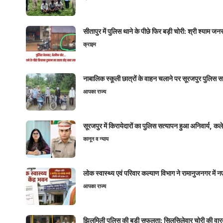
सीतापुर में पुलिस थाने के पीछे फिर बड़ी चोरी: श्री श्या
क्राइम
नाबालिक स्कूली छात्रों के वाहन चलाने पर सूरजपुर पुलिस
आपका राज्य
सूरजपुर में किरायेदारों का पुलिस सत्यापन हुआ अनिवार्य, 
कानून व न्याय
लोक स्वास्थ्य एवं परिवार कल्याण विभाग ने रामानुजनगर में 
आपका राज्य
झिलमिली पुलिस की बड़ी सफलता: सिलसिलेवार चोरी की वारदा