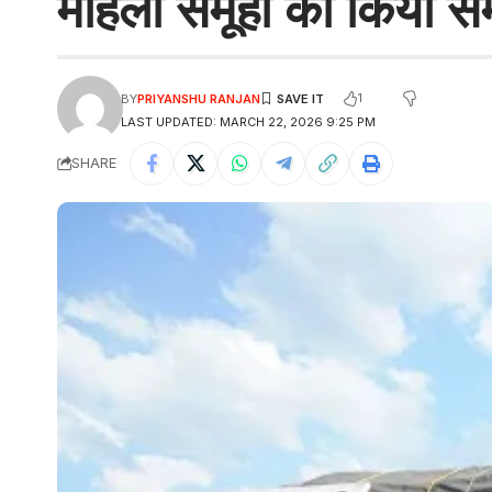
महिला समूहों को किया सम
1
BY
PRIYANSHU RANJAN
LAST UPDATED: MARCH 22, 2026 9:25 PM
SHARE