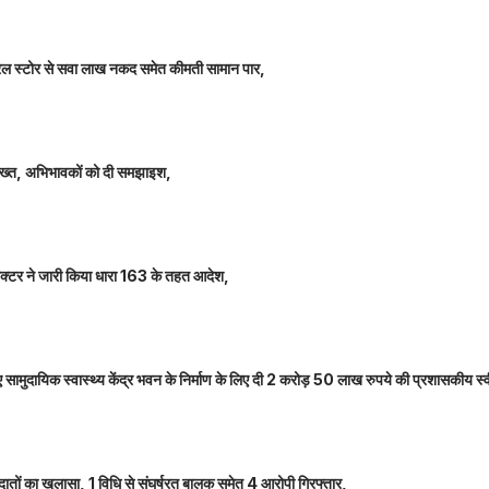
म जनरल स्टोर से सवा लाख नकद समेत कीमती सामान पार,
 सख्त, अभिभावकों को दी समझाइश,
कलेक्टर ने जारी किया धारा 163 के तहत आदेश,
नए सामुदायिक स्वास्थ्य केंद्र भवन के निर्माण के लिए दी 2 करोड़ 50 लाख रुपये की प्रशासकीय स्
तों का खुलासा, 1 विधि से संघर्षरत बालक समेत 4 आरोपी गिरफ्तार,