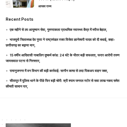
आपका राज्य
Recent Posts
एक महीने से ठप आयुष्मान सेवा, गुमगराकला प्राथमिक स्वास्थ्य केंद्र में मरीज बेहाल,
भाजयुमो जिलाध्यक्ष देव गुप्ता ने राष्ट्रमंडल रजत विजेता ज्ञानेश्वरी यादव को दी बधाई, कहा-
छत्तीसगढ़ का बढ़ाया मान,
15 वर्षीय आदिवासी नाबालिग दुष्कर्म कांड: 24 घंटे के भीतर बड़ी सफलता, फरार आरोपी तरुण
जायसवाल पटना से गिरफ्तार,
रामानुजनगर में वन विभाग की बड़ी कार्रवाई: सागौन काष्ठ से लदा पिकअप वाहन जब्त,
सीतापुर में पुलिस थाने के पीछे फिर बड़ी चोरी: श्री श्याम जनरल स्टोर से सवा लाख नकद समेत
कीमती सामान पार,