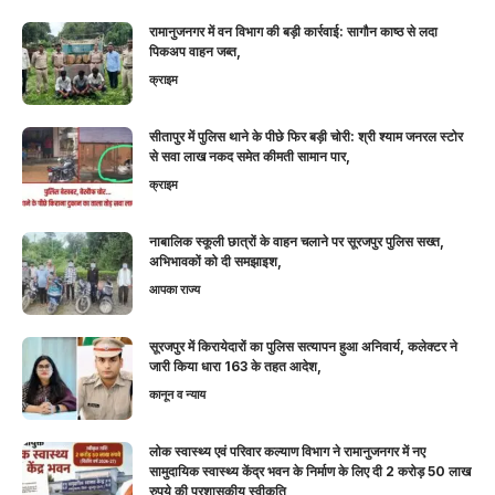
रामानुजनगर में वन विभाग की बड़ी कार्रवाई: सागौन काष्ठ से लदा
पिकअप वाहन जब्त,
क्राइम
सीतापुर में पुलिस थाने के पीछे फिर बड़ी चोरी: श्री श्याम जनरल स्टोर
से सवा लाख नकद समेत कीमती सामान पार,
क्राइम
नाबालिक स्कूली छात्रों के वाहन चलाने पर सूरजपुर पुलिस सख्त,
अभिभावकों को दी समझाइश,
आपका राज्य
सूरजपुर में किरायेदारों का पुलिस सत्यापन हुआ अनिवार्य, कलेक्टर ने
जारी किया धारा 163 के तहत आदेश,
कानून व न्याय
लोक स्वास्थ्य एवं परिवार कल्याण विभाग ने रामानुजनगर में नए
सामुदायिक स्वास्थ्य केंद्र भवन के निर्माण के लिए दी 2 करोड़ 50 लाख
रुपये की प्रशासकीय स्वीकृति,