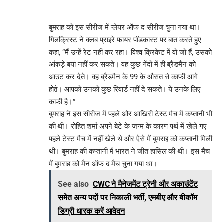
बुमराह को इस सीरीज में प्लेयर ऑफ द सीरीज चुना गया था।
गिलक्रिस्ट ने क्लब प्राइरे फायर पॉडकास्ट पर बात करते हुए
कहा, “मैं उन्हें रेट नहीं कर रहा। विश्व क्रिकेट में वो जो हैं, उसको
आंकड़े बयां नहीं कर सकते। वह कुछ गेंदों में ही ब्रैडमैन को
आउट कर देते। वह ब्रैडमैन के 99 के औसत से काफी आगे
होते। आपको उनको कुछ रिवार्ड नहीं दे सकते। ये उनके लिए
काफी है।”
बुमराह ने इस सीरीज में पहले और आखिरी टेस्ट मैच में कप्तानी भी
की थी। रोहित शर्मा अपने बेटे के जन्म के कारण पर्थ में खेले गए
पहले टेस्ट मैच में नहीं खेले थे और ऐसे में बुमराह को कप्तानी मिली
थी। बुमराह की कप्तानी में भारत ने जीत हासिल की थी। इस मैच
में बुमराह को मैन ऑफ द मैच चुना गया था।
See also
CWC ने मैनेजमेंट ट्रेनी और अकाउंटेंट
समेत अन्य पदों पर निकाली भर्ती, एमबीए और बीकॉम
डिग्री धारक करें आवेदन