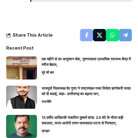
Share This Article
Recent Post
एक महीने से ठप आयुष्मान सेवा, गुमगराकला प्राथमिक स्वास्थ्य केंद्र में
मरीज बेहाल,
मुद्दे की बात
भाजयुमो जिलाध्यक्ष देव गुप्ता ने राष्ट्रमंडल रजत विजेता ज्ञानेश्वरी यादव
को दी बधाई, कहा- छत्तीसगढ़ का बढ़ाया मान,
राजनीति
15 वर्षीय आदिवासी नाबालिग दुष्कर्म कांड: 24 घंटे के भीतर बड़ी
सफलता, फरार आरोपी तरुण जायसवाल पटना से गिरफ्तार,
क्राइम