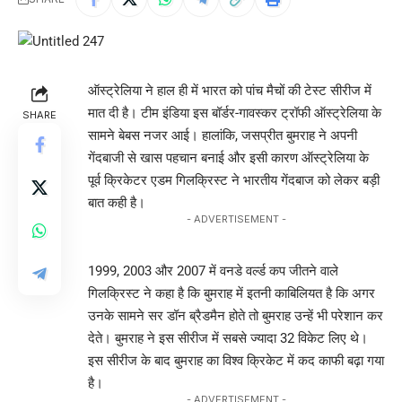
ऑस्ट्रेलिया ने हाल ही में भारत को पांच मैचों की टेस्ट सीरीज में
मात दी है। टीम इंडिया इस बॉर्डर-गावस्कर ट्रॉफी ऑस्ट्रेलिया के
SHARE
सामने बेबस नजर आई। हालांकि, जसप्रीत बुमराह ने अपनी
गेंदबाजी से खास पहचान बनाई और इसी कारण ऑस्ट्रेलिया के
पूर्व क्रिकेटर एडम गिलक्रिस्ट ने भारतीय गेंदबाज को लेकर बड़ी
बात कही है।
- ADVERTISEMENT -
1999, 2003 और 2007 में वनडे वर्ल्ड कप जीतने वाले
गिलक्रिस्ट ने कहा है कि बुमराह में इतनी काबिलियत है कि अगर
उनके सामने सर डॉन ब्रैडमैन होते तो बुमराह उन्हें भी परेशान कर
देते। बुमराह ने इस सीरीज में सबसे ज्यादा 32 विकेट लिए थे।
इस सीरीज के बाद बुमराह का विश्व क्रिकेट में कद काफी बढ़ा गया
है।
- ADVERTISEMENT -