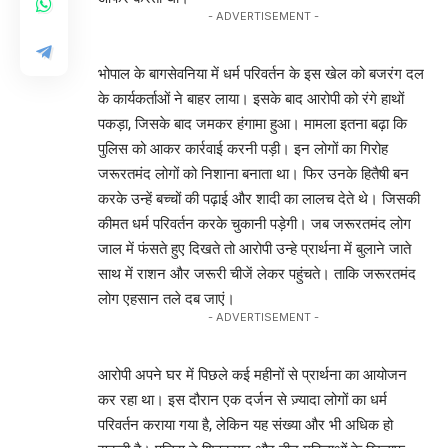
- ADVERTISEMENT -
भोपाल के बागसेवनिया में धर्म परिवर्तन के इस खेल को बजरंग दल
के कार्यकर्ताओं ने बाहर लाया। इसके बाद आरोपी को रंगे हाथों
पकड़ा, जिसके बाद जमकर हंगामा हुआ। मामला इतना बढ़ा कि
पुलिस को आकर कार्रवाई करनी पड़ी। इन लोगों का गिरोह
जरूरतमंद लोगों को निशाना बनाता था। फिर उनके हितैषी बन
करके उन्हें बच्चों की पढ़ाई और शादी का लालच देते थे। जिसकी
कीमत धर्म परिवर्तन करके चुकानी पड़ेगी। जब जरूरतमंद लोग
जाल में फंसते हुए दिखते तो आरोपी उन्हे प्रार्थना में बुलाने जाते
साथ में राशन और जरूरी चीजें लेकर पहुंचते। ताकि जरूरतमंद
लोग एहसान तले दब जाएं।
- ADVERTISEMENT -
आरोपी अपने घर में पिछले कई महीनों से प्रार्थना का आयोजन
कर रहा था। इस दौरान एक दर्जन से ज़्यादा लोगों का धर्म
परिवर्तन कराया गया है, लेकिन यह संख्या और भी अधिक हो