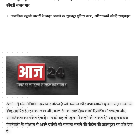
कीमती सामान पार,
नाबालिक स्कूली छात्रों के वाहन चलाने पर सूरजपुर पुलिस सख्त, अभिभावकों को दी समझाइश,
आज 24 एक गतिशील समाचार पोर्टल है जो तत्काल और प्रभावशाली सूचना प्रदान करने के
लिए समर्पित है। इसका लाल और काले रंग का साहसिक लोगो रिपोर्टिंग में तत्परता और
प्रामाणिकता का संकेत देता है। “खबरें वह जो जुल्म से लड़ने की ताकत दे” यह मुखवाक्य
पत्रकारिता के माध्यम से अपने दर्शकों को सशक्त बनाने की पोर्टल की प्रतिबद्धता पर जोर देता
है।