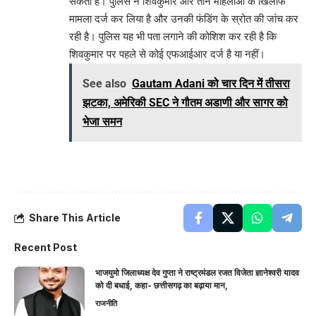
सकती है। पुलिस ने शिवकुमार और तीन महिलाओं के खिलाफ
मामला दर्ज कर लिया है और उनकी फंडिंग के स्रोत की जांच कर
रही है। पुलिस यह भी पता लगाने की कोशिश कर रही है कि
शिवकुमार पर पहले से कोई एफआईआर दर्ज है या नहीं।
See also
Gautam Adani को चार दिन में तीसरा
झटका, अमेरिकी SEC ने गौतम अडाणी और सागर को
भेजा समन
Share This Article
Recent Post
भाजयुमो जिलाध्यक्ष देव गुप्ता ने राष्ट्रमंडल रजत विजेता ज्ञानेश्वरी यादव
को दी बधाई, कहा- छत्तीसगढ़ का बढ़ाया मान,
राजनीति