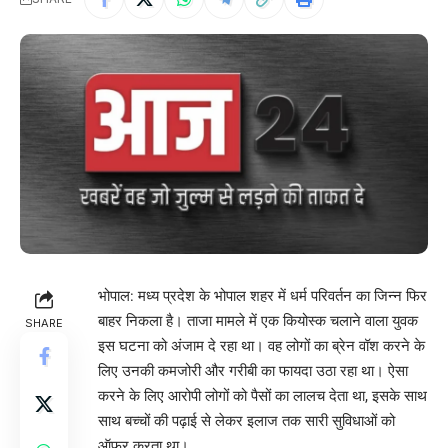
भोपाल: मध्य प्रदेश के भोपाल शहर में धर्म परिवर्तन का जिन्न फिर
बाहर निकला है। ताजा मामले में एक कियोस्क चलाने वाला युवक
SHARE
इस घटना को अंजाम दे रहा था। वह लोगों का ब्रेन वॉश करने के
लिए उनकी कमजोरी और गरीबी का फायदा उठा रहा था। ऐसा
करने के लिए आरोपी लोगों को पैसों का लालच देता था, इसके साथ
साथ बच्चों की पढ़ाई से लेकर इलाज तक सारी सुविधाओं को
ऑफर करता था।