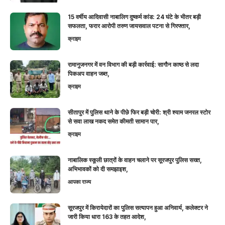
15 वर्षीय आदिवासी नाबालिग दुष्कर्म कांड: 24 घंटे के भीतर बड़ी
सफलता, फरार आरोपी तरुण जायसवाल पटना से गिरफ्तार,
क्राइम
रामानुजनगर में वन विभाग की बड़ी कार्रवाई: सागौन काष्ठ से लदा
पिकअप वाहन जब्त,
क्राइम
सीतापुर में पुलिस थाने के पीछे फिर बड़ी चोरी: श्री श्याम जनरल स्टोर
से सवा लाख नकद समेत कीमती सामान पार,
क्राइम
नाबालिक स्कूली छात्रों के वाहन चलाने पर सूरजपुर पुलिस सख्त,
अभिभावकों को दी समझाइश,
आपका राज्य
सूरजपुर में किरायेदारों का पुलिस सत्यापन हुआ अनिवार्य, कलेक्टर ने
जारी किया धारा 163 के तहत आदेश,