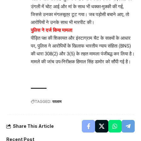
उंगली में चोट आई और मां के साथ भी धक्का-मुक्की की गई,
जिससे उनका मंगलसूत्र टूट गया। जब पड़ोसी बचाने आए, तो
आरोपियों ने उनके साथ भी मारपीट की।
पुलिस ने दर्ज किया मामला
​पीड़ित पक्ष की शिकायत और इंस्टाग्राम चैट के साक्ष्यों के आधार
पर, पुलिस ने आरोपियों के खिलाफ भारतीय न्याय संहिता (BNS)
की धारा 308(2) और 3(5) के तहत मामला पंजीबद्ध कर लिया है।
मामले की जांच उप-निरीक्षक हिमाल सिंह डामोर को सौंपी गई है।
TAGGED:
रतलाम
Share This Article
Recent Post