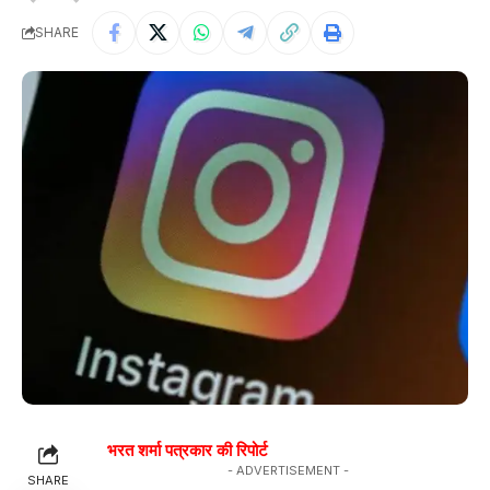
SHARE
भरत शर्मा पत्रकार की रिपोर्ट
- ADVERTISEMENT -
SHARE