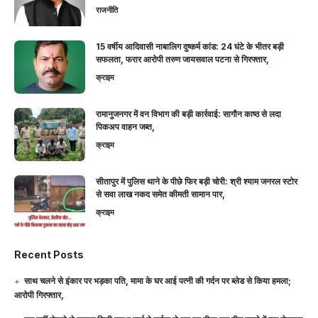
राजनीति
15 वर्षीय आदिवासी नाबालिग दुष्कर्म कांड: 24 घंटे के भीतर बड़ी
सफलता, फरार आरोपी तरुण जायसवाल पटना से गिरफ्तार,
क्राइम
रामानुजनगर में वन विभाग की बड़ी कार्रवाई: सागौन काष्ठ से लदा
पिकअप वाहन जब्त,
क्राइम
सीतापुर में पुलिस थाने के पीछे फिर बड़ी चोरी: श्री श्याम जनरल स्टोर
से सवा लाख नकद समेत कीमती सामान पार,
क्राइम
Recent Posts
साथ चलने से इंकार पर भड़का पति, मामा के घर आई पत्नी की गर्दन पर ब्लेड से किया हमला;
आरोपी गिरफ्तार,