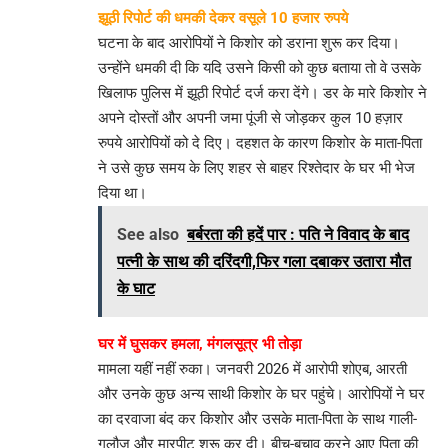
झूठी रिपोर्ट की धमकी देकर वसूले 10 हजार रुपये
​घटना के बाद आरोपियों ने किशोर को डराना शुरू कर दिया।
उन्होंने धमकी दी कि यदि उसने किसी को कुछ बताया तो वे उसके
खिलाफ पुलिस में झूठी रिपोर्ट दर्ज करा देंगे। डर के मारे किशोर ने
अपने दोस्तों और अपनी जमा पूंजी से जोड़कर कुल 10 हज़ार
रुपये आरोपियों को दे दिए। दहशत के कारण किशोर के माता-पिता
ने उसे कुछ समय के लिए शहर से बाहर रिश्तेदार के घर भी भेज
दिया था।
See also
बर्बरता की हदें पार : पति ने विवाद के बाद
पत्नी के साथ की दरिंदगी,फिर गला दबाकर उतारा मौत
के घाट
घर में घुसकर हमला, मंगलसूत्र भी तोड़ा
​मामला यहीं नहीं रुका। जनवरी 2026 में आरोपी शोएब, आरती
और उनके कुछ अन्य साथी किशोर के घर पहुंचे। आरोपियों ने घर
का दरवाजा बंद कर किशोर और उसके माता-पिता के साथ गाली-
गलौज और मारपीट शुरू कर दी। बीच-बचाव करने आए पिता की