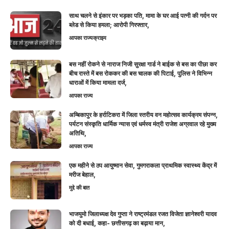
साथ चलने से इंकार पर भड़का पति, मामा के घर आई पत्नी की गर्दन पर
ब्लेड से किया हमला; आरोपी गिरफ्तार,
आपका राज्य
क्राइम
बस नहीं रोकने से नाराज निजी सुरक्षा गार्ड ने बाईक से बस का पीछा कर
बीच रास्ते में बस रोककर की बस चालक की पिटाई, पुलिस ने विभिन्न
धाराओं में किया मामला दर्ज,
आपका राज्य
अम्बिकापुर के हर्राटिकरा में जिला स्तरीय वन महोत्सव कार्यक्रम संपन्न,
पर्यटन संस्कृति धार्मिक न्यास एवं धर्मस्व मंत्री राजेश अग्रवाल रहे मुख्य
अतिथि,
आपका राज्य
एक महीने से ठप आयुष्मान सेवा, गुमगराकला प्राथमिक स्वास्थ्य केंद्र में
मरीज बेहाल,
मुद्दे की बात
भाजयुमो जिलाध्यक्ष देव गुप्ता ने राष्ट्रमंडल रजत विजेता ज्ञानेश्वरी यादव
को दी बधाई, कहा- छत्तीसगढ़ का बढ़ाया मान,