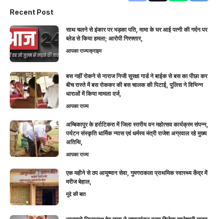
Recent Post
साथ चलने से इंकार पर भड़का पति, मामा के घर आई पत्नी की गर्दन पर
ब्लेड से किया हमला; आरोपी गिरफ्तार,
आपका राज्य
क्राइम
बस नहीं रोकने से नाराज निजी सुरक्षा गार्ड ने बाईक से बस का पीछा कर
बीच रास्ते में बस रोककर की बस चालक की पिटाई, पुलिस ने विभिन्न
धाराओं में किया मामला दर्ज,
आपका राज्य
अम्बिकापुर के हर्राटिकरा में जिला स्तरीय वन महोत्सव कार्यक्रम संपन्न,
पर्यटन संस्कृति धार्मिक न्यास एवं धर्मस्व मंत्री राजेश अग्रवाल रहे मुख्य
अतिथि,
आपका राज्य
एक महीने से ठप आयुष्मान सेवा, गुमगराकला प्राथमिक स्वास्थ्य केंद्र में
मरीज बेहाल,
मुद्दे की बात