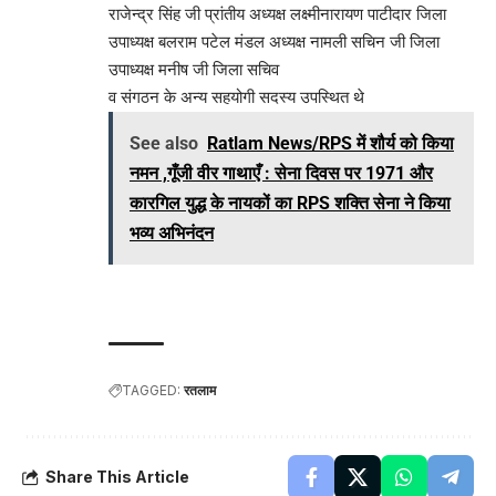
राजेन्द्र सिंह जी प्रांतीय अध्यक्ष लक्ष्मीनारायण पाटीदार जिला
उपाध्यक्ष बलराम पटेल मंडल अध्यक्ष नामली सचिन जी जिला
उपाध्यक्ष मनीष जी जिला सचिव
व संगठन के अन्य सहयोगी सदस्य उपस्थित थे
See also
Ratlam News/RPS में शौर्य को किया
नमन ,गूँजी वीर गाथाएँ : सेना दिवस पर 1971 और
कारगिल युद्ध के नायकों का RPS शक्ति सेना ने किया
भव्य अभिनंदन
TAGGED:
रतलाम
Share This Article