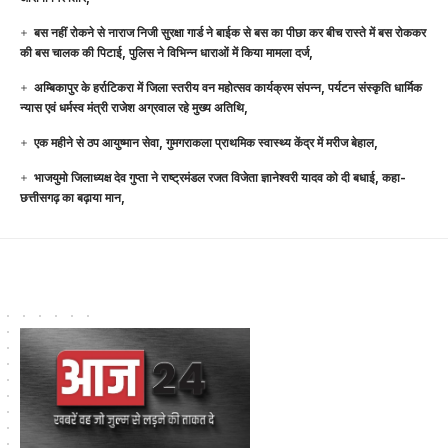
बस नहीं रोकने से नाराज निजी सुरक्षा गार्ड ने बाईक से बस का पीछा कर बीच रास्ते में बस रोककर
की बस चालक की पिटाई, पुलिस ने विभिन्न धाराओं में किया मामला दर्ज,
अम्बिकापुर के हर्राटिकरा में जिला स्तरीय वन महोत्सव कार्यक्रम संपन्न, पर्यटन संस्कृति धार्मिक
न्यास एवं धर्मस्व मंत्री राजेश अग्रवाल रहे मुख्य अतिथि,
एक महीने से ठप आयुष्मान सेवा, गुमगराकला प्राथमिक स्वास्थ्य केंद्र में मरीज बेहाल,
भाजयुमो जिलाध्यक्ष देव गुप्ता ने राष्ट्रमंडल रजत विजेता ज्ञानेश्वरी यादव को दी बधाई, कहा-
छत्तीसगढ़ का बढ़ाया मान,