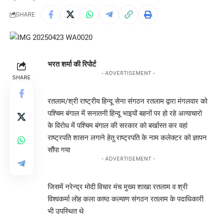
SHARE
भरत शर्मा की रिपोर्ट
- ADVERTISEMENT -
SHARE
रतलाम/श्री राष्ट्रीय हिन्दू सेना संगठन रतलाम द्वारा मंगलवार को
पश्चिम बंगाल में सनातनी हिन्दू भाइयों बहनों पर हो रहे अत्याचारो
के विरोध में पश्चिम बंगाल की सरकार को बर्खास्त कर वहां
राष्ट्रपति शासन लगाने हेतु राष्ट्रपति के नाम कलेक्टर को ज्ञापन
सौंपा गया
- ADVERTISEMENT -
जिसमें नरेन्द्र मोदी विचार मंच मुख्य शाखा रतलाम व श्री
विश्वकर्मा लोह कला काष्ठ कल्याण संगठन रतलाम के पदाधिकारी
भी उपस्थित थे