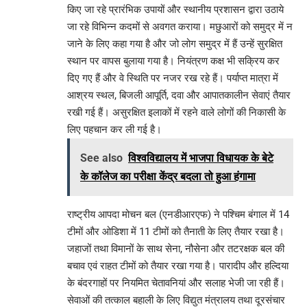
किए जा रहे प्रारंभिक उपायों और स्थानीय प्रशासन द्वारा उठाये
जा रहे विभिन्न कदमों से अवगत कराया। मछुआरों को समुद्र में न
जाने के लिए कहा गया है और जो लोग समुद्र में हैं उन्हें सुरक्षित
स्थान पर वापस बुलाया गया है। नियंत्रण कक्ष भी सक्रिय कर
दिए गए हैं और वे स्थिति पर नजर रख रहे हैं। पर्याप्त मात्रा में
आश्रय स्थल, बिजली आपूर्ति, दवा और आपातकालीन सेवाएं तैयार
रखी गई हैं। असुरक्षित इलाकों में रहने वाले लोगों की निकासी के
लिए पहचान कर ली गई है।
See also
विश्वविद्यालय में भाजपा विधायक के बेटे
के कॉलेज का परीक्षा केंद्र बदला तो हुआ हंगामा
राष्ट्रीय आपदा मोचन बल (एनडीआरएफ) ने पश्चिम बंगाल में 14
टीमों और ओडिशा में 11 टीमों को तैनाती के लिए तैयार रखा है।
जहाजों तथा विमानों के साथ सेना, नौसेना और तटरक्षक बल की
बचाव एवं राहत टीमों को तैयार रखा गया है। पारादीप और हल्दिया
के बंदरगाहों पर नियमित चेतावनियां और सलाह भेजी जा रही हैं।
सेवाओं की तत्काल बहाली के लिए विद्युत मंत्रालय तथा दूरसंचार