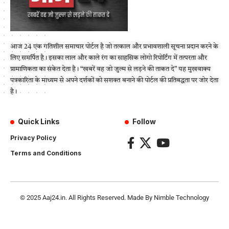
आज 24 एक गतिशील समाचार पोर्टल है जो तत्काल और प्रभावशाली सूचना प्रदान करने के
लिए समर्पित है। इसका लाल और काले रंग का साहसिक लोगो रिपोर्टिंग में तत्परता और
प्रामाणिकता का संकेत देता है। “खबरें वह जो जुल्म से लड़ने की ताकत दे” यह मुखवाक्य
पत्रकारिता के माध्यम से अपने दर्शकों को सशक्त बनाने की पोर्टल की प्रतिबद्धता पर जोर देता
है।
Quick Links
Follow
Privacy Policy
Terms and Conditions
© 2025
Aaj24.in
. All Rights Reserved. Made By
Nimble Technology