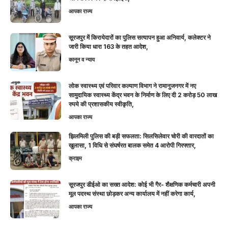
आपका राज्य
सूरजपुर में किरायेदारों का पुलिस सत्यापन हुआ अनिवार्य, कलेक्टर ने
जारी किया धारा 163 के तहत आदेश,
कानून व न्याय
लोक स्वास्थ्य एवं परिवार कल्याण विभाग ने रामानुजनगर में नए
सामुदायिक स्वास्थ्य केंद्र भवन के निर्माण के लिए दी 2 करोड़ 50 लाख
रुपये की प्रशासकीय स्वीकृति,
आपका राज्य
झिलमिली पुलिस की बड़ी सफलता: सिलसिलेवार चोरी की वारदातों का
खुलासा, 1 विधि से संघर्षरत बालक समेत 4 आरोपी गिरफ्तार,
क्राइम
सूरजपुर डीईओ का सख्त आदेश: कोई भी गैर- शैक्षणिक कर्मचारी अपनी
मूल पदस्थ संस्था छोड़कर अन्य कार्यालय में नहीं करेगा कार्य,
आपका राज्य