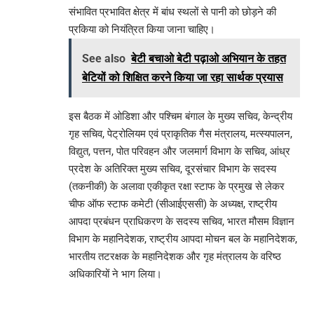
संभावित प्रभावित क्षेत्र में बांध स्थलों से पानी को छोड़ने की
प्रकिया को नियंत्रित किया जाना चाहिए।
See also
बेटी बचाओ बेटी पढ़ाओ अभियान के तहत
बेटियों को शिक्षित करने किया जा रहा सार्थक प्रयास
इस बैठक में ओडिशा और पश्चिम बंगाल के मुख्य सचिव, केन्द्रीय
गृह सचिव, पेट्रोलियम एवं प्राकृतिक गैस मंत्रालय, मत्स्यपालन,
विद्युत, पत्तन, पोत परिवहन और जलमार्ग विभाग के सचिव, आंध्र
प्रदेश के अतिरिक्त मुख्य सचिव, दूरसंचार विभाग के सदस्य
(तकनीकी) के अलावा एकीकृत रक्षा स्टाफ के प्रमुख से लेकर
चीफ ऑफ स्टाफ कमेटी (सीआईएससी) के अध्यक्ष, राष्ट्रीय
आपदा प्रबंधन प्राधिकरण के सदस्य सचिव, भारत मौसम विज्ञान
विभाग के महानिदेशक, राष्ट्रीय आपदा मोचन बल के महानिदेशक,
भारतीय तटरक्षक के महानिदेशक और गृह मंत्रालय के वरिष्ठ
अधिकारियों ने भाग लिया।