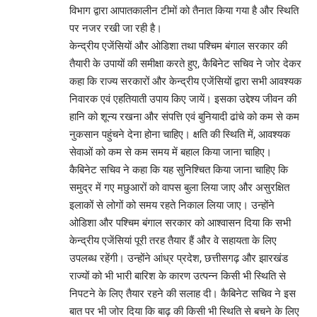
विभाग द्वारा आपातकालीन टीमों को तैनात किया गया है और स्थिति
पर नजर रखी जा रही है।
केन्द्रीय एजेंसियों और ओडिशा तथा पश्चिम बंगाल सरकार की
तैयारी के उपायों की समीक्षा करते हुए, कैबिनेट सचिव ने जोर देकर
कहा कि राज्य सरकारों और केन्द्रीय एजेंसियों द्वारा सभी आवश्यक
निवारक एवं एहतियाती उपाय किए जायें। इसका उद्देश्य जीवन की
हानि को शून्य रखना और संपत्ति एवं बुनियादी ढांचे को कम से कम
नुकसान पहुंचने देना होना चाहिए। क्षति की स्थिति में, आवश्यक
सेवाओं को कम से कम समय में बहाल किया जाना चाहिए।
कैबिनेट सचिव ने कहा कि यह सुनिश्चित किया जाना चाहिए कि
समुद्र में गए मछुआरों को वापस बुला लिया जाए और असुरक्षित
इलाकों से लोगों को समय रहते निकाल लिया जाए। उन्होंने
ओडिशा और पश्चिम बंगाल सरकार को आश्वासन दिया कि सभी
केन्द्रीय एजेंसियां ​​पूरी तरह तैयार हैं और वे सहायता के लिए
उपलब्ध रहेंगी। उन्होंने आंध्र प्रदेश, छत्तीसगढ़ और झारखंड
राज्यों को भी भारी बारिश के कारण उत्पन्न किसी भी स्थिति से
निपटने के लिए तैयार रहने की सलाह दी। कैबिनेट सचिव ने इस
बात पर भी जोर दिया कि बाढ़ की किसी भी स्थिति से बचने के लिए