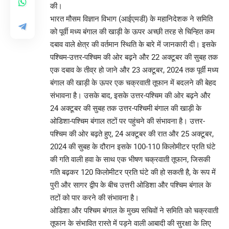
की।
भारत मौसम विज्ञान विभाग (आईएमडी) के महानिदेशक ने समिति
को पूर्वी मध्य बंगाल की खाड़ी के ऊपर अच्छी तरह से चिन्हित कम
दबाव वाले क्षेत्र की वर्तमान स्थिति के बारे में जानकारी दी। इसके
पश्चिम-उत्तर-पश्चिम की ओर बढ़ने और 22 अक्टूबर की सुबह तक
एक दबाव के तीव्र हो जाने और 23 अक्टूबर, 2024 तक पूर्वी मध्य
बंगाल की खाड़ी के ऊपर एक चक्रवाती तूफान में बदलने की बेहद
संभावना है। उसके बाद, इसके उत्तर-पश्चिम की ओर बढ़ने और
24 अक्टूबर की सुबह तक उत्तर-पश्चिमी बंगाल की खाड़ी के
ओडिशा-पश्चिम बंगाल तटों पर पहुंचने की संभावना है। उत्तर-
पश्चिम की ओर बढ़ते हुए, 24 अक्टूबर की रात और 25 अक्टूबर,
2024 की सुबह के दौरान इसके 100-110 किलोमीटर प्रति घंटे
की गति वाली हवा के साथ एक भीषण चक्रवाती तूफान, जिसकी
गति बढ़कर 120 किलोमीटर प्रति घंटे की हो सकती है, के रूप में
पुरी और सागर द्वीप के बीच उत्तरी ओडिशा और पश्चिम बंगाल के
तटों को पार करने की संभावना है।
ओडिशा और पश्चिम बंगाल के मुख्य सचिवों ने समिति को चक्रवाती
तूफान के संभावित रास्ते में पड़ने वाली आबादी की सुरक्षा के लिए