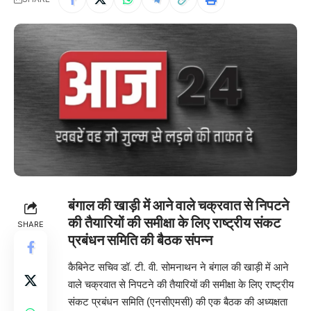
बंगाल की खाड़ी में आने वाले चक्रवात से निपटने
की तैयारियों की समीक्षा के लिए राष्ट्रीय संकट
SHARE
प्रबंधन समिति की बैठक संपन्न
कैबिनेट सचिव डॉ. टी. वी. सोमनाथन ने बंगाल की खाड़ी में आने
वाले चक्रवात से निपटने की तैयारियों की समीक्षा के लिए राष्ट्रीय
संकट प्रबंधन समिति (एनसीएमसी) की एक बैठक की अध्यक्षता