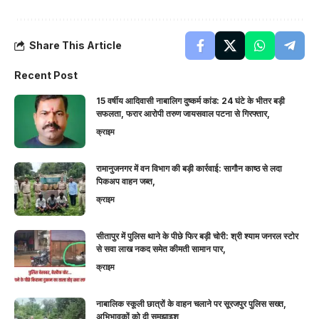
Share This Article
Recent Post
15 वर्षीय आदिवासी नाबालिग दुष्कर्म कांड: 24 घंटे के भीतर बड़ी
सफलता, फरार आरोपी तरुण जायसवाल पटना से गिरफ्तार,
क्राइम
रामानुजनगर में वन विभाग की बड़ी कार्रवाई: सागौन काष्ठ से लदा
पिकअप वाहन जब्त,
क्राइम
सीतापुर में पुलिस थाने के पीछे फिर बड़ी चोरी: श्री श्याम जनरल स्टोर
से सवा लाख नकद समेत कीमती सामान पार,
क्राइम
नाबालिक स्कूली छात्रों के वाहन चलाने पर सूरजपुर पुलिस सख्त,
अभिभावकों को दी समझाइश,