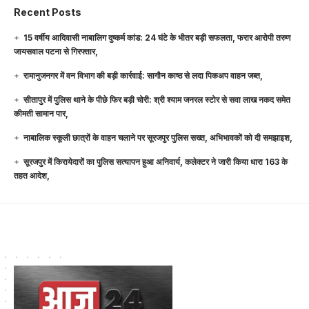
Recent Posts
15 वर्षीय आदिवासी नाबालिग दुष्कर्म कांड: 24 घंटे के भीतर बड़ी सफलता, फरार आरोपी तरुण
जायसवाल पटना से गिरफ्तार,
रामानुजनगर में वन विभाग की बड़ी कार्रवाई: सागौन काष्ठ से लदा पिकअप वाहन जब्त,
सीतापुर में पुलिस थाने के पीछे फिर बड़ी चोरी: श्री श्याम जनरल स्टोर से सवा लाख नकद समेत
कीमती सामान पार,
नाबालिक स्कूली छात्रों के वाहन चलाने पर सूरजपुर पुलिस सख्त, अभिभावकों को दी समझाइश,
सूरजपुर में किरायेदारों का पुलिस सत्यापन हुआ अनिवार्य, कलेक्टर ने जारी किया धारा 163 के
तहत आदेश,