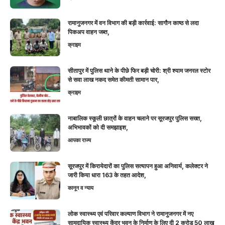
रामानुजनगर में वन विभाग की बड़ी कार्रवाई: सागौन काष्ठ से लदा
पिकअप वाहन जब्त,
क्राइम
सीतापुर में पुलिस थाने के पीछे फिर बड़ी चोरी: श्री श्याम जनरल स्टोर
से सवा लाख नकद समेत कीमती सामान पार,
क्राइम
नाबालिक स्कूली छात्रों के वाहन चलाने पर सूरजपुर पुलिस सख्त,
अभिभावकों को दी समझाइश,
आपका राज्य
सूरजपुर में किरायेदारों का पुलिस सत्यापन हुआ अनिवार्य, कलेक्टर ने
जारी किया धारा 163 के तहत आदेश,
कानून व न्याय
लोक स्वास्थ्य एवं परिवार कल्याण विभाग ने रामानुजनगर में नए
सामुदायिक स्वास्थ्य केंद्र भवन के निर्माण के लिए दी 2 करोड़ 50 लाख