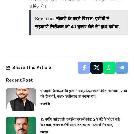
शामिल थे।
See also
नौकरी के बदले रिश्वत: एसीबी ने
सहकारी निरीक्षक को 40 हजार लेते रंगे हाथ दबोचा
Share This Article
Recent Post
भाजयुमो जिलाध्यक्ष देव गुप्ता ने राष्ट्रमंडल रजत विजेता ज्ञानेश्वरी यादव
को दी बधाई, कहा- छत्तीसगढ़ का बढ़ाया मान,
राजनीति
15 वर्षीय आदिवासी नाबालिग दुष्कर्म कांड: 24 घंटे के भीतर बड़ी
सफलता, फरार आरोपी तरुण जायसवाल पटना से गिरफ्तार,
क्राइम