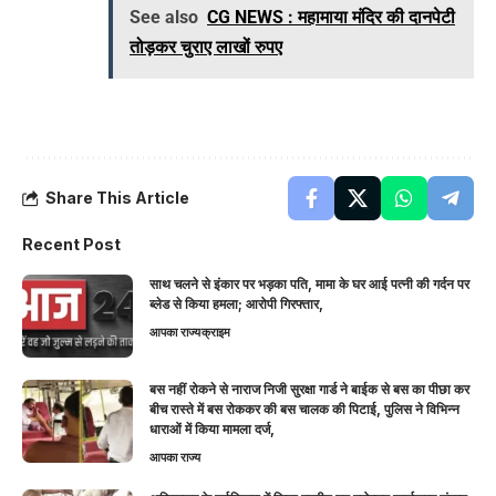
See also
CG NEWS : महामाया मंदिर की दानपेटी
तोड़कर चुराए लाखों रुपए
Share This Article
Recent Post
साथ चलने से इंकार पर भड़का पति, मामा के घर आई पत्नी की गर्दन पर
ब्लेड से किया हमला; आरोपी गिरफ्तार,
आपका राज्य
क्राइम
बस नहीं रोकने से नाराज निजी सुरक्षा गार्ड ने बाईक से बस का पीछा कर
बीच रास्ते में बस रोककर की बस चालक की पिटाई, पुलिस ने विभिन्न
धाराओं में किया मामला दर्ज,
आपका राज्य