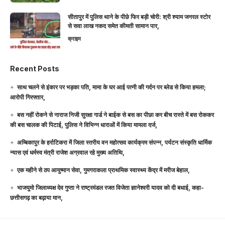
सीतापुर में पुलिस थाने के पीछे फिर बड़ी चोरी: श्री श्याम जनरल स्टोर
से सवा लाख नकद समेत कीमती सामान पार,
क्राइम
Recent Posts
साथ चलने से इंकार पर भड़का पति, मामा के घर आई पत्नी की गर्दन पर ब्लेड से किया हमला;
आरोपी गिरफ्तार,
बस नहीं रोकने से नाराज निजी सुरक्षा गार्ड ने बाईक से बस का पीछा कर बीच रास्ते में बस रोककर
की बस चालक की पिटाई, पुलिस ने विभिन्न धाराओं में किया मामला दर्ज,
अम्बिकापुर के हर्राटिकरा में जिला स्तरीय वन महोत्सव कार्यक्रम संपन्न, पर्यटन संस्कृति धार्मिक
न्यास एवं धर्मस्व मंत्री राजेश अग्रवाल रहे मुख्य अतिथि,
एक महीने से ठप आयुष्मान सेवा, गुमगराकला प्राथमिक स्वास्थ्य केंद्र में मरीज बेहाल,
भाजयुमो जिलाध्यक्ष देव गुप्ता ने राष्ट्रमंडल रजत विजेता ज्ञानेश्वरी यादव को दी बधाई, कहा-
छत्तीसगढ़ का बढ़ाया मान,