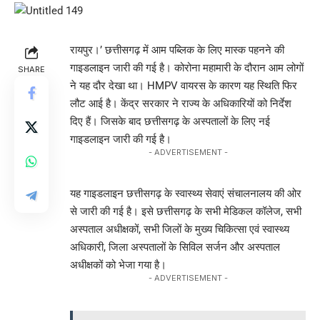
रायपुर।’
छत्तीसगढ़ में आम पब्लिक के लिए मास्क पहनने की
गाइडलाइन जारी की गई है। कोरोना महामारी के दौरान आम लोगों
SHARE
ने यह दौर देखा था। HMPV वायरस के कारण यह स्थिति फिर
लौट आई है। केंद्र सरकार ने राज्य के अधिकारियों को निर्देश
दिए हैं। जिसके बाद छत्तीसगढ़ के अस्पतालों के लिए नई
गाइडलाइन जारी की गई है।
- ADVERTISEMENT -
यह गाइडलाइन छत्तीसगढ़ के स्वास्थ्य सेवाएं संचालनालय की ओर
से जारी की गई है। इसे छत्तीसगढ़ के सभी मेडिकल कॉलेज, सभी
अस्पताल अधीक्षकों, सभी जिलों के मुख्य चिकित्सा एवं स्वास्थ्य
अधिकारी, जिला अस्पतालों के सिविल सर्जन और अस्पताल
अधीक्षकों को भेजा गया है।
- ADVERTISEMENT -