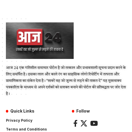
आज 24 एक गतिशील समाचार पोर्टल है जो तत्काल और प्रभावशाली सूचना प्रदान करने के
लिए समर्पित है। इसका लाल और काले रंग का साहसिक लोगो रिपोर्टिंग में तत्परता और
प्रामाणिकता का संकेत देता है। “खबरें वह जो जुल्म से लड़ने की ताकत दे” यह मुखवाक्य
पत्रकारिता के माध्यम से अपने दर्शकों को सशक्त बनाने की पोर्टल की प्रतिबद्धता पर जोर देता
है।
Quick Links
Follow
Privacy Policy
Terms and Conditions