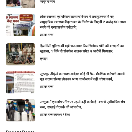
कानून व न्याय
लोक स्वास्थ्य एवं परिवार कल्याण विभाग ने रामानुजनगर में नए
सामुदायिक स्वास्थ्य केंद्र भवन के निर्माण के लिए दी 2 करोड़ 50 लाख
रुपये की प्रशासकीय स्वीकृति,
आपका राज्य
झिलमिली पुलिस की बड़ी सफलता: सिलसिलेवार चोरी की वारदातों का
खुलासा, 1 विधि से संघर्षरत बालक समेत 4 आरोपी गिरफ्तार,
क्राइम
सूरजपुर डीईओ का सख्त आदेश: कोई भी गैर- शैक्षणिक कर्मचारी अपनी
मूल पदस्थ संस्था छोड़कर अन्य कार्यालय में नहीं करेगा कार्य,
आपका राज्य
सरगुजा में एनालॉग पनीर पर पहली बड़ी कार्रवाई: बस से प्रतिबंधित खेप
जब्त, सप्लाई नेटवर्क की जांच तेज,
आपका राज्य
स्वास्थ्य / हेल्थ