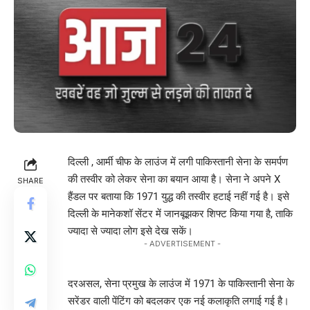
दिल्ली ,
आर्मी चीफ के लाउंज में लगी पाकिस्तानी सेना के समर्पण
की तस्वीर को लेकर सेना का बयान आया है। सेना ने अपने X
SHARE
हैंडल पर बताया कि 1971 युद्ध की तस्वीर हटाई नहीं गई है। इसे
दिल्ली के मानेकशॉ सेंटर में जानबूझकर शिफ्ट किया गया है, ताकि
ज्यादा से ज्यादा लोग इसे देख सकें।
- ADVERTISEMENT -
दरअसल, सेना प्रमुख के लाउंज में 1971 के पाकिस्तानी सेना के
सरेंडर वाली पेंटिंग को बदलकर एक नई कलाकृति लगाई गई है।