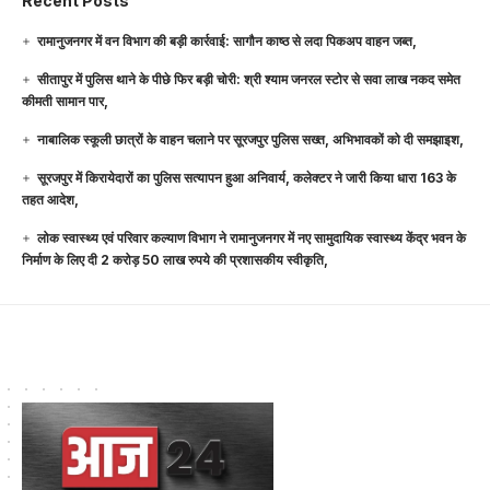
Recent Posts
रामानुजनगर में वन विभाग की बड़ी कार्रवाई: सागौन काष्ठ से लदा पिकअप वाहन जब्त,
सीतापुर में पुलिस थाने के पीछे फिर बड़ी चोरी: श्री श्याम जनरल स्टोर से सवा लाख नकद समेत
कीमती सामान पार,
नाबालिक स्कूली छात्रों के वाहन चलाने पर सूरजपुर पुलिस सख्त, अभिभावकों को दी समझाइश,
सूरजपुर में किरायेदारों का पुलिस सत्यापन हुआ अनिवार्य, कलेक्टर ने जारी किया धारा 163 के
तहत आदेश,
लोक स्वास्थ्य एवं परिवार कल्याण विभाग ने रामानुजनगर में नए सामुदायिक स्वास्थ्य केंद्र भवन के
निर्माण के लिए दी 2 करोड़ 50 लाख रुपये की प्रशासकीय स्वीकृति,