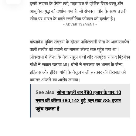
इसमें लद्दाख के पैंगोंग त्सो, महाभारत से प्रेरित विषय-वस्तु और
आधुनिक युद्ध को दर्शाया गया है, जो संभवतः चीन के साथ उत्तरी
सीमा पर भारत के बढ़ते रणनीतिक फोकस को दर्शाता है।
- ADVERTISEMENT -
बांग्लादेश मुक्ति संग्राम के दौरान पाकिस्तानी सेना के आत्मसमर्पण
वाली तस्वीर को हटाने का मामला संसद तक पहुंच गया था।
लोकसभा में विपक्ष के नेता राहुल गांधी और कांग्रेस सांसद प्रियंका
गांधी ने सवाल उठाया था। दोनों ने सरकार पर भारत के सैन्य
इतिहास और इंदिरा गांधी के नेतृत्व वाली सरकार की विरासत को
कमतर आंकने का आरोप लगाया।
See also
सोना पहली बार ₹80 हजार के पार:10
ग्राम की कीमत ₹80,142 हुई, जून तक ₹85 हजार
पहुंच सकता है