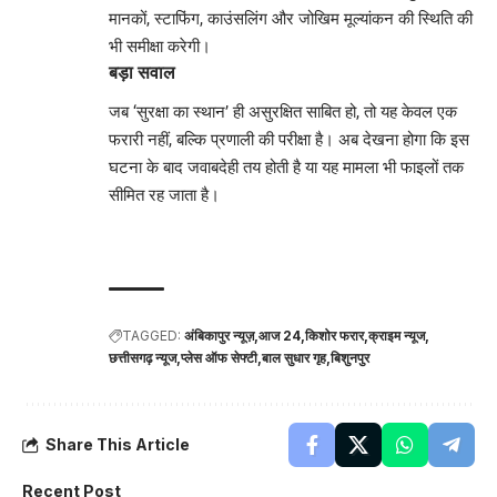
मानकों, स्टाफिंग, काउंसलिंग और जोखिम मूल्यांकन की स्थिति की
भी समीक्षा करेगी।
बड़ा सवाल
जब ‘सुरक्षा का स्थान’ ही असुरक्षित साबित हो, तो यह केवल एक
फरारी नहीं, बल्कि प्रणाली की परीक्षा है। अब देखना होगा कि इस
घटना के बाद जवाबदेही तय होती है या यह मामला भी फाइलों तक
सीमित रह जाता है।
TAGGED:
अंबिकापुर न्यूज़
आज 24
किशोर फरार
क्राइम न्यूज
छत्तीसगढ़ न्यूज
प्लेस ऑफ सेफ्टी
बाल सुधार गृह
बिशुनपुर
Share This Article
Recent Post