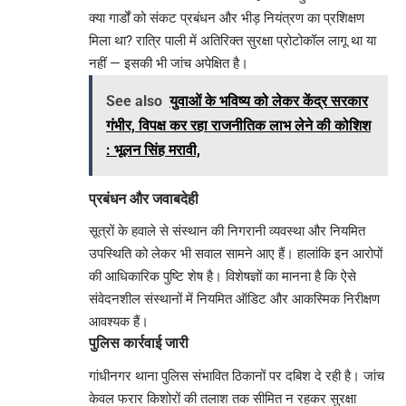
क्या गार्डों को संकट प्रबंधन और भीड़ नियंत्रण का प्रशिक्षण
मिला था? रात्रि पाली में अतिरिक्त सुरक्षा प्रोटोकॉल लागू था या
नहीं — इसकी भी जांच अपेक्षित है।
See also
युवाओं के भविष्य को लेकर केंद्र सरकार
गंभीर, विपक्ष कर रहा राजनीतिक लाभ लेने की कोशिश
: भूलन सिंह मरावी,
प्रबंधन और जवाबदेही
सूत्रों के हवाले से संस्थान की निगरानी व्यवस्था और नियमित
उपस्थिति को लेकर भी सवाल सामने आए हैं। हालांकि इन आरोपों
की आधिकारिक पुष्टि शेष है। विशेषज्ञों का मानना है कि ऐसे
संवेदनशील संस्थानों में नियमित ऑडिट और आकस्मिक निरीक्षण
आवश्यक हैं।
पुलिस कार्रवाई जारी
गांधीनगर थाना पुलिस संभावित ठिकानों पर दबिश दे रही है। जांच
केवल फरार किशोरों की तलाश तक सीमित न रहकर सुरक्षा