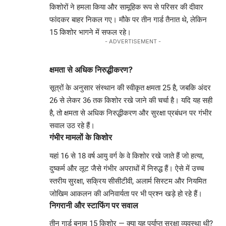
किशोरों ने हमला किया और सामूहिक रूप से परिसर की दीवार
फांदकर बाहर निकल गए। मौके पर तीन गार्ड तैनात थे, लेकिन
15 किशोर भागने में सफल रहे।
- ADVERTISEMENT -
क्षमता से अधिक निरुद्धीकरण?
सूत्रों के अनुसार संस्थान की स्वीकृत क्षमता 25 है, जबकि अंदर
26 से लेकर 36 तक किशोर रखे जाने की चर्चा है। यदि यह सही
है, तो क्षमता से अधिक निरुद्धीकरण और सुरक्षा प्रबंधन पर गंभीर
सवाल उठ रहे हैं।
गंभीर मामलों के किशोर
यहां 16 से 18 वर्ष आयु वर्ग के वे किशोर रखे जाते हैं जो हत्या,
दुष्कर्म और लूट जैसे गंभीर अपराधों में निरुद्ध हैं। ऐसे में उच्च
स्तरीय सुरक्षा, सक्रिय सीसीटीवी, अलार्म सिस्टम और नियमित
जोखिम आकलन की अनिवार्यता पर भी प्रश्न खड़े हो रहे हैं।
निगरानी और स्टाफिंग पर सवाल
तीन गार्ड बनाम 15 किशोर — क्या यह पर्याप्त सुरक्षा व्यवस्था थी?