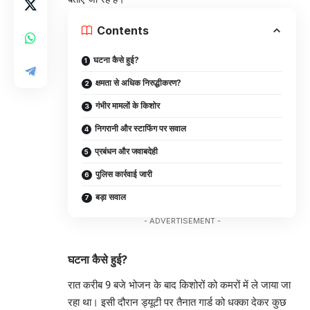
Contents
घटना कैसे हुई?
क्षमता से अधिक निरुद्धीकरण?
गंभीर मामलों के किशोर
निगरानी और स्टाफिंग पर सवाल
प्रबंधन और जवाबदेही
पुलिस कार्रवाई जारी
बड़ा सवाल
- ADVERTISEMENT -
घटना कैसे हुई?
रात करीब 9 बजे भोजन के बाद किशोरों को कमरों में ले जाया जा
रहा था। इसी दौरान ड्यूटी पर तैनात गार्ड को धक्का देकर कुछ