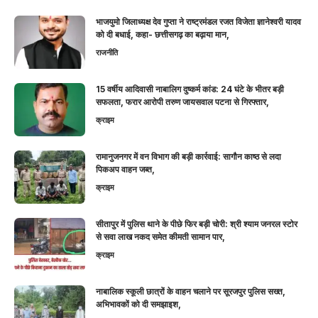
भाजयुमो जिलाध्यक्ष देव गुप्ता ने राष्ट्रमंडल रजत विजेता ज्ञानेश्वरी यादव
को दी बधाई, कहा- छत्तीसगढ़ का बढ़ाया मान,
राजनीति
15 वर्षीय आदिवासी नाबालिग दुष्कर्म कांड: 24 घंटे के भीतर बड़ी
सफलता, फरार आरोपी तरुण जायसवाल पटना से गिरफ्तार,
क्राइम
रामानुजनगर में वन विभाग की बड़ी कार्रवाई: सागौन काष्ठ से लदा
पिकअप वाहन जब्त,
क्राइम
सीतापुर में पुलिस थाने के पीछे फिर बड़ी चोरी: श्री श्याम जनरल स्टोर
से सवा लाख नकद समेत कीमती सामान पार,
क्राइम
नाबालिक स्कूली छात्रों के वाहन चलाने पर सूरजपुर पुलिस सख्त,
अभिभावकों को दी समझाइश,