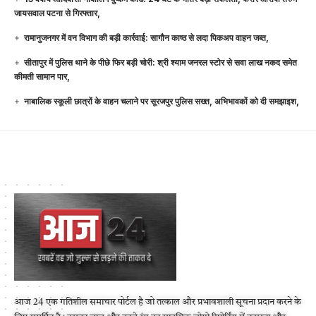
जायसवाल पटना से गिरफ्तार,
रामानुजनगर में वन विभाग की बड़ी कार्रवाई: सागौन काष्ठ से लदा पिकअप वाहन जब्त,
सीतापुर में पुलिस थाने के पीछे फिर बड़ी चोरी: श्री श्याम जनरल स्टोर से सवा लाख नकद समेत
कीमती सामान पार,
नाबालिक स्कूली छात्रों के वाहन चलाने पर सूरजपुर पुलिस सख्त, अभिभावकों को दी समझाइश,
आज 24 एक गतिशील समाचार पोर्टल है जो तत्काल और प्रभावशाली सूचना प्रदान करने के