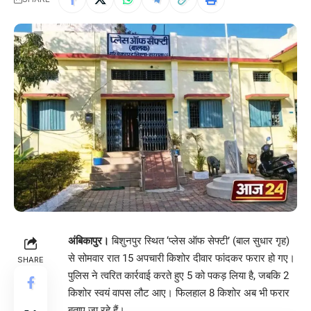
अंबिकापुर।
बिशुनपुर स्थित ‘प्लेस ऑफ सेफ्टी’ (बाल सुधार गृह)
से सोमवार रात 15 अपचारी किशोर दीवार फांदकर फरार हो गए।
SHARE
पुलिस ने त्वरित कार्रवाई करते हुए 5 को पकड़ लिया है, जबकि 2
किशोर स्वयं वापस लौट आए। फिलहाल 8 किशोर अब भी फरार
बताए जा रहे हैं।