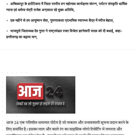
अम्बिकापुर के हर्राटिकरा में जिला स्तरीय वन महोत्सव कार्यक्रम संपन्न, पर्यटन संस्कृति धार्मिक
न्यास एवं धर्मस्व मंत्री राजेश अग्रवाल रहे मुख्य अतिथि,
एक महीने से ठप आयुष्मान सेवा, गुमगराकला प्राथमिक स्वास्थ्य केंद्र में मरीज बेहाल,
भाजयुमो जिलाध्यक्ष देव गुप्ता ने राष्ट्रमंडल रजत विजेता ज्ञानेश्वरी यादव को दी बधाई, कहा-
छत्तीसगढ़ का बढ़ाया मान,
आज 24 एक गतिशील समाचार पोर्टल है जो तत्काल और प्रभावशाली सूचना प्रदान करने के
लिए समर्पित है। इसका लाल और काले रंग का साहसिक लोगो रिपोर्टिंग में तत्परता और