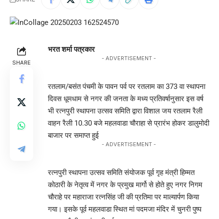
भरत शर्मा पत्रकार
- ADVERTISEMENT -
SHARE
रतलाम/बसंत पंचमी के पावन पर्व पर रतलाम का 373 वा स्थापना
दिवस धूमधाम से नगर की जनता के मध्य प्रतिवर्षानुसार इस वर्ष
भी रत्नपुरी स्थापना उत्सव समिति द्वारा विशाल जय रतलाम रैली
वाहन रैली 10.30 बजे महलवाडा चौराहा से प्रारंभ होकर डालुमोदी
बाजार पर समाप्त हुई
- ADVERTISEMENT -
रत्नपुरी स्थापना उत्सव समिति संयोजक पूर्व गृह मंत्री हिम्मत
कोठारी के नेतृत्व में नगर के प्रमुख मार्गो से होते हुए नगर निगम
चौराहे पर महाराजा रत्नसिंह जी की प्रतिमा पर माल्यार्पण किया
गया। इसके पूर्व महलवाडा स्थित मां पदमजा मंदिर में चुनरी पुष्प