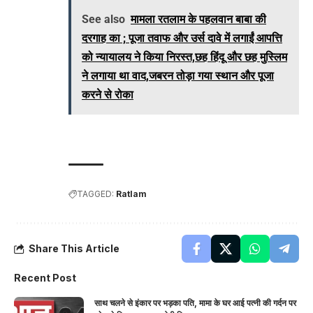
See also
मामला रतलाम के पहलवान बाबा की
दरगाह का ; पूजा तवाफ और उर्स दावे में लगाईं आपत्ति
को न्यायालय ने किया निरस्त,छह हिंदू और छह मुस्लिम
ने लगाया था वाद,जबरन तोड़ा गया स्थान और पूजा
करने से रोका
TAGGED:
Ratlam
Share This Article
Recent Post
साथ चलने से इंकार पर भड़का पति, मामा के घर आई पत्नी की गर्दन पर