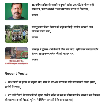
15 वर्षीय आदिवासी नाबालिग दुष्कर्म कांड: 24 घंटे के भीतर बड़ी
सफलता, फरार आरोपी तरुण जायसवाल पटना से गिरफ्तार,
क्राइम
रामानुजनगर में वन विभाग की बड़ी कार्रवाई: सागौन काष्ठ से लदा
पिकअप वाहन जब्त,
क्राइम
सीतापुर में पुलिस थाने के पीछे फिर बड़ी चोरी: श्री श्याम जनरल स्टोर
से सवा लाख नकद समेत कीमती सामान पार,
क्राइम
Recent Posts
साथ चलने से इंकार पर भड़का पति, मामा के घर आई पत्नी की गर्दन पर ब्लेड से किया हमला;
आरोपी गिरफ्तार,
बस नहीं रोकने से नाराज निजी सुरक्षा गार्ड ने बाईक से बस का पीछा कर बीच रास्ते में बस रोककर
की बस चालक की पिटाई, पुलिस ने विभिन्न धाराओं में किया मामला दर्ज,