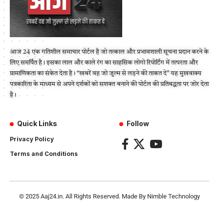
आज 24 एक गतिशील समाचार पोर्टल है जो तत्काल और प्रभावशाली सूचना प्रदान करने के
लिए समर्पित है। इसका लाल और काले रंग का साहसिक लोगो रिपोर्टिंग में तत्परता और
प्रामाणिकता का संकेत देता है। “खबरें वह जो जुल्म से लड़ने की ताकत दे” यह मुखवाक्य
पत्रकारिता के माध्यम से अपने दर्शकों को सशक्त बनाने की पोर्टल की प्रतिबद्धता पर जोर देता
है।
Quick Links
Follow
Privacy Policy
Terms and Conditions
© 2025
Aaj24.in
. All Rights Reserved. Made By
Nimble Technology