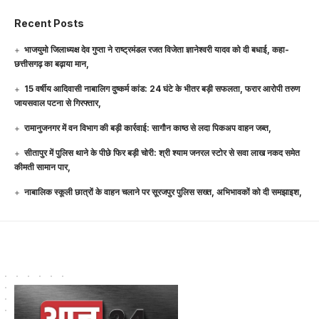
Recent Posts
भाजयुमो जिलाध्यक्ष देव गुप्ता ने राष्ट्रमंडल रजत विजेता ज्ञानेश्वरी यादव को दी बधाई, कहा-
छत्तीसगढ़ का बढ़ाया मान,
15 वर्षीय आदिवासी नाबालिग दुष्कर्म कांड: 24 घंटे के भीतर बड़ी सफलता, फरार आरोपी तरुण
जायसवाल पटना से गिरफ्तार,
रामानुजनगर में वन विभाग की बड़ी कार्रवाई: सागौन काष्ठ से लदा पिकअप वाहन जब्त,
सीतापुर में पुलिस थाने के पीछे फिर बड़ी चोरी: श्री श्याम जनरल स्टोर से सवा लाख नकद समेत
कीमती सामान पार,
नाबालिक स्कूली छात्रों के वाहन चलाने पर सूरजपुर पुलिस सख्त, अभिभावकों को दी समझाइश,