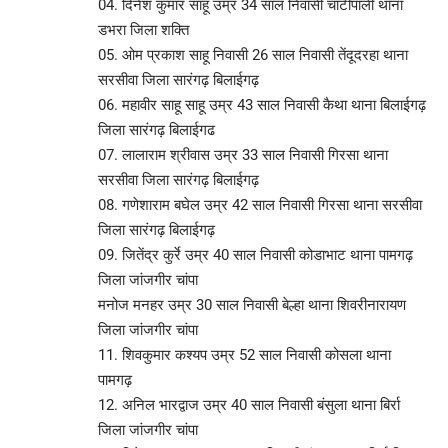
04. दिनेश कुमार साहू उम्र 34 साल निवासी चाटीपाली थाना
डभरा जिला शक्ति
05. ओम प्रकाश साहू निवासी 26 साल निवासी तेंदूदरहा थाना
सरसीवा जिला सारंगढ़ बिलाईगढ़
06. महावीर साहू साहू उम्र 43 साल निवासी कैथा थाना बिलाईगढ़
जिला सारंगढ़ बिलाईगढ
07. लालाराम श्रीवास उम्र 33 साल निवासी गिरसा थाना
सरसीवा जिला सारंगढ़ बिलाईगढ़
08. गणेशाराम बघेल उम्र 42 साल निवासी गिरसा थाना सरसीवा
जिला सारंगढ़ बिलाईगढ़
09. जितेंद्र कुर्रे उम्र 40 साल निवासी कोडाभाट थाना पामगढ़
जिला जांजगीर चांपा
मनोज मनहर उम्र 30 साल निवासी बेल्हा थाना शिवरीनारायण
जिला जांजगीर चांपा
11. शिवकुमार कश्यप उम्र 52 साल निवासी कोसला थाना
पामगढ़
12. अनिल भारद्वाज उम्र 40 साल निवासी बंसुला थाना बिर्रा
जिला जांजगीर चांपा