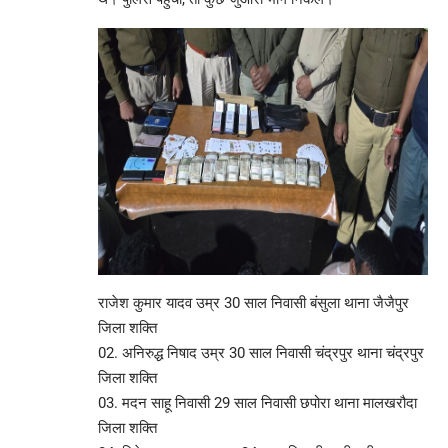
राजेश कुमार यादव उम्र 30 साल निवासी बंसुला थाना जैजैपुर
जिला शक्ति
02. अनिरुद्ध निषाद उम्र 30 साल निवासी चंद्रपुर थाना चंद्रपुर
जिला शक्ति
03. मदन साहू निवासी 29 साल निवासी छपोरा थाना मालखरौदा
जिला शक्ति