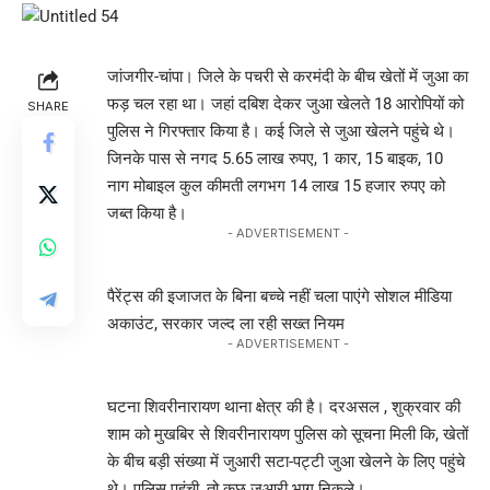
जांजगीर-चांपा। जिले के पचरी से करमंदी के बीच खेतों में जुआ का
फड़ चल रहा था। जहां दबिश देकर जुआ खेलते 18 आरोपियों को
SHARE
पुलिस ने गिरफ्तार किया है। कई जिले से जुआ खेलने पहुंचे थे।
जिनके पास से नगद 5.65 लाख रुपए, 1 कार, 15 बाइक, 10
नाग मोबाइल कुल कीमती लगभग 14 लाख 15 हजार रुपए को
जब्त किया है।
- ADVERTISEMENT -
पैरेंट्स की इजाजत के बिना बच्चे नहीं चला पाएंगे सोशल मीडिया
अकाउंट, सरकार जल्द ला रही सख्त नियम
- ADVERTISEMENT -
घटना शिवरीनारायण थाना क्षेत्र की है। दरअसल , शुक्रवार की
शाम को मुखबिर से शिवरीनारायण पुलिस को सूचना मिली कि, खेतों
के बीच बड़ी संख्या में जुआरी सटा-पट्टी जुआ खेलने के लिए पहुंचे
थे। पुलिस पहुंची, तो कुछ जुआरी भाग निकले।