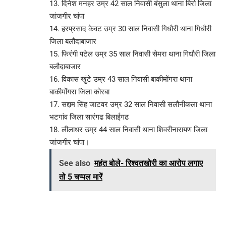
13. दिनेश मनहर उम्र 42 साल निवासी बंसुला थाना बिर्रा जिला
जांजगीर चांपा
14. हरप्रसाद केवट उम्र 30 साल निवासी गिधौरी थाना गिधौरी
जिला बलौदाबाजार
15. फिरंगी पटेल उम्र 35 साल निवासी सेमरा थाना गिधौरी जिला
बलौदाबाजार
16. विकास खुंटे उम्र 43 साल निवासी बाकीमोंगरा थाना
बाकीमोंगरा जिला कोरबा
17. सद्दाम सिंह जाटवर उम्र 32 साल निवासी सलौनीकला थाना
भटगांव जिला सारंगढ बिलाईगढ
18. लीलाधर उम्र 44 साल निवासी थाना शिवरीनारायण जिला
जांजगीर चांपा।
See also
महंत बोले- रिश्वतखोरी का आरोप लगाए
तो 5 चप्पल मारें