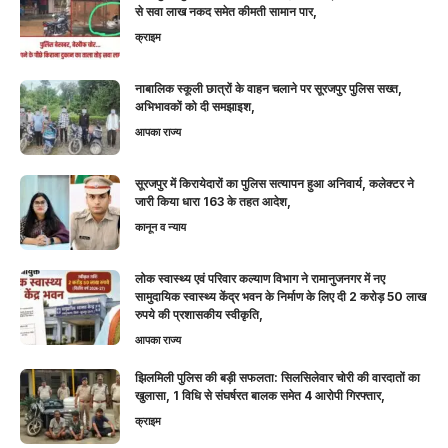
से सवा लाख नकद समेत कीमती सामान पार,
क्राइम
नाबालिक स्कूली छात्रों के वाहन चलाने पर सूरजपुर पुलिस सख्त,
अभिभावकों को दी समझाइश,
आपका राज्य
सूरजपुर में किरायेदारों का पुलिस सत्यापन हुआ अनिवार्य, कलेक्टर ने
जारी किया धारा 163 के तहत आदेश,
कानून व न्याय
लोक स्वास्थ्य एवं परिवार कल्याण विभाग ने रामानुजनगर में नए
सामुदायिक स्वास्थ्य केंद्र भवन के निर्माण के लिए दी 2 करोड़ 50 लाख
रुपये की प्रशासकीय स्वीकृति,
आपका राज्य
झिलमिली पुलिस की बड़ी सफलता: सिलसिलेवार चोरी की वारदातों का
खुलासा, 1 विधि से संघर्षरत बालक समेत 4 आरोपी गिरफ्तार,
क्राइम